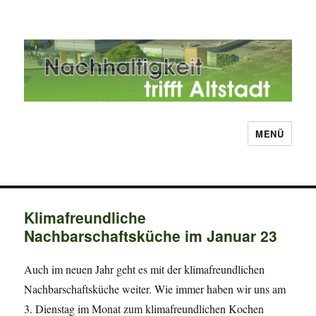
MENÜ
Nachhaltigkeit trifft Altstadt
Klimafreundliche
Nachbarschaftsküche im Januar 23
Auch im neuen Jahr geht es mit der klimafreundlichen
Nachbarschaftsküche weiter. Wie immer haben wir uns am
3. Dienstag im Monat zum klimafreundlichen Kochen