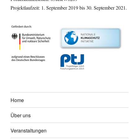
Projektlaufzeit: 1. September 2019 bis 30. September 2021.
Home
Über uns
Veranstaltungen