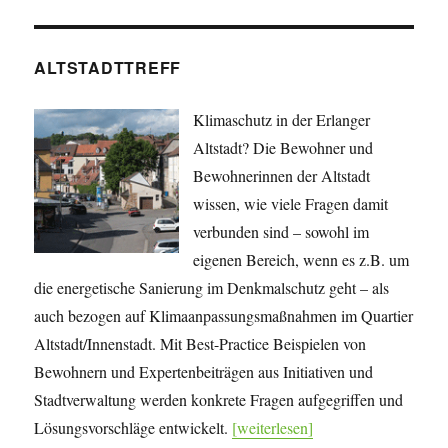
ALTSTADTTREFF
Klimaschutz in der Erlanger
Altstadt? Die Bewohner und
Bewohnerinnen der Altstadt
wissen, wie viele Fragen damit
verbunden sind – sowohl im
eigenen Bereich, wenn es z.B. um
die energetische Sanierung im Denkmalschutz geht – als
auch bezogen auf Klimaanpassungsmaßnahmen im Quartier
Altstadt/Innenstadt. Mit Best-Practice Beispielen von
Bewohnern und Expertenbeiträgen aus Initiativen und
Stadtverwaltung werden konkrete Fragen aufgegriffen und
Lösungsvorschläge entwickelt.
[weiterlesen]