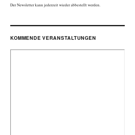
Der Newsletter kann jederzeit wieder abbestellt werden.
KOMMENDE VERANSTALTUNGEN