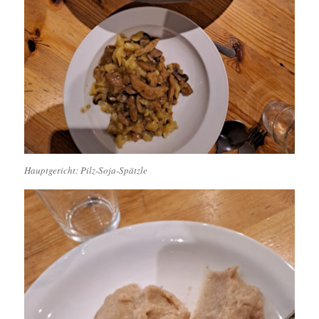
Hauptgericht: Pilz-Soja-Spätzle