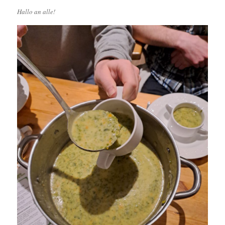
Hallo an alle!