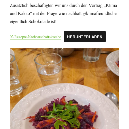
Zusätzlich beschäftigten wir uns durch den Vortrag „Klima
und Kakao“ mit der Frage wie nachhaltig/klimafreundliche
eigentlich Schokolade ist!
02-Rezepte-Nachbarschaftskueche
HERUNTERLADEN