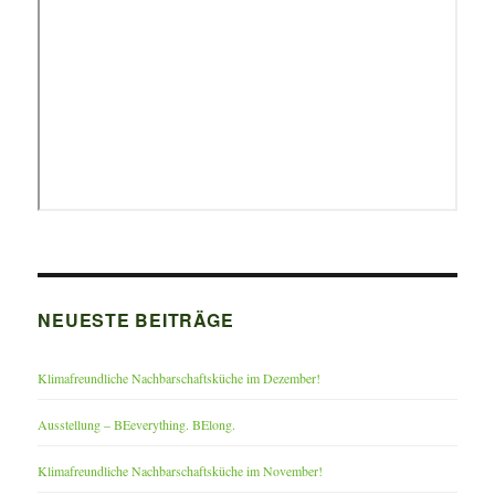
NEUESTE BEITRÄGE
Klimafreundliche Nachbarschaftsküche im Dezember!
Ausstellung – BEeverything. BElong.
Klimafreundliche Nachbarschaftsküche im November!