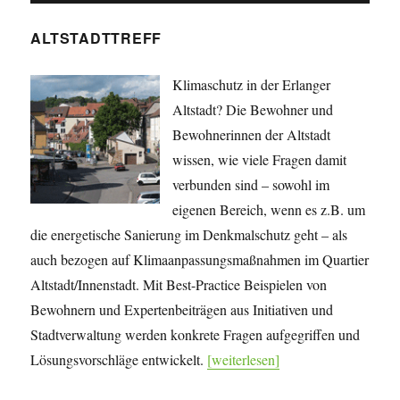
ALTSTADTTREFF
Klimaschutz in der Erlanger
Altstadt? Die Bewohner und
Bewohnerinnen der Altstadt
wissen, wie viele Fragen damit
verbunden sind – sowohl im
eigenen Bereich, wenn es z.B. um
die energetische Sanierung im Denkmalschutz geht – als
auch bezogen auf Klimaanpassungsmaßnahmen im Quartier
Altstadt/Innenstadt. Mit Best-Practice Beispielen von
Bewohnern und Expertenbeiträgen aus Initiativen und
Stadtverwaltung werden konkrete Fragen aufgegriffen und
Lösungsvorschläge entwickelt.
[weiterlesen]