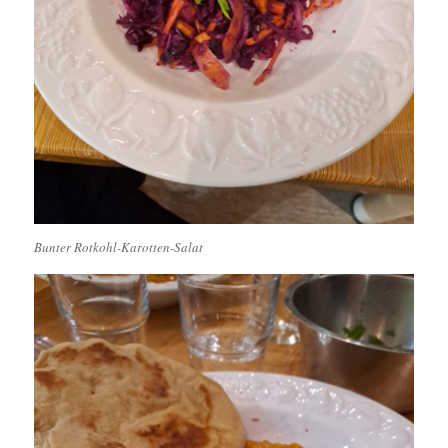
Bunter Rotkohl-Karotten-Salat