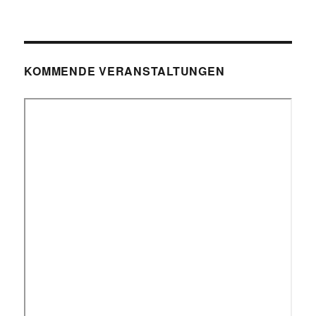
KOMMENDE VERANSTALTUNGEN