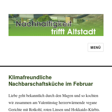
MENÜ
Nachhaltigkeit trifft Altstadt
Klimafreundliche
Nachbarschaftsküche im Februar
Liebe geht bekanntlich durch den Magen und so kochten
wir zusammen am Valentinstag herzerwärmende vegane
Gerichte mit Rotkohl, roten Linsen und Hokkaido-Kürbis.