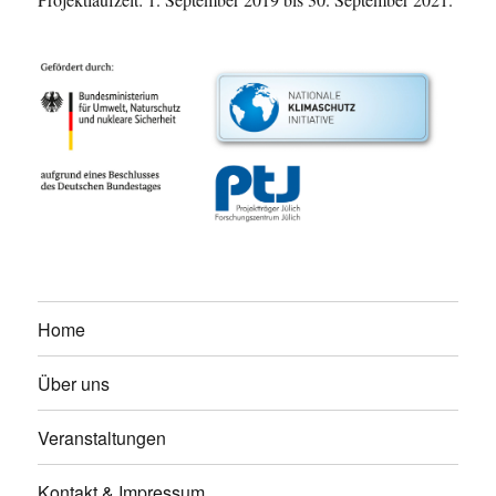
Home
Über uns
Veranstaltungen
Kontakt & Impressum