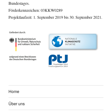
Bundestages.
Förderkennzeichen: 03KKW0289
Projektlaufzeit: 1. September 2019 bis 30. September 2021.
Home
Über uns