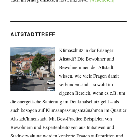
ALTSTADTTREFF
Klimaschutz in der Erlanger
Altstadt? Die Bewohner und
Bewohnerinnen der Altstadt
wissen, wie viele Fragen damit
verbunden sind – sowohl im
eigenen Bereich, wenn es z.B. um
die energetische Sanierung im Denkmalschutz geht – als
auch bezogen auf Klimaanpassungsmaßnahmen im Quartier
Altstadt/Innenstadt. Mit Best-Practice Beispielen von
Bewohnern und Expertenbeiträgen aus Initiativen und
Stadtverwaltung werden konkrete Fragen aufgegriffen und