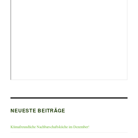
NEUESTE BEITRÄGE
Klimafreundliche Nachbarschaftsküche im Dezember!