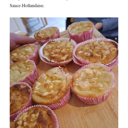
Sauce-Hollandaise.