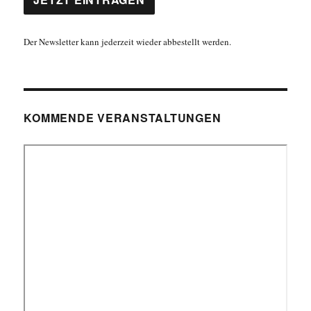
Der Newsletter kann jederzeit wieder abbestellt werden.
KOMMENDE VERANSTALTUNGEN