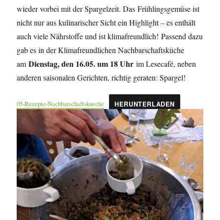
wieder vorbei mit der Spargelzeit. Das Frühlingsgemüse ist
nicht nur aus kulinarischer Sicht ein Highlight – es enthält
auch viele Nährstoffe und ist klimafreundlich! Passend dazu
gab es in der Klimafreundlichen Nachbarschaftsküche
Dienstag, den 16.05. um 18 Uhr
am
im Lesecafé, neben
anderen saisonalen Gerichten, richtig geraten: Spargel!
05-Rezepte-Nachbarschaftskueche
HERUNTERLADEN