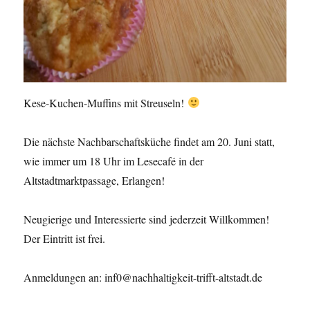
Kese-Kuchen-Muffins mit Streuseln!
Die nächste Nachbarschaftsküche findet am 20. Juni statt,
wie immer um 18 Uhr im Lesecafé in der
Altstadtmarktpassage, Erlangen!
Neugierige und Interessierte sind jederzeit Willkommen!
Der Eintritt ist frei.
Anmeldungen an: inf0@nachhaltigkeit-trifft-altstadt.de