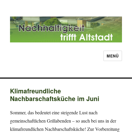
MENÜ
Nachhaltigkeit trifft Altstadt
Klimafreundliche
Nachbarschaftsküche im Juni
Sommer, das bedeutet eine steigende Lust nach
gemeinschaftlichen Grillabenden – so auch bei uns in der
klimafreundlichen Nachbarschaftsküche! Zur Vorbereitung