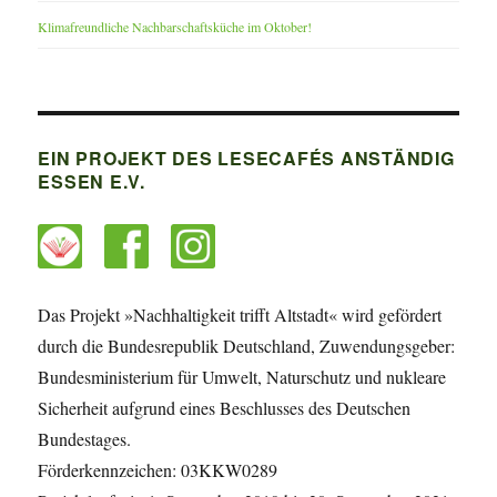
Klimafreundliche Nachbarschaftsküche im Oktober!
EIN PROJEKT DES LESECAFÉS ANSTÄNDIG
ESSEN E.V.
Das Projekt »Nachhaltigkeit trifft Altstadt« wird gefördert
durch die Bundesrepublik Deutschland, Zuwendungsgeber:
Bundesministerium für Umwelt, Naturschutz und nukleare
Sicherheit aufgrund eines Beschlusses des Deutschen
Bundestages.
Förderkennzeichen: 03KKW0289