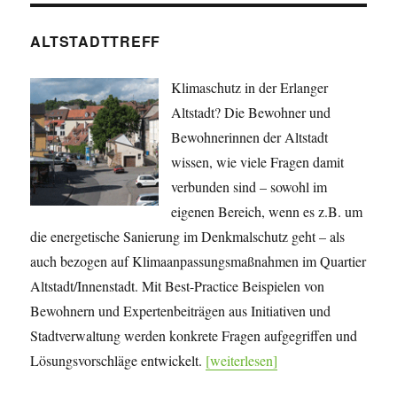
ALTSTADTTREFF
Klimaschutz in der Erlanger
Altstadt? Die Bewohner und
Bewohnerinnen der Altstadt
wissen, wie viele Fragen damit
verbunden sind – sowohl im
eigenen Bereich, wenn es z.B. um
die energetische Sanierung im Denkmalschutz geht – als
auch bezogen auf Klimaanpassungsmaßnahmen im Quartier
Altstadt/Innenstadt. Mit Best-Practice Beispielen von
Bewohnern und Expertenbeiträgen aus Initiativen und
Stadtverwaltung werden konkrete Fragen aufgegriffen und
Lösungsvorschläge entwickelt.
[weiterlesen]