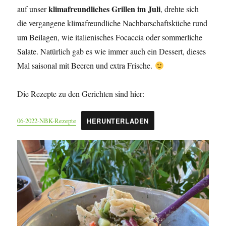
klimafreundliches Grillen im Juli
auf unser
, drehte sich
die vergangene klimafreundliche Nachbarschaftsküche rund
um Beilagen, wie italienisches Focaccia oder sommerliche
Salate. Natürlich gab es wie immer auch ein Dessert, dieses
Mal saisonal mit Beeren und extra Frische.
Die Rezepte zu den Gerichten sind hier:
06-2022-NBK-Rezepte
HERUNTERLADEN