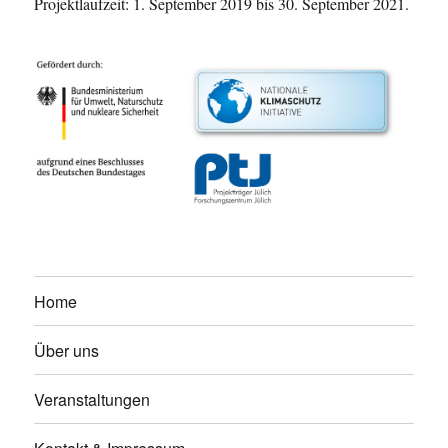
Projektlaufzeit: 1. September 2019 bis 30. September 2021.
Home
Über uns
Veranstaltungen