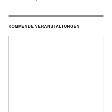
KOMMENDE VERANSTALTUNGEN