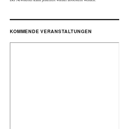
KOMMENDE VERANSTALTUNGEN