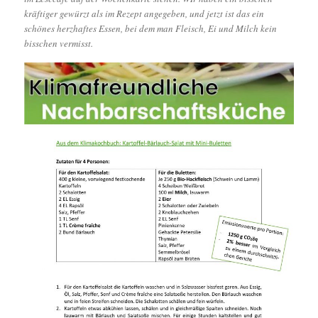
kräftiger gewürzt als im Rezept angegeben, und jetzt ist das ein
schönes herzhaftes Essen, bei dem man Fleisch, Ei und Milch kein
bisschen vermisst.