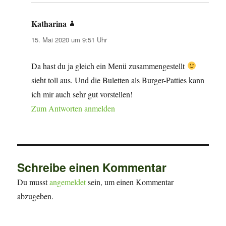
Katharina
sagt:
15. Mai 2020 um 9:51 Uhr
Da hast du ja gleich ein Menü zusammengestellt
sieht toll aus. Und die Buletten als Burger-Patties kann
ich mir auch sehr gut vorstellen!
Zum Antworten anmelden
Schreibe einen Kommentar
Du musst
angemeldet
sein, um einen Kommentar
abzugeben.