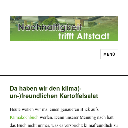
MENÜ
Nachhaltigkeit trifft Altstadt
Da haben wir den klima(-
un-)freundlichen Kartoffelsalat
Heute wollen wir mal einen genaueren Blick aufs
Klimakochbuch
werfen. Denn unserer Meinung nach hält
das Buch nicht immer, was es verspricht: klimafreundlich zu