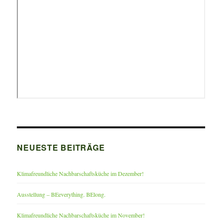
NEUESTE BEITRÄGE
Klimafreundliche Nachbarschaftsküche im Dezember!
Ausstellung – BEeverything. BElong.
Klimafreundliche Nachbarschaftsküche im November!