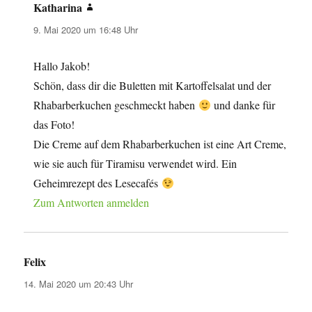
Katharina
sagt:
9. Mai 2020 um 16:48 Uhr
Hallo Jakob!
Schön, dass dir die Buletten mit Kartoffelsalat und der
Rhabarberkuchen geschmeckt haben
und danke für
das Foto!
Die Creme auf dem Rhabarberkuchen ist eine Art Creme,
wie sie auch für Tiramisu verwendet wird. Ein
Geheimrezept des Lesecafés
Zum Antworten anmelden
Felix
sagt:
14. Mai 2020 um 20:43 Uhr