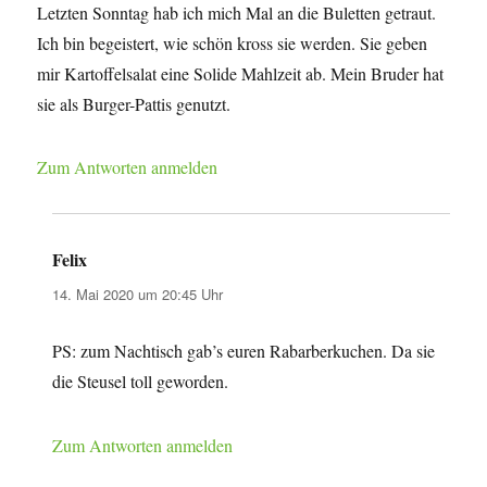
Letzten Sonntag hab ich mich Mal an die Buletten getraut.
Ich bin begeistert, wie schön kross sie werden. Sie geben
mir Kartoffelsalat eine Solide Mahlzeit ab. Mein Bruder hat
sie als Burger-Pattis genutzt.
Zum Antworten anmelden
Felix
sagt:
14. Mai 2020 um 20:45 Uhr
PS: zum Nachtisch gab’s euren Rabarberkuchen. Da sie
die Steusel toll geworden.
Zum Antworten anmelden