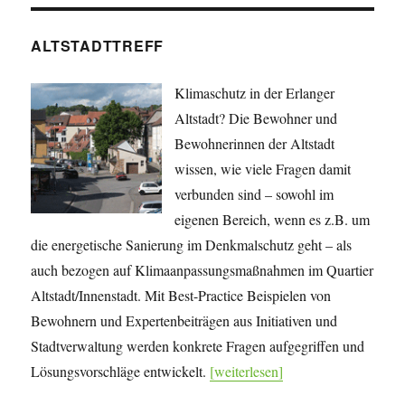
ALTSTADTTREFF
Klimaschutz in der Erlanger
Altstadt? Die Bewohner und
Bewohnerinnen der Altstadt
wissen, wie viele Fragen damit
verbunden sind – sowohl im
eigenen Bereich, wenn es z.B. um
die energetische Sanierung im Denkmalschutz geht – als
auch bezogen auf Klimaanpassungsmaßnahmen im Quartier
Altstadt/Innenstadt. Mit Best-Practice Beispielen von
Bewohnern und Expertenbeiträgen aus Initiativen und
Stadtverwaltung werden konkrete Fragen aufgegriffen und
Lösungsvorschläge entwickelt.
[weiterlesen]