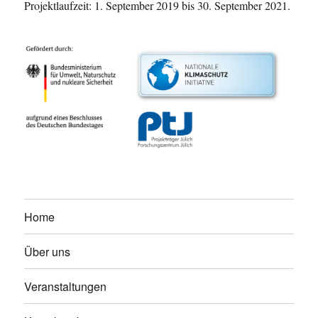
Projektlaufzeit: 1. September 2019 bis 30. September 2021.
Home
Über uns
Veranstaltungen