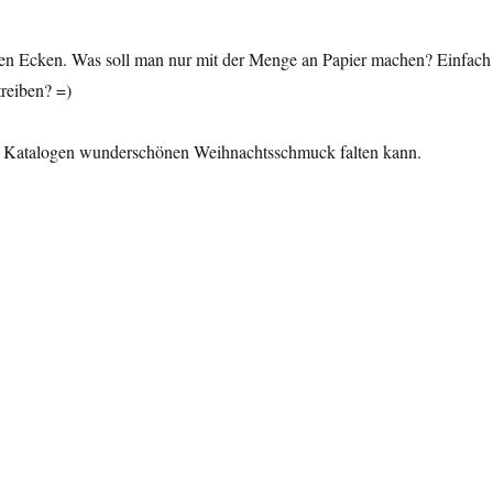
n den Ecken. Was soll man nur mit der Menge an Papier machen? Einfach
reiben? =)
w. Katalogen wunderschönen Weihnachtsschmuck falten kann.