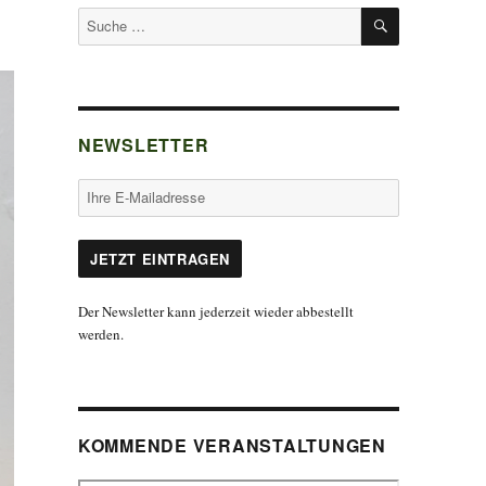
SUCHEN
Suche
nach:
NEWSLETTER
Der Newsletter kann jederzeit wieder abbestellt
werden.
KOMMENDE VERANSTALTUNGEN