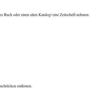
tes Buch oder einen alten Katalog/ eine Zeitschrift nehmen.
uchrücken entfernen.