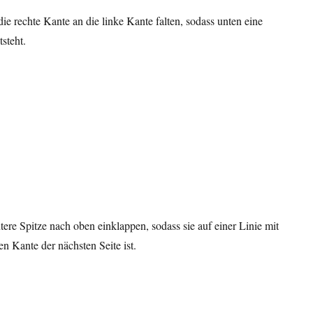
ie rechte Kante an die linke Kante falten, sodass unten eine
tsteht.
tere Spitze nach oben einklappen, sodass sie auf einer Linie mit
en Kante der nächsten Seite ist.