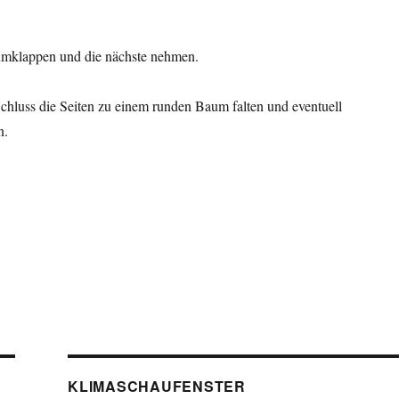
 umklappen und die nächste nehmen.
chluss die Seiten zu einem runden Baum falten und eventuell
n.
KLIMASCHAUFENSTER