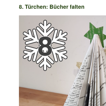
8. Türchen: Bücher falten