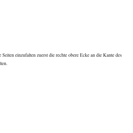
 Seiten einzufalten zuerst die rechte obere Ecke an die Kante des
ten.