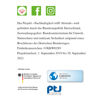
Das Projekt »Nachhaltigkeit trifft Altstadt« wird
gefördert durch die Bundesrepublik Deutschland,
Zuwendungsgeber: Bundesministerium für Umwelt,
Naturschutz und nukleare Sicherheit aufgrund eines
Beschlusses des Deutschen Bundestages.
Förderkennzeichen: 03KKW0289
Projektlaufzeit: 1. September 2019 bis 30. September
2021.