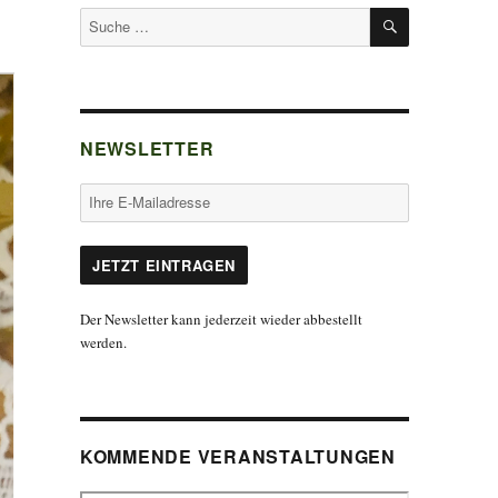
SUCHEN
Suche
nach:
NEWSLETTER
Der Newsletter kann jederzeit wieder abbestellt
werden.
KOMMENDE VERANSTALTUNGEN