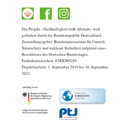
Das Projekt »Nachhaltigkeit trifft Altstadt« wird
gefördert durch die Bundesrepublik Deutschland,
Zuwendungsgeber: Bundesministerium für Umwelt,
Naturschutz und nukleare Sicherheit aufgrund eines
Beschlusses des Deutschen Bundestages.
Förderkennzeichen: 03KKW0289
Projektlaufzeit: 1. September 2019 bis 30. September
2021.