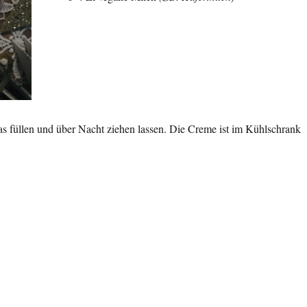
las füllen und über Nacht ziehen lassen. Die Creme ist im Kühlschrank