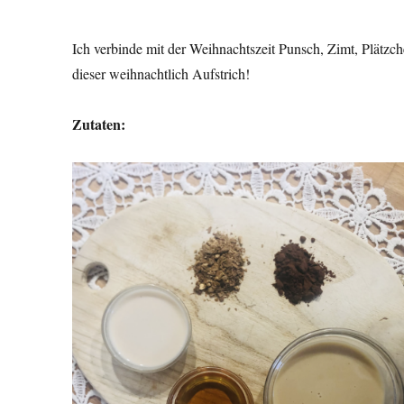
Ich verbinde mit der Weihnachtszeit Punsch, Zimt, Plätzc
dieser weihnachtlich Aufstrich!
Zutaten: