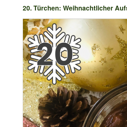
20. Türchen: Weihnachtlicher Auf