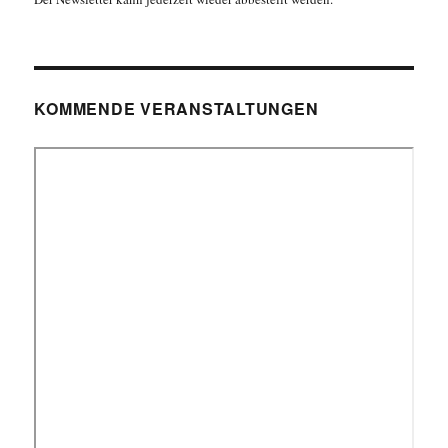
KOMMENDE VERANSTALTUNGEN