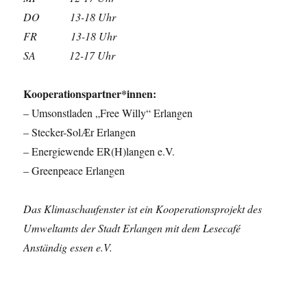
DO 13-18 Uhr
FR 13-18 Uhr
SA 12-17 Uhr
Kooperationspartner*innen:
– Umsonstladen „Free Willy“ Erlangen
– Stecker-SolӔr Erlangen
– Energiewende ER(H)langen e.V.
– Greenpeace Erlangen
Das Klimaschaufenster ist ein Kooperationsprojekt des
Umweltamts der Stadt Erlangen mit dem Lesecafé
Anständig essen e.V.