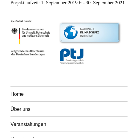
Projektlaufzeit: 1. September 2019 bis 30. September 2021.
Home
Über uns
Veranstaltungen