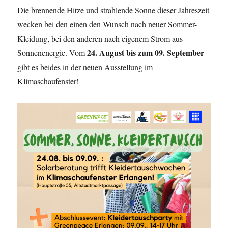
Die brennende Hitze und strahlende Sonne dieser Jahreszeit
wecken bei den einen den Wunsch nach neuer Sommer-
Kleidung, bei den anderen nach eigenem Strom aus
24. August bis zum 09. September
Sonnenenergie. Vom
gibt es beides in der neuen Ausstellung im
Klimaschaufenster!