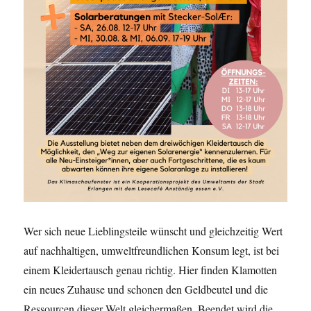
Wer sich neue Lieblingsteile wünscht und gleichzeitig Wert
auf nachhaltigen, umweltfreundlichen Konsum legt, ist bei
einem Kleidertausch genau richtig. Hier finden Klamotten
ein neues Zuhause und schonen den Geldbeutel und die
Ressourcen dieser Welt gleichermaßen. Beendet wird die