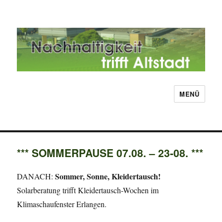
MENÜ
Nachhaltigkeit trifft Altstadt
*** SOMMERPAUSE 07.08. – 23-08. ***
Sommer, Sonne, Kleidertausch!
DANACH:
Solarberatung trifft Kleidertausch-Wochen im
Klimaschaufenster Erlangen.