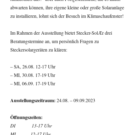
abwarten können, ihre eigene kleine oder große Solaranlage
zu installieren, lohnt sich der Besuch im Klimaschaufenster!
Im Rahmen der Ausstellung bietet Stecker-SolӔr drei
Beratungstermine an, um persönlich Fragen zu
Steckersolargeräten zu klären:
– SA, 26.08. 12-17 Uhr
– MI, 30.08. 17-19 Uhr
– MI, 06.09. 17-19 Uhr
Ausstellungszeitraum:
24.08. – 09.09.2023
Öffnungszeiten:
DI 13-17 Uhr
MI 12-17 Uhr