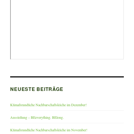
NEUESTE BEITRÄGE
Klimafreundliche Nachbarschaftsküche im Dezember!
Ausstellung – BEeverything. BElong.
Klimafreundliche Nachbarschaftsküche im November!