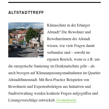
ALTSTADTTREFF
Klimaschutz in der Erlanger
Altstadt? Die Bewohner und
Bewohnerinnen der Altstadt
wissen, wie viele Fragen damit
verbunden sind – sowohl im
eigenen Bereich, wenn es z.B. um
die energetische Sanierung im Denkmalschutz geht – als
auch bezogen auf Klimaanpassungsmaßnahmen im Quartier
Altstadt/Innenstadt. Mit Best-Practice Beispielen von
Bewohnern und Expertenbeiträgen aus Initiativen und
Stadtverwaltung werden konkrete Fragen aufgegriffen und
Lösungsvorschläge entwickelt.
[weiterlesen]