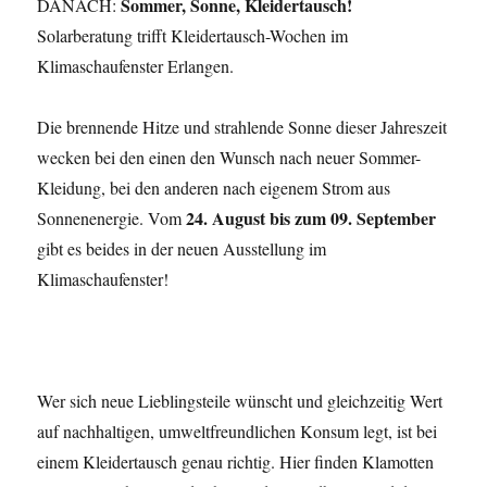
Sommer, Sonne, Kleidertausch!
DANACH:
Solarberatung trifft Kleidertausch-Wochen im
Klimaschaufenster Erlangen.
Die brennende Hitze und strahlende Sonne dieser Jahreszeit
wecken bei den einen den Wunsch nach neuer Sommer-
Kleidung, bei den anderen nach eigenem Strom aus
24. August bis zum 09. September
Sonnenenergie. Vom
gibt es beides in der neuen Ausstellung im
Klimaschaufenster!
Wer sich neue Lieblingsteile wünscht und gleichzeitig Wert
auf nachhaltigen, umweltfreundlichen Konsum legt, ist bei
einem Kleidertausch genau richtig. Hier finden Klamotten