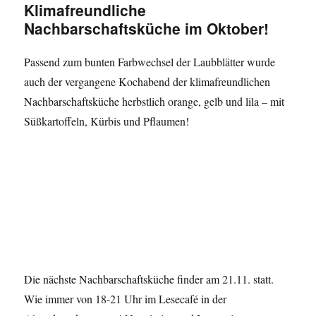
Klimafreundliche
Nachbarschaftsküche im Oktober!
Passend zum bunten Farbwechsel der Laubblätter wurde
auch der vergangene Kochabend der klimafreundlichen
Nachbarschaftsküche herbstlich orange, gelb und lila – mit
Süßkartoffeln, Kürbis und Pflaumen!
Die nächste Nachbarschaftsküche finder am 21.11. statt.
Wie immer von 18-21 Uhr im Lesecafé in der