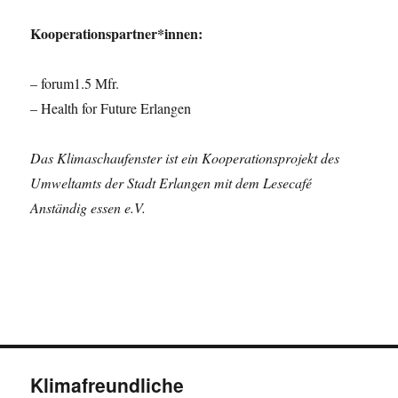
Kooperationspartner*innen:
– forum1.5 Mfr.
– Health for Future Erlangen
Das Klimaschaufenster ist ein Kooperationsprojekt des
Umweltamts der Stadt Erlangen mit dem Lesecafé
Anständig essen e.V.
Klimafreundliche