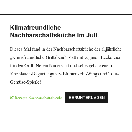
Klimafreundliche
Nachbarschaftsküche im Juli.
Dieses Mal fand in der Nachbarschaftsküche der alljährliche
„Klimafreundliche Grillabend“ statt mit veganen Leckereien
für den Grill! Neben Nudelsalat und selbstgebackenem
Knoblauch-Baguette gab es Blumenkohl-Wings und Tofu-
Gemüse-Spieße!
07-Rezepte-Nachbarschaftskueche
HERUNTERLADEN