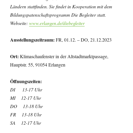
Ländern stattfinden. Sie findet in Kooperation mit dem
Bildungspatenschaftsprogramm Die Begleiter statt.
Webseite:
www.erlangen.de/diebegleiter
Ausstellungszeitraum:
FR, 01.12. – DO, 21.12.2023
Ort:
Klimaschaufenster in der Altstadtmarktpassage,
Hauptstr. 55, 91054 Erlangen
Öffnungszeiten:
DI 13-17 Uhr
MI 12-17 Uhr
DO 13-18 Uhr
FR 13-18 Uhr
SA 12-17 Uhr