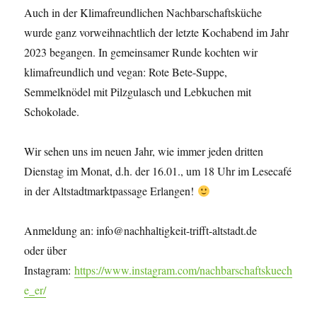
Auch in der Klimafreundlichen Nachbarschaftsküche
wurde ganz vorweihnachtlich der letzte Kochabend im Jahr
2023 begangen. In gemeinsamer Runde kochten wir
klimafreundlich und vegan: Rote Bete-Suppe,
Semmelknödel mit Pilzgulasch und Lebkuchen mit
Schokolade.
Wir sehen uns im neuen Jahr, wie immer jeden dritten
Dienstag im Monat, d.h. der 16.01., um 18 Uhr im Lesecafé
in der Altstadtmarktpassage Erlangen!
Anmeldung an: info@nachhaltigkeit-trifft-altstadt.de
oder über
Instagram:
https://www.instagram.com/nachbarschaftskuech
e_er/