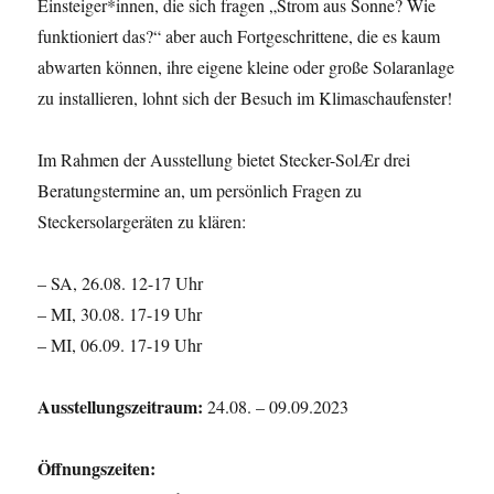
Einsteiger*innen, die sich fragen „Strom aus Sonne? Wie
funktioniert das?“ aber auch Fortgeschrittene, die es kaum
abwarten können, ihre eigene kleine oder große Solaranlage
zu installieren, lohnt sich der Besuch im Klimaschaufenster!
Im Rahmen der Ausstellung bietet Stecker-SolӔr drei
Beratungstermine an, um persönlich Fragen zu
Steckersolargeräten zu klären:
– SA, 26.08. 12-17 Uhr
– MI, 30.08. 17-19 Uhr
– MI, 06.09. 17-19 Uhr
Ausstellungszeitraum:
24.08. – 09.09.2023
Öffnungszeiten: