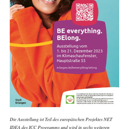
Die Ausstellung ist Teil des europäischen Projektes NET
IDEA des ICC Programms und wird in sechs weiteren