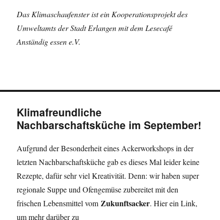
Das Klimaschaufenster ist ein Kooperationsprojekt des
Umweltamts der Stadt Erlangen mit dem Lesecafé
Anständig essen e.V.
Klimafreundliche
Nachbarschaftsküche im September!
Aufgrund der Besonderheit eines Ackerworkshops in der
letzten Nachbarschaftsküche gab es dieses Mal leider keine
Rezepte, dafür sehr viel Kreativität. Denn: wir haben super
regionale Suppe und Ofengemüse zubereitet mit den
Zukunftsacker
frischen Lebensmittel vom
. Hier ein Link,
um mehr darüber zu