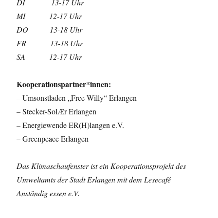
DI 13-17 Uhr
MI 12-17 Uhr
DO 13-18 Uhr
FR 13-18 Uhr
SA 12-17 Uhr
Kooperationspartner*innen:
– Umsonstladen „Free Willy“ Erlangen
– Stecker-SolӔr Erlangen
– Energiewende ER(H)langen e.V.
– Greenpeace Erlangen
Das Klimaschaufenster ist ein Kooperationsprojekt des
Umweltamts der Stadt Erlangen mit dem Lesecafé
Anständig essen e.V.