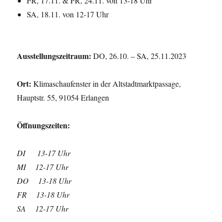
FR, 17.11. & FR, 24.11. von 13-18 Uhr
SA, 18.11. von 12-17 Uhr
Ausstellungszeitraum:
DO, 26.10. – SA, 25.11.2023
Ort:
Klimaschaufenster in der Altstadtmarktpassage,
Hauptstr. 55, 91054 Erlangen
Öffnungszeiten:
DI 13-17 Uhr
MI 12-17 Uhr
DO 13-18 Uhr
FR 13-18 Uhr
SA 12-17 Uhr