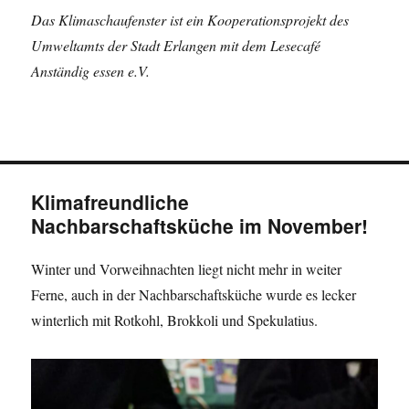
Das Klimaschaufenster ist ein Kooperationsprojekt des
Umweltamts der Stadt Erlangen mit dem Lesecafé
Anständig essen e.V.
Klimafreundliche
Nachbarschaftsküche im November!
Winter und Vorweihnachten liegt nicht mehr in weiter
Ferne, auch in der Nachbarschaftsküche wurde es lecker
winterlich mit Rotkohl, Brokkoli und Spekulatius.