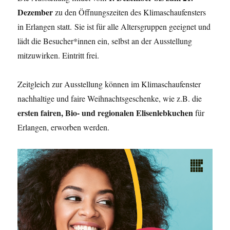
Dezember
zu den Öffnungszeiten des Klimaschaufensters
in Erlangen statt. Sie ist für alle Altersgruppen geeignet und
lädt die Besucher*innen ein, selbst an der Ausstellung
mitzuwirken. Eintritt frei.
Zeitgleich zur Ausstellung können im Klimaschaufenster
nachhaltige und faire Weihnachtsgeschenke, wie z.B. die
ersten fairen, Bio- und regionalen Elisenlebkuchen
für
Erlangen, erworben werden.