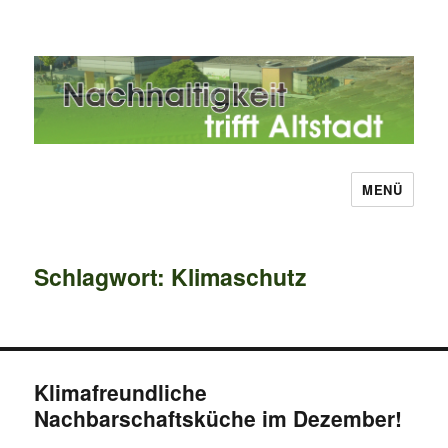
MENÜ
Nachhaltigkeit trifft Altstadt
Schlagwort:
Klimaschutz
Klimafreundliche
Nachbarschaftsküche im Dezember!