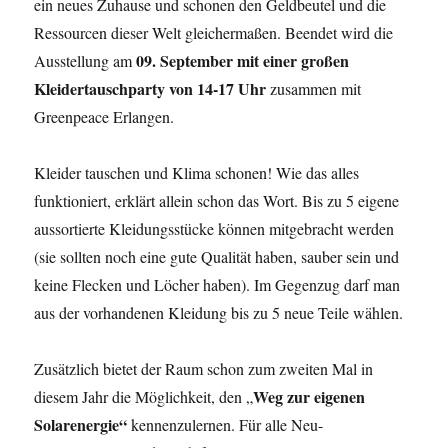
ein neues Zuhause und schonen den Geldbeutel und die
Ressourcen dieser Welt gleichermaßen. Beendet wird die
09. September mit einer großen
Ausstellung am
Kleidertauschparty von 14-17 Uhr
zusammen mit
Greenpeace Erlangen.
Kleider tauschen und Klima schonen! Wie das alles
funktioniert, erklärt allein schon das Wort. Bis zu 5 eigene
aussortierte Kleidungsstücke können mitgebracht werden
(sie sollten noch eine gute Qualität haben, sauber sein und
keine Flecken und Löcher haben). Im Gegenzug darf man
aus der vorhandenen Kleidung bis zu 5 neue Teile wählen.
Zusätzlich bietet der Raum schon zum zweiten Mal in
Weg zur eigenen
diesem Jahr die Möglichkeit, den „
Solarenergie“
kennenzulernen. Für alle Neu-