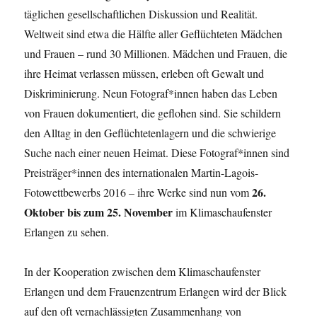
täglichen gesellschaftlichen Diskussion und Realität.
Weltweit sind etwa die Hälfte aller Geflüchteten Mädchen
und Frauen – rund 30 Millionen. Mädchen und Frauen, die
ihre Heimat verlassen müssen, erleben oft Gewalt und
Diskriminierung. Neun Fotograf*innen haben das Leben
von Frauen dokumentiert, die geflohen sind. Sie schildern
den Alltag in den Geflüchtetenlagern und die schwierige
Suche nach einer neuen Heimat. Diese Fotograf*innen sind
Preisträger*innen des internationalen Martin-Lagois-
26.
Fotowettbewerbs 2016 – ihre Werke sind nun vom
Oktober bis zum 25. November
im Klimaschaufenster
Erlangen zu sehen.
In der Kooperation zwischen dem Klimaschaufenster
Erlangen und dem Frauenzentrum Erlangen wird der Blick
auf den oft vernachlässigten Zusammenhang von