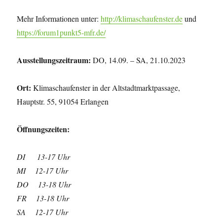
Mehr Informationen unter:
http://klimaschaufenster.de
und
https://forum1punkt5-mfr.de/
Ausstellungszeitraum:
DO, 14.09. – SA, 21.10.2023
Ort:
Klimaschaufenster in der Altstadtmarktpassage,
Hauptstr. 55, 91054 Erlangen
Öffnungszeiten:
DI 13-17 Uhr
MI 12-17 Uhr
DO 13-18 Uhr
FR 13-18 Uhr
SA 12-17 Uhr