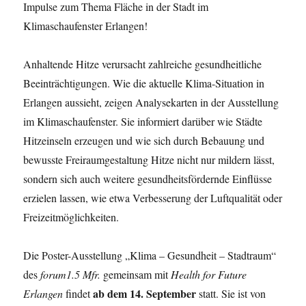
Impulse zum Thema Fläche in der Stadt im
Klimaschaufenster Erlangen!
Anhaltende Hitze verursacht zahlreiche gesundheitliche
Beeinträchtigungen. Wie die aktuelle Klima-Situation in
Erlangen aussieht, zeigen Analysekarten in der Ausstellung
im Klimaschaufenster. Sie informiert darüber wie Städte
Hitzeinseln erzeugen und wie sich durch Bebauung und
bewusste Freiraumgestaltung Hitze nicht nur mildern lässt,
sondern sich auch weitere gesundheitsfördernde Einflüsse
erzielen lassen, wie etwa Verbesserung der Luftqualität oder
Freizeitmöglichkeiten.
Die Poster-Ausstellung „Klima – Gesundheit – Stadtraum“
des
forum1.5 Mfr.
gemeinsam mit
Health for Future
ab dem 14. September
Erlangen
findet
statt. Sie ist von