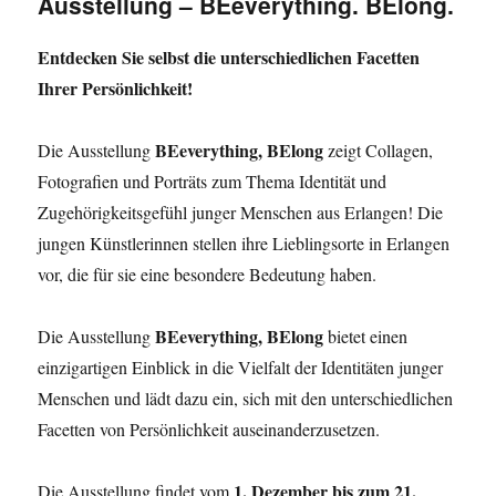
Ausstellung – BEeverything. BElong.
Entdecken Sie selbst die unterschiedlichen Facetten
Ihrer Persönlichkeit!
BEeverything, BElong
Die Ausstellung
zeigt Collagen,
Fotografien und Porträts zum Thema Identität und
Zugehörigkeitsgefühl junger Menschen aus Erlangen! Die
jungen Künstlerinnen stellen ihre Lieblingsorte in Erlangen
vor, die für sie eine besondere Bedeutung haben.
BEeverything, BElong
Die Ausstellung
bietet einen
einzigartigen Einblick in die Vielfalt der Identitäten junger
Menschen und lädt dazu ein, sich mit den unterschiedlichen
Facetten von Persönlichkeit auseinanderzusetzen.
1. Dezember bis zum 21.
Die Ausstellung findet vom