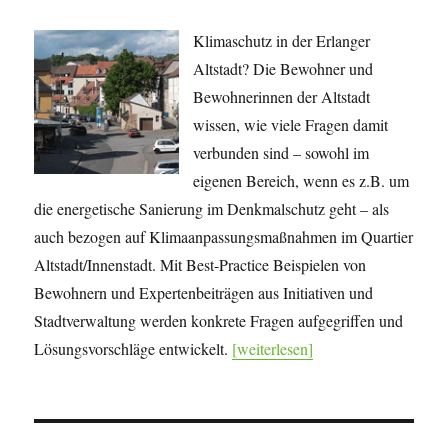
Klimaschutz in der Erlanger
Altstadt? Die Bewohner und
Bewohnerinnen der Altstadt
wissen, wie viele Fragen damit
verbunden sind – sowohl im
eigenen Bereich, wenn es z.B. um
die energetische Sanierung im Denkmalschutz geht – als
auch bezogen auf Klimaanpassungsmaßnahmen im Quartier
Altstadt/Innenstadt. Mit Best-Practice Beispielen von
Bewohnern und Expertenbeiträgen aus Initiativen und
Stadtverwaltung werden konkrete Fragen aufgegriffen und
Lösungsvorschläge entwickelt.
[weiterlesen]