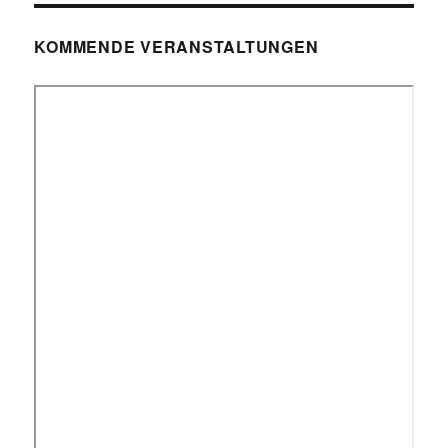
KOMMENDE VERANSTALTUNGEN