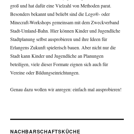
groß und hat dafür eine Vielzahl von Methoden parat.
Besonders bekannt und beliebt sind die Lego®- oder
Minecraft-Workshops gemeinsam mit dem Zweckverband
Stadt-Umland-Bahn. Hier können Kinder und Jugendliche
Stadtplanung selbst ausprobieren und ihre Ideen für
Erlangens Zukunft spielerisch bauen. Aber nicht nur die
Stadt kann Kinder und Jugendliche an Planungen
beteiligen, viele dieser Formate eignen sich auch für
Vereine oder Bildungseinrichtungen.
Genau dazu wollen wir anregen: einfach mal ausprobieren!
NACHBARSCHAFTSKÜCHE