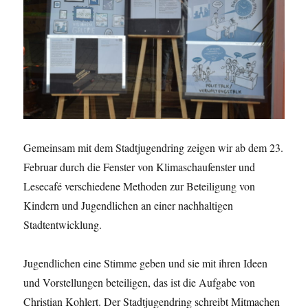
Gemeinsam mit dem Stadtjugendring zeigen wir ab dem 23.
Februar durch die Fenster von Klimaschaufenster und
Lesecafé verschiedene Methoden zur Beteiligung von
Kindern und Jugendlichen an einer nachhaltigen
Stadtentwicklung.
Jugendlichen eine Stimme geben und sie mit ihren Ideen
und Vorstellungen beteiligen, das ist die Aufgabe von
Christian Kohlert. Der Stadtjugendring schreibt Mitmachen