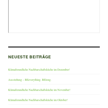
NEUESTE BEITRÄGE
Klimafreundliche Nachbarschaftsküche im Dezember!
Ausstellung – BEeverything. BElong.
Klimafreundliche Nachbarschaftsküche im November!
Klimafreundliche Nachbarschaftsküche im Oktober!