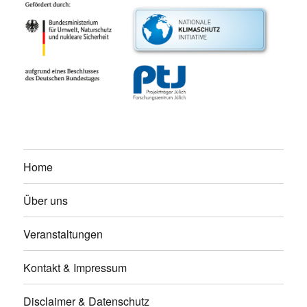
Home
Über uns
Veranstaltungen
Kontakt & Impressum
Disclaimer & Datenschutz