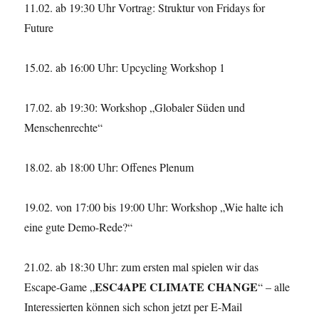
11.02. ab 19:30 Uhr Vortrag: Struktur von Fridays for
Future
15.02. ab 16:00 Uhr: Upcycling Workshop 1
17.02. ab 19:30: Workshop „Globaler Süden und
Menschenrechte“
18.02. ab 18:00 Uhr: Offenes Plenum
19.02. von 17:00 bis 19:00 Uhr: Workshop „Wie halte ich
eine gute Demo-Rede?“
21.02. ab 18:30 Uhr: zum ersten mal spielen wir das
ESC4APE CLIMATE CHANGE
Escape-Game „
“ – alle
Interessierten können sich schon jetzt per E-Mail