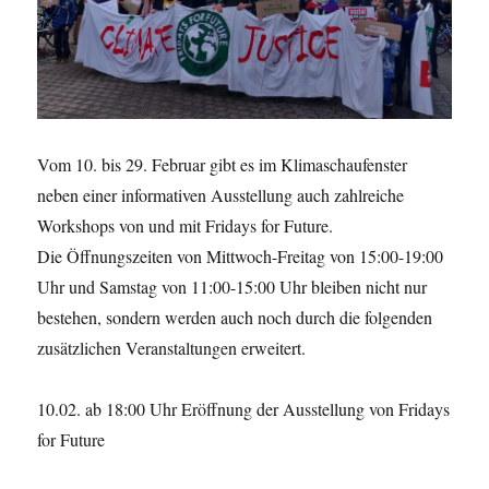
Vom 10. bis 29. Februar gibt es im Klimaschaufenster
neben einer informativen Ausstellung auch zahlreiche
Workshops von und mit Fridays for Future.
Die Öffnungszeiten von Mittwoch-Freitag von 15:00-19:00
Uhr und Samstag von 11:00-15:00 Uhr bleiben nicht nur
bestehen, sondern werden auch noch durch die folgenden
zusätzlichen Veranstaltungen erweitert.
10.02. ab 18:00 Uhr Eröffnung der Ausstellung von Fridays
for Future