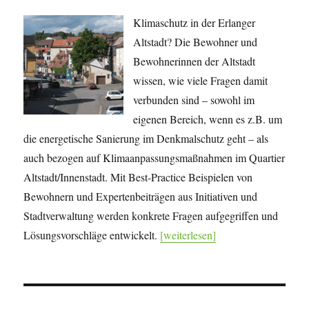
Klimaschutz in der Erlanger
Altstadt? Die Bewohner und
Bewohnerinnen der Altstadt
wissen, wie viele Fragen damit
verbunden sind – sowohl im
eigenen Bereich, wenn es z.B. um
die energetische Sanierung im Denkmalschutz geht – als
auch bezogen auf Klimaanpassungsmaßnahmen im Quartier
Altstadt/Innenstadt. Mit Best-Practice Beispielen von
Bewohnern und Expertenbeiträgen aus Initiativen und
Stadtverwaltung werden konkrete Fragen aufgegriffen und
Lösungsvorschläge entwickelt.
[weiterlesen]