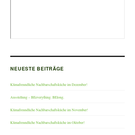
NEUESTE BEITRÄGE
Klimafreundliche Nachbarschaftsküche im Dezember!
Ausstellung – BEeverything. BElong.
Klimafreundliche Nachbarschaftsküche im November!
Klimafreundliche Nachbarschaftsküche im Oktober!