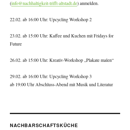
(
info@nachhaltigkeit-trifft-altstadt.de
) anmelden.
22.02. ab 16:00 Uhr: Upcycling Workshop 2
23.02. ab 15:00 Uhr: Kaffee und Kuchen mit Fridays for
Future
26.02. ab 15:00 Uhr: Kreativ-Workshop „Plakate malen“
29.02. ab 16:00 Uhr: Upcycling Workshop 3
ab 19:00 Uhr Abschluss-Abend mit Musik und Literatur
NACHBARSCHAFTSKÜCHE