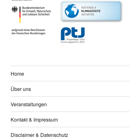
Home
Über uns
Veranstaltungen
Kontakt & Impressum
Disclaimer & Datenschutz