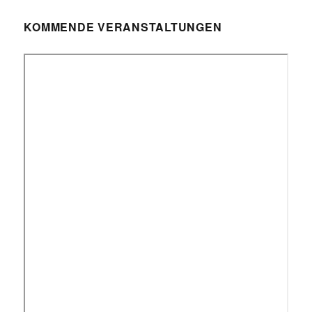
KOMMENDE VERANSTALTUNGEN