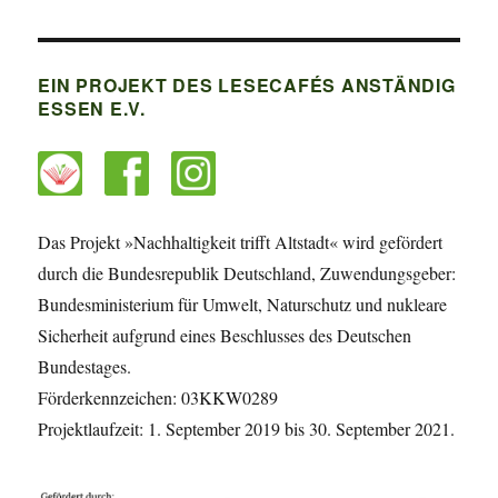
EIN PROJEKT DES LESECAFÉS ANSTÄNDIG
ESSEN E.V.
Das Projekt »Nachhaltigkeit trifft Altstadt« wird gefördert
durch die Bundesrepublik Deutschland, Zuwendungsgeber:
Bundesministerium für Umwelt, Naturschutz und nukleare
Sicherheit aufgrund eines Beschlusses des Deutschen
Bundestages.
Förderkennzeichen: 03KKW0289
Projektlaufzeit: 1. September 2019 bis 30. September 2021.