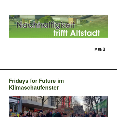
MENÜ
Nachhaltigkeit trifft Altstadt
Fridays for Future im
Klimaschaufenster