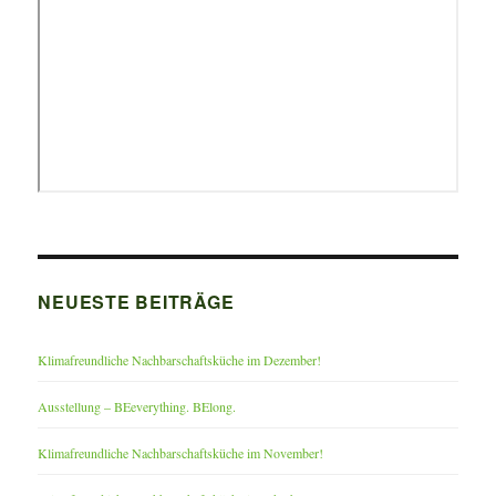
NEUESTE BEITRÄGE
Klimafreundliche Nachbarschaftsküche im Dezember!
Ausstellung – BEeverything. BElong.
Klimafreundliche Nachbarschaftsküche im November!