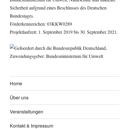
Sicherheit aufgrund eines Beschlusses des Deutschen
Bundestages.
Förderkennzeichen: 03KKW0289
Projektlaufzeit: 1. September 2019 bis 30. September 2021.
Home
Über uns
Veranstaltungen
Kontakt & Impressum