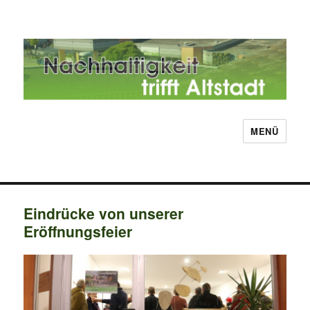
MENÜ
Nachhaltigkeit trifft Altstadt
Eindrücke von unserer
Eröffnungsfeier