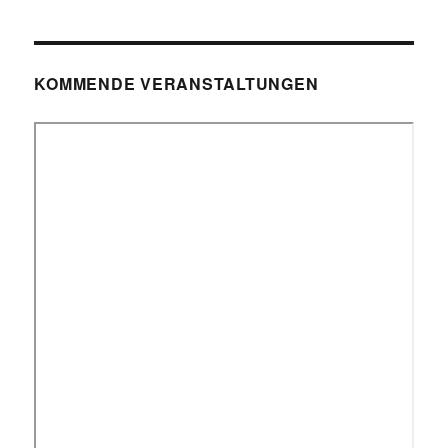
KOMMENDE VERANSTALTUNGEN