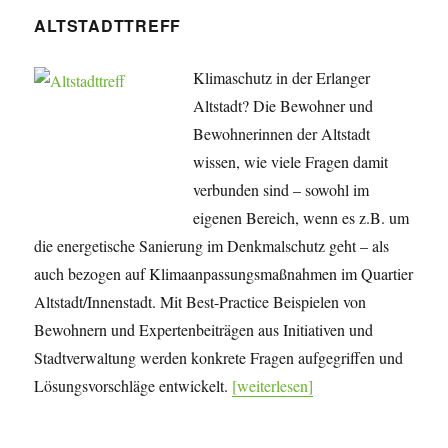
ALTSTADTTREFF
Klimaschutz in der Erlanger
Altstadt? Die Bewohner und
Bewohnerinnen der Altstadt
wissen, wie viele Fragen damit
verbunden sind – sowohl im
eigenen Bereich, wenn es z.B. um
die energetische Sanierung im Denkmalschutz geht – als
auch bezogen auf Klimaanpassungsmaßnahmen im Quartier
Altstadt/Innenstadt. Mit Best-Practice Beispielen von
Bewohnern und Expertenbeiträgen aus Initiativen und
Stadtverwaltung werden konkrete Fragen aufgegriffen und
Lösungsvorschläge entwickelt.
[weiterlesen]