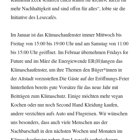
mehr Nachhaltigkeit und sind offen für alles“, lobte sie die
Initiative des Lesecafés.
Im Januar ist das Klimaschaufenster immer Mittwoch bis
Freitag von 15:00 bis 19:00 Uhr und am Samstag von 11:00
bis 15:00 Uhr geöffnet. Im Februar übernehmen Fridays for
Future und im März die Energiewende ER(H)langen das
Klimaschaufenster, um ihre Themen den Büger*innen in
der Altstadt vorzustellen.Die Gäste auf der Eröffnungs-Feier
hinterließen bereits gute Vorsätze für das neue Jahr mit
Beiträgen zum Klimaschutz. Einige möchten mehr vegan
Kochen oder nur noch Second Hand Kleidung kaufen,
andere verzichten aufs Auto und Flugreisen. Wir wünschen
uns besonders, dass auch viele Menschen aus der
Nachbarschaft in den nächsten Wochen und Monaten im
Klimaschaufenster neben dem Lesecafé vorbeischauen.