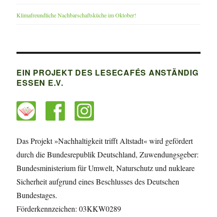
Klimafreundliche Nachbarschaftsküche im Oktober!
EIN PROJEKT DES LESECAFÉS ANSTÄNDIG
ESSEN E.V.
Das Projekt »Nachhaltigkeit trifft Altstadt« wird gefördert
durch die Bundesrepublik Deutschland, Zuwendungsgeber:
Bundesministerium für Umwelt, Naturschutz und nukleare
Sicherheit aufgrund eines Beschlusses des Deutschen
Bundestages.
Förderkennzeichen: 03KKW0289