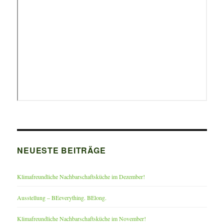
NEUESTE BEITRÄGE
Klimafreundliche Nachbarschaftsküche im Dezember!
Ausstellung – BEeverything. BElong.
Klimafreundliche Nachbarschaftsküche im November!