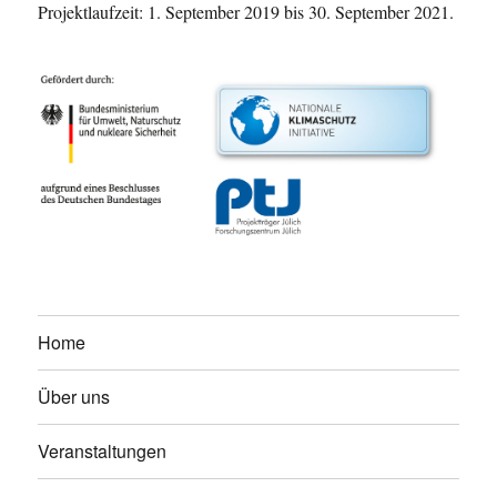
Projektlaufzeit: 1. September 2019 bis 30. September 2021.
Home
Über uns
Veranstaltungen