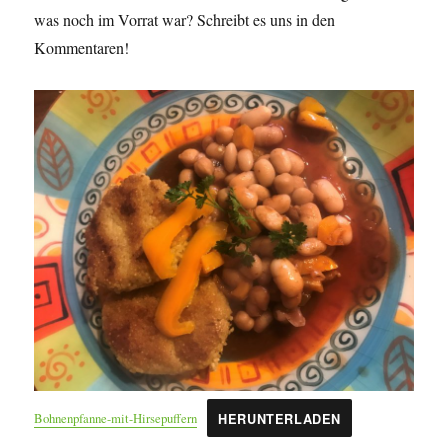
was noch im Vorrat war? Schreibt es uns in den
Kommentaren!
Bohnenpfanne-mit-Hirsepuffern
HERUNTERLADEN