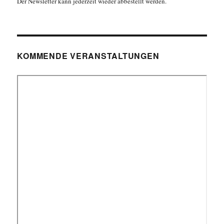
Der Newsletter kann jederzeit wieder abbestellt werden.
KOMMENDE VERANSTALTUNGEN