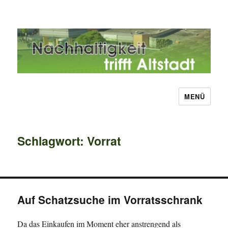
MENÜ
Nachhaltigkeit trifft Altstadt
Schlagwort:
Vorrat
Auf Schatzsuche im Vorratsschrank
Da das Einkaufen im Moment eher anstrengend als