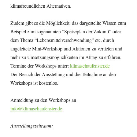
klimafreundlichen Alternativen.
Zudem gibt es die Möglichkeit, das dargestellte Wissen zum
Beispiel zum sogenannten “Speiseplan der Zukunft” oder
dem Thema “Lebensmittelverschwendung” etc. durch
angeleitete Mini-Workshop und Aktionen zu vertiefen und
mehr zu Umsetzungsmöglichkeiten im Alltag zu erfahren.
Termine der Workshops unter:
klimaschaufenster.de
Der Besuch der Ausstellung und die Teilnahme an den
Workshops ist kostenlos.
Anmeldung zu den Workshops an
info@klimaschaufenster.de
Ausstellungszeitraum: