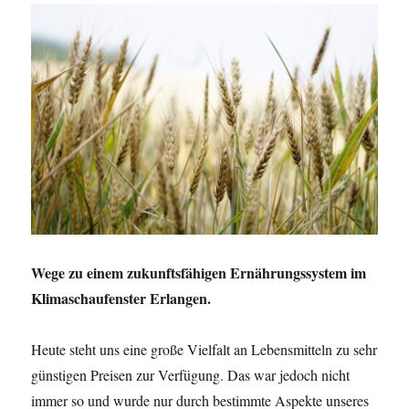
Wege zu einem zukunftsfähigen Ernährungssystem im
Klimaschaufenster Erlangen.
Heute steht uns eine große Vielfalt an Lebensmitteln zu sehr
günstigen Preisen zur Verfügung. Das war jedoch nicht
immer so und wurde nur durch bestimmte Aspekte unseres