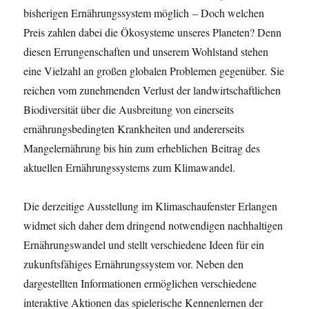
bisherigen Ernährungssystem möglich – Doch welchen
Preis zahlen dabei die Ökosysteme unseres Planeten? Denn
diesen Errungenschaften und unserem Wohlstand stehen
eine Vielzahl an großen globalen Problemen gegenüber. Sie
reichen vom zunehmenden Verlust der landwirtschaftlichen
Biodiversität über die Ausbreitung von einerseits
ernährungsbedingten Krankheiten und andererseits
Mangelernährung bis hin zum erheblichen Beitrag des
aktuellen Ernährungssystems zum Klimawandel.
Die derzeitige Ausstellung im Klimaschaufenster Erlangen
widmet sich daher dem dringend notwendigen nachhaltigen
Ernährungswandel und stellt verschiedene Ideen für ein
zukunftsfähiges Ernährungssystem vor. Neben den
dargestellten Informationen ermöglichen verschiedene
interaktive Aktionen das spielerische Kennenlernen der