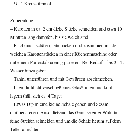
– ¼ Tl Kreuzkümmel
Zubereitung:
– Karotten in ca. 2 cm dicke Stücke schneiden und etwa 10
Minuten lang dämpfen, bis sie weich sind.
– Knoblauch schälen, fein hacken und zusammen mit den
weichen Karottenstücken in einer Küchenmaschine oder
mit einem Pürierstab cremig pürieren. Bei Bedarf 1 bis 2 TL
Wasser hinzugeben.
– Tahini unterrühren und mit Gewürzen abschmecken.
– In ein luftdicht verschließbares Glas*füllen und kühl
lagern (hält sich ca. 4 Tage).
– Etwas Dip in eine kleine Schale geben und Sesam
darüberstreuen. Anschließend das Gemüse eurer Wahl in
feine Streifen schneiden und um die Schale herum auf dem
Teller anrichten.