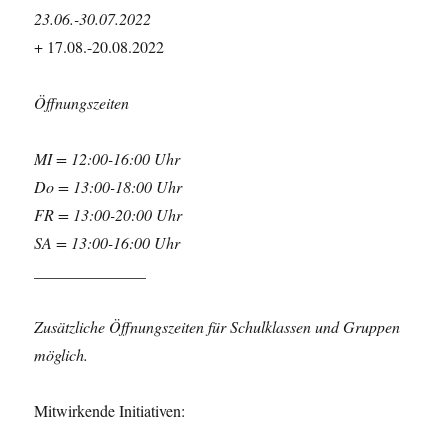
23.06.-30.07.2022
+ 17.08.-20.08.2022
Öffnungszeiten
MI = 12:00-16:00 Uhr
Do = 13:00-18:00 Uhr
FR = 13:00-20:00 Uhr
SA = 13:00-16:00 Uhr
______________
Zusätzliche Öffnungszeiten für Schulklassen und Gruppen
möglich.
Mitwirkende Initiativen: