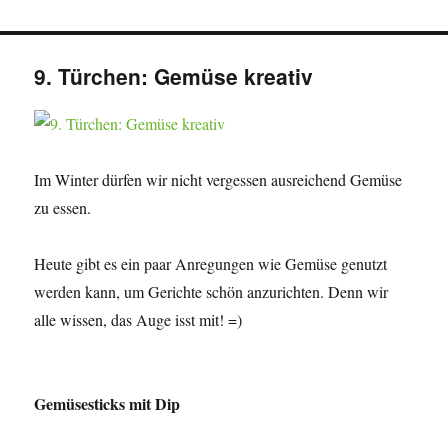
9. Türchen: Gemüse kreativ
Im Winter dürfen wir nicht vergessen ausreichend Gemüse
zu essen.
Heute gibt es ein paar Anregungen wie Gemüse genutzt
werden kann, um Gerichte schön anzurichten. Denn wir
alle wissen, das Auge isst mit! =)
Gemüsesticks mit Dip