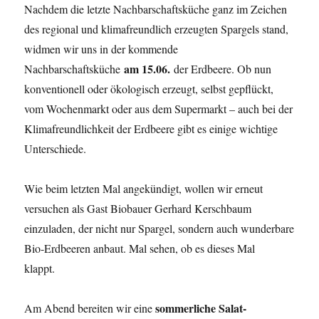
Nachdem die letzte Nachbarschaftsküche ganz im Zeichen
des regional und klimafreundlich erzeugten Spargels stand,
widmen wir uns in der kommende
am 15.06.
Nachbarschaftsküche
der Erdbeere. Ob nun
konventionell oder ökologisch erzeugt, selbst gepflückt,
vom Wochenmarkt oder aus dem Supermarkt – auch bei der
Klimafreundlichkeit der Erdbeere gibt es einige wichtige
Unterschiede.
Wie beim letzten Mal angekündigt, wollen wir erneut
versuchen als Gast Biobauer Gerhard Kerschbaum
einzuladen, der nicht nur Spargel, sondern auch wunderbare
Bio-Erdbeeren anbaut. Mal sehen, ob es dieses Mal
klappt.
sommerliche Salat-
Am Abend bereiten wir eine