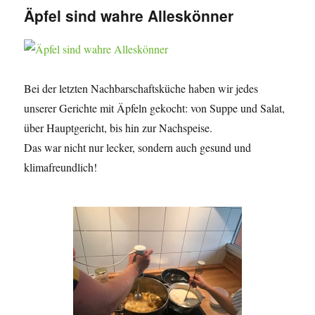
Äpfel sind wahre Alleskönner
Bei der letzten Nachbarschaftsküche haben wir jedes
unserer Gerichte mit Äpfeln gekocht: von Suppe und Salat,
über Hauptgericht, bis hin zur Nachspeise.
Das war nicht nur lecker, sondern auch gesund und
klimafreundlich!