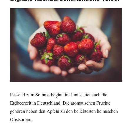
Passend zum Sommerbeginn im Juni startet auch die
Erdbeerzeit in Deutschland. Die aromatischen Früchte
gehören neben den Äpfeln zu den beliebtesten heimischen
Obstsorten.