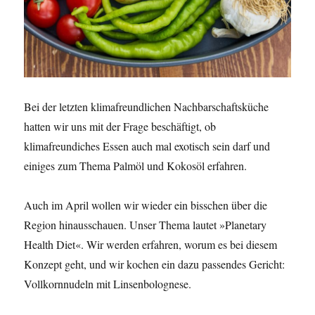
Bei der letzten klimafreundlichen Nachbarschaftsküche
hatten wir uns mit der Frage beschäftigt, ob
klimafreundiches Essen auch mal exotisch sein darf und
einiges zum Thema Palmöl und Kokosöl erfahren.
Auch im April wollen wir wieder ein bisschen über die
Region hinausschauen. Unser Thema lautet »Planetary
Health Diet«. Wir werden erfahren, worum es bei diesem
Konzept geht, und wir kochen ein dazu passendes Gericht:
Vollkornnudeln mit Linsenbolognese.