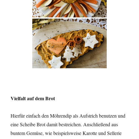
Vielfalt auf dem Brot
Hierfür einfach den Möhrendip als Aufstrich benutzen und
eine Scheibe Brot damit bestreichen. Anschließend aus
buntem Gemüse, wie beispielsweise Karotte und Sellerie