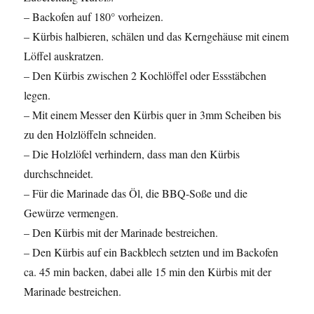
– Backofen auf 180° vorheizen.
– Kürbis halbieren, schälen und das Kerngehäuse mit einem
Löffel auskratzen.
– Den Kürbis zwischen 2 Kochlöffel oder Essstäbchen
legen.
– Mit einem Messer den Kürbis quer in 3mm Scheiben bis
zu den Holzlöffeln schneiden.
– Die Holzlöfel verhindern, dass man den Kürbis
durchschneidet.
– Für die Marinade das Öl, die BBQ-Soße und die
Gewürze vermengen.
– Den Kürbis mit der Marinade bestreichen.
– Den Kürbis auf ein Backblech setzten und im Backofen
ca. 45 min backen, dabei alle 15 min den Kürbis mit der
Marinade bestreichen.