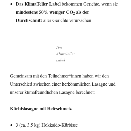
KlimaTeller Label
Das
bekommen Gerichte, wenn sie
mindestens 50% weniger CO
als der
2
Durchschnitt
aller Gerichte verursachen
Das
KlimaTeller
Label
Gemeinsam mit den Teilnehmer*innen haben wir den
Unterschied zwischen einer herkömmlichen Lasagne und
unserer klimafreundlichen Lasagne berechnet:
Kürbislasagne mit Hefeschmelz
3 (ca. 3,5 kg) Hokkaido-Kürbisse