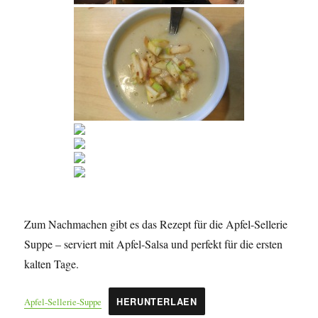
Zum Nachmachen gibt es das Rezept für die Apfel-Sellerie
Suppe – serviert mit Apfel-Salsa und perfekt für die ersten
kalten Tage.
Apfel-Sellerie-Suppe
HERUNTERLAEN