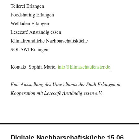
Teilerei Erlangen
Foodsharing Erlangen
Weltladen Erlangen
Lesecafé Anständig essen
Klimafreundliche Nachbarschaftsküche
SOLAWI Erlangen
Kontakt: Sophia Marte,
info@klimaschaufenster.de
Eine Ausstellung des Umweltamts der Stadt Erlangen in
Kooperation mit Lesecafé Anständig essen e.V.
Digitale Nachbarschaftsküche 15.06.