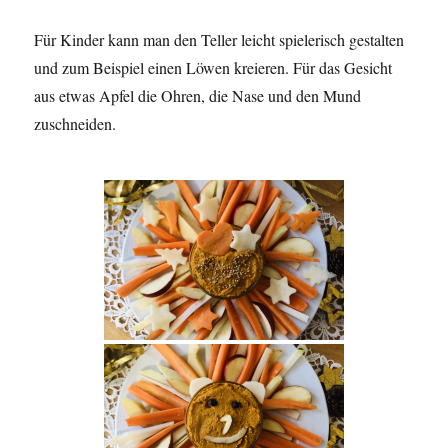
Für Kinder kann man den Teller leicht spielerisch gestalten
und zum Beispiel einen Löwen kreieren. Für das Gesicht
aus etwas Apfel die Ohren, die Nase und den Mund
zuschneiden.