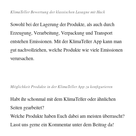
KlimaTeller Bewertung der klassischen Lasagne mit Hack
Sowohl bei der Lagerung der Produkte, als auch durch
Erzeugung, Verarbeitung, Verpackung und Transport
entstehen Emissionen. Mit der KlimaTeller App kann man
gut nachvollziehen, welche Produkte wie viele Emissionen
verursachen.
Möglichkeit Produkte in der KlimaTeller App zu konfigurieren
Habt ihr schonmal mit dem KlimaTeller oder ähnlichen
Seiten gearbeitet?
Welche Produkte haben Euch dabei am meisten überrascht?
Lasst uns gerne ein Kommentar unter dem Beitrag da!