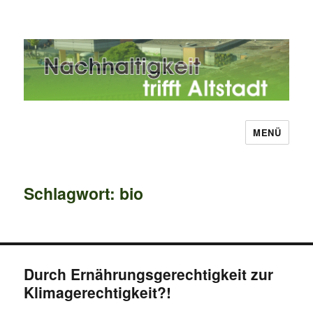
MENÜ
Nachhaltigkeit trifft Altstadt
Schlagwort:
bio
Durch Ernährungsgerechtigkeit zur
Klimagerechtigkeit?!