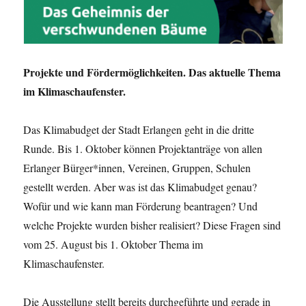
Projekte und Fördermöglichkeiten. Das aktuelle Thema
im Klimaschaufenster.
Das Klimabudget der Stadt Erlangen geht in die dritte
Runde. Bis 1. Oktober können Projektanträge von allen
Erlanger Bürger*innen, Vereinen, Gruppen, Schulen
gestellt werden. Aber was ist das Klimabudget genau?
Wofür und wie kann man Förderung beantragen? Und
welche Projekte wurden bisher realisiert? Diese Fragen sind
vom 25. August bis 1. Oktober Thema im
Klimaschaufenster.
Die Ausstellung stellt bereits durchgeführte und gerade in