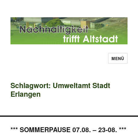
MENÜ
Nachhaltigkeit trifft Altstadt
Schlagwort:
Umweltamt Stadt
Erlangen
*** SOMMERPAUSE 07.08. – 23-08. ***