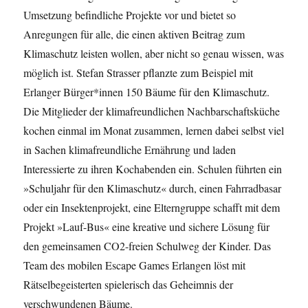
Umsetzung befindliche Projekte vor und bietet so
Anregungen für alle, die einen aktiven Beitrag zum
Klimaschutz leisten wollen, aber nicht so genau wissen, was
möglich ist. Stefan Strasser pflanzte zum Beispiel mit
Erlanger Bürger*innen 150 Bäume für den Klimaschutz.
Die Mitglieder der klimafreundlichen Nachbarschaftsküche
kochen einmal im Monat zusammen, lernen dabei selbst viel
in Sachen klimafreundliche Ernährung und laden
Interessierte zu ihren Kochabenden ein. Schulen führten ein
»Schuljahr für den Klimaschutz« durch, einen Fahrradbasar
oder ein Insektenprojekt, eine Elterngruppe schafft mit dem
Projekt »Lauf-Bus« eine kreative und sichere Lösung für
den gemeinsamen CO2-freien Schulweg der Kinder. Das
Team des mobilen Escape Games Erlangen löst mit
Rätselbegeisterten spielerisch das Geheimnis der
verschwundenen Bäume.