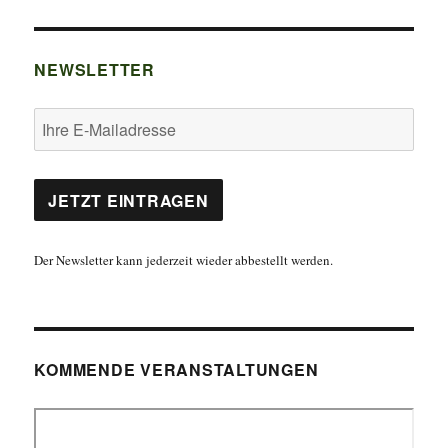
NEWSLETTER
Der Newsletter kann jederzeit wieder abbestellt werden.
KOMMENDE VERANSTALTUNGEN