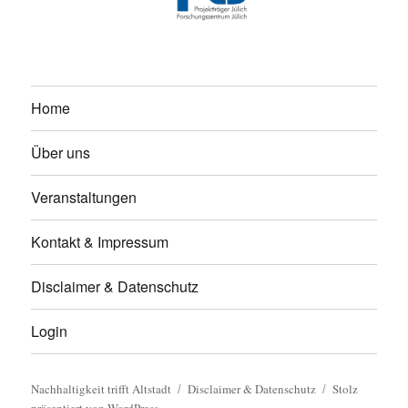
Home
Über uns
Veranstaltungen
Kontakt & Impressum
Disclaimer & Datenschutz
Login
Nachhaltigkeit trifft Altstadt
Disclaimer & Datenschutz
Stolz
präsentiert von WordPress