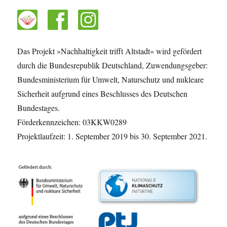
Das Projekt »Nachhaltigkeit trifft Altstadt« wird gefördert
durch die Bundesrepublik Deutschland, Zuwendungsgeber:
Bundesministerium für Umwelt, Naturschutz und nukleare
Sicherheit aufgrund eines Beschlusses des Deutschen
Bundestages.
Förderkennzeichen: 03KKW0289
Projektlaufzeit: 1. September 2019 bis 30. September 2021.