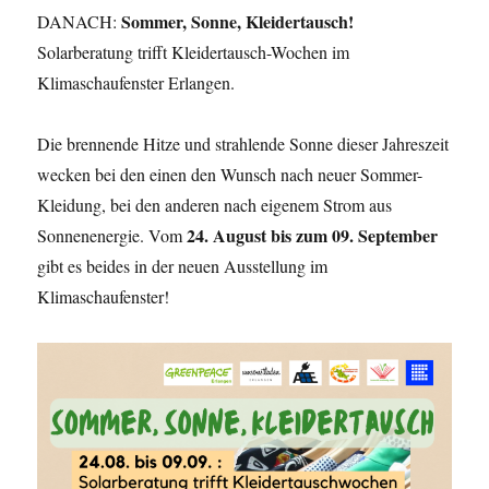
Sommer, Sonne, Kleidertausch!
DANACH:
Solarberatung trifft Kleidertausch-Wochen im
Klimaschaufenster Erlangen.
Die brennende Hitze und strahlende Sonne dieser Jahreszeit
wecken bei den einen den Wunsch nach neuer Sommer-
Kleidung, bei den anderen nach eigenem Strom aus
24. August bis zum 09. September
Sonnenenergie. Vom
gibt es beides in der neuen Ausstellung im
Klimaschaufenster!