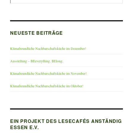
NEUESTE BEITRÄGE
Klimafreundliche Nachbarschaftsküche im Dezember!
Ausstellung – BEeverything. BElong.
Klimafreundliche Nachbarschaftsküche im November!
Klimafreundliche Nachbarschaftsküche im Oktober!
EIN PROJEKT DES LESECAFÉS ANSTÄNDIG
ESSEN E.V.