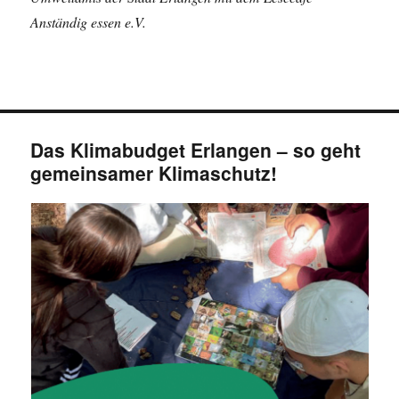
Anständig essen e.V.
Das Klimabudget Erlangen – so geht
gemeinsamer Klimaschutz!