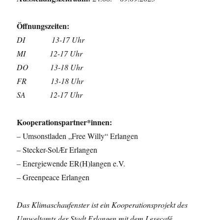
Öffnungszeiten:
DI 13-17 Uhr
MI 12-17 Uhr
DO 13-18 Uhr
FR 13-18 Uhr
SA 12-17 Uhr
Kooperationspartner*innen:
– Umsonstladen „Free Willy“ Erlangen
– Stecker-SolӔr Erlangen
– Energiewende ER(H)langen e.V.
– Greenpeace Erlangen
Das Klimaschaufenster ist ein Kooperationsprojekt des
Umweltamts der Stadt Erlangen mit dem Lesecafé