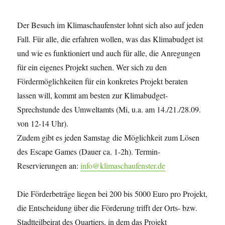
Der Besuch im Klimaschaufenster lohnt sich also auf jeden
Fall. Für alle, die erfahren wollen, was das Klimabudget ist
und wie es funktioniert und auch für alle, die Anregungen
für ein eigenes Projekt suchen. Wer sich zu den
Fördermöglichkeiten für ein konkretes Projekt beraten
lassen will, kommt am besten zur Klimabudget-
Sprechstunde des Umweltamts (Mi, u.a. am 14./21./28.09.
von 12-14 Uhr).
Zudem gibt es jeden Samstag die Möglichkeit zum Lösen
des Escape Games (Dauer ca. 1-2h). Termin-
Reservierungen an:
info@klimaschaufenster.de
Die Förderbeträge liegen bei 200 bis 5000 Euro pro Projekt,
die Entscheidung über die Förderung trifft der Orts- bzw.
Stadtteilbeirat des Quartiers, in dem das Projekt