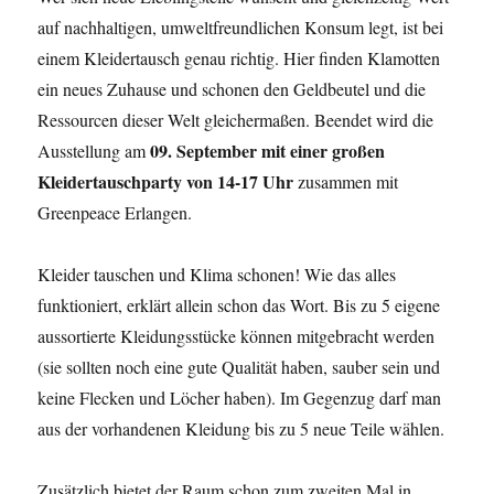
auf nachhaltigen, umweltfreundlichen Konsum legt, ist bei
einem Kleidertausch genau richtig. Hier finden Klamotten
ein neues Zuhause und schonen den Geldbeutel und die
Ressourcen dieser Welt gleichermaßen. Beendet wird die
09. September mit einer großen
Ausstellung am
Kleidertauschparty von 14-17 Uhr
zusammen mit
Greenpeace Erlangen.
Kleider tauschen und Klima schonen! Wie das alles
funktioniert, erklärt allein schon das Wort. Bis zu 5 eigene
aussortierte Kleidungsstücke können mitgebracht werden
(sie sollten noch eine gute Qualität haben, sauber sein und
keine Flecken und Löcher haben). Im Gegenzug darf man
aus der vorhandenen Kleidung bis zu 5 neue Teile wählen.
Zusätzlich bietet der Raum schon zum zweiten Mal in