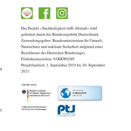
Das Projekt »Nachhaltigkeit trifft Altstadt« wird
gefördert durch die Bundesrepublik Deutschland,
Zuwendungsgeber: Bundesministerium für Umwelt,
Naturschutz und nukleare Sicherheit aufgrund eines
Beschlusses des Deutschen Bundestages.
Förderkennzeichen: 03KKW0289
Projektlaufzeit: 1. September 2019 bis 30. September
er
2021.
m