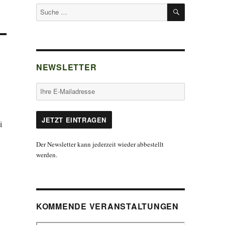
SUCHEN
Suche
nach:
NEWSLETTER
i
Der Newsletter kann jederzeit wieder abbestellt
werden.
KOMMENDE VERANSTALTUNGEN