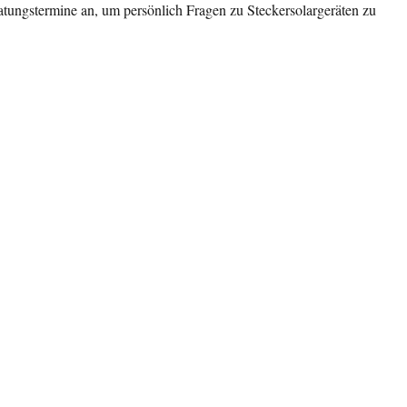
atungstermine an, um persönlich Fragen zu Steckersolargeräten zu