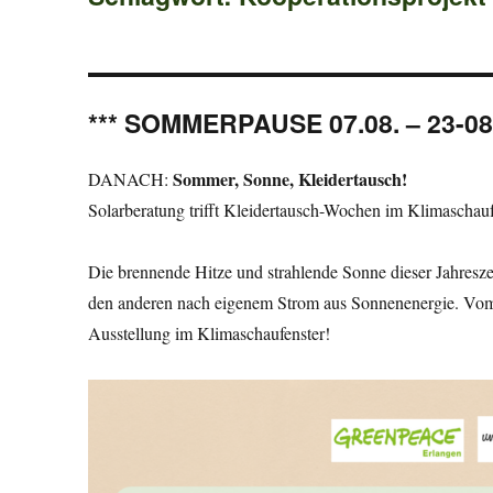
*** SOMMERPAUSE 07.08. – 23-08.
Sommer, Sonne, Kleidertausch!
DANACH:
Solarberatung trifft Kleidertausch-Wochen im Klimaschauf
Die brennende Hitze und strahlende Sonne dieser Jahres
den anderen nach eigenem Strom aus Sonnenenergie. V
Ausstellung im Klimaschaufenster!