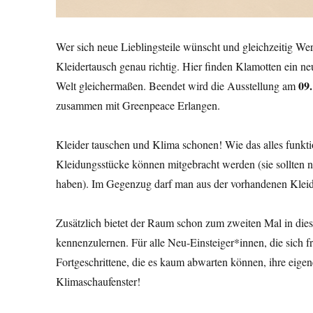
Wer sich neue Lieblingsteile wünscht und gleichzeitig Wer
Kleidertausch genau richtig. Hier finden Klamotten ein 
09
Welt gleichermaßen. Beendet wird die Ausstellung am
zusammen mit Greenpeace Erlangen.
Kleider tauschen und Klima schonen! Wie das alles funktion
Kleidungsstücke können mitgebracht werden (sie sollten n
haben). Im Gegenzug darf man aus der vorhandenen Kleid
Zusätzlich bietet der Raum schon zum zweiten Mal in dies
kennenzulernen. Für alle Neu-Einsteiger*innen, die sich 
Fortgeschrittene, die es kaum abwarten können, ihre eigene
Klimaschaufenster!