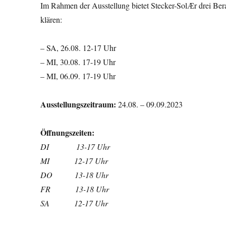
Im Rahmen der Ausstellung bietet Stecker-SolӔr drei Ber
klären:
– SA, 26.08. 12-17 Uhr
– MI, 30.08. 17-19 Uhr
– MI, 06.09. 17-19 Uhr
Ausstellungszeitraum:
24.08. – 09.09.2023
Öffnungszeiten:
DI 13-17 Uhr
MI 12-17 Uhr
DO 13-18 Uhr
FR 13-18 Uhr
SA 12-17 Uhr