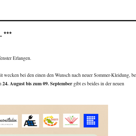
 ***
enster Erlangen.
zeit wecken bei den einen den Wunsch nach neuer Sommer-Kleidung, be
24. August bis zum 09. September
om
gibt es beides in der neuen