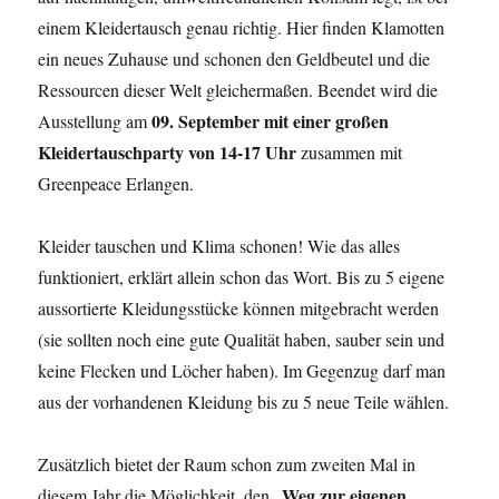
einem Kleidertausch genau richtig. Hier finden Klamotten
ein neues Zuhause und schonen den Geldbeutel und die
Ressourcen dieser Welt gleichermaßen. Beendet wird die
09. September mit einer großen
Ausstellung am
Kleidertauschparty von 14-17 Uhr
zusammen mit
Greenpeace Erlangen.
Kleider tauschen und Klima schonen! Wie das alles
funktioniert, erklärt allein schon das Wort. Bis zu 5 eigene
aussortierte Kleidungsstücke können mitgebracht werden
(sie sollten noch eine gute Qualität haben, sauber sein und
keine Flecken und Löcher haben). Im Gegenzug darf man
aus der vorhandenen Kleidung bis zu 5 neue Teile wählen.
Zusätzlich bietet der Raum schon zum zweiten Mal in
Weg zur eigenen
diesem Jahr die Möglichkeit, den „