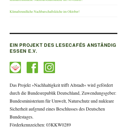
Klimafreundliche Nachbarschaftsküche im Oktober!
EIN PROJEKT DES LESECAFÉS ANSTÄNDIG
ESSEN E.V.
Das Projekt »Nachhaltigkeit trifft Altstadt« wird gefördert
durch die Bundesrepublik Deutschland, Zuwendungsgeber:
Bundesministerium für Umwelt, Naturschutz und nukleare
Sicherheit aufgrund eines Beschlusses des Deutschen
Bundestages.
Förderkennzeichen: 03KKW0289