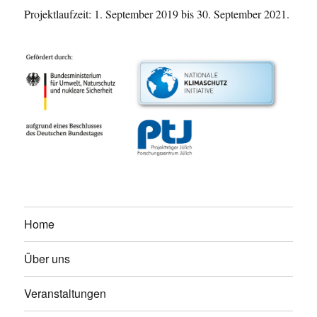
Projektlaufzeit: 1. September 2019 bis 30. September 2021.
Home
Über uns
Veranstaltungen