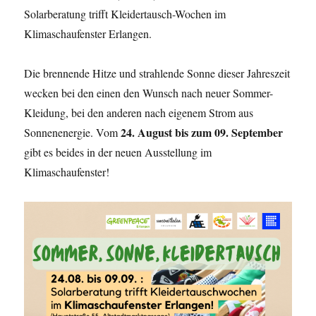
Solarberatung trifft Kleidertausch-Wochen im
Klimaschaufenster Erlangen.
Die brennende Hitze und strahlende Sonne dieser Jahreszeit
wecken bei den einen den Wunsch nach neuer Sommer-
Kleidung, bei den anderen nach eigenem Strom aus
24. August bis zum 09. September
Sonnenenergie. Vom
gibt es beides in der neuen Ausstellung im
Klimaschaufenster!