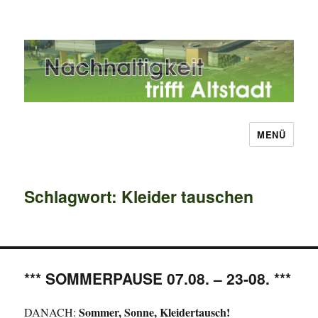
MENÜ
Nachhaltigkeit trifft Altstadt
Schlagwort:
Kleider tauschen
*** SOMMERPAUSE 07.08. – 23-08. ***
Sommer, Sonne, Kleidertausch!
DANACH: