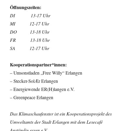
Öffnungszeiten:
DI 13-17 Uhr
MI 12-17 Uhr
DO 13-18 Uhr
FR 13-18 Uhr
SA 12-17 Uhr
Kooperationspartner*innen:
– Umsonstladen „Free Willy“ Erlangen
– Stecker-SolӔr Erlangen
– Energiewende ER(H)langen e.V.
– Greenpeace Erlangen
Das Klimaschaufenster ist ein Kooperationsprojekt des
Umweltamts der Stadt Erlangen mit dem Lesecafé
Anständig essen e.V.