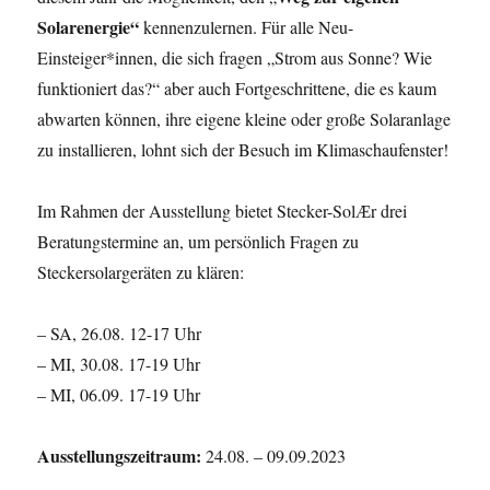
Solarenergie“
kennenzulernen. Für alle Neu-
Einsteiger*innen, die sich fragen „Strom aus Sonne? Wie
funktioniert das?“ aber auch Fortgeschrittene, die es kaum
abwarten können, ihre eigene kleine oder große Solaranlage
zu installieren, lohnt sich der Besuch im Klimaschaufenster!
Im Rahmen der Ausstellung bietet Stecker-SolӔr drei
Beratungstermine an, um persönlich Fragen zu
Steckersolargeräten zu klären:
– SA, 26.08. 12-17 Uhr
– MI, 30.08. 17-19 Uhr
– MI, 06.09. 17-19 Uhr
Ausstellungszeitraum:
24.08. – 09.09.2023