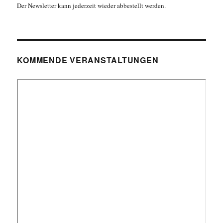
Der Newsletter kann jederzeit wieder abbestellt werden.
KOMMENDE VERANSTALTUNGEN