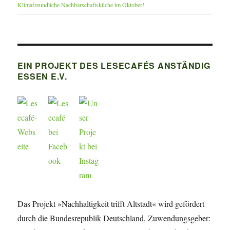
Klimafreundliche Nachbarschaftsküche im Oktober!
EIN PROJEKT DES LESECAFÉS ANSTÄNDIG
ESSEN E.V.
Das Projekt »Nachhaltigkeit trifft Altstadt« wird gefördert
durch die Bundesrepublik Deutschland, Zuwendungsgeber: