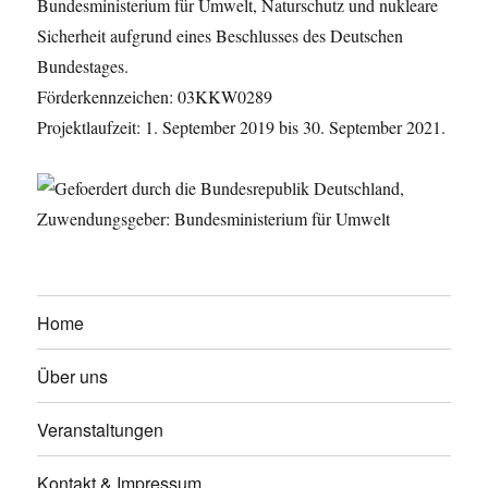
Bundesministerium für Umwelt, Naturschutz und nukleare
Sicherheit aufgrund eines Beschlusses des Deutschen
Bundestages.
Förderkennzeichen: 03KKW0289
Projektlaufzeit: 1. September 2019 bis 30. September 2021.
Home
Über uns
Veranstaltungen
Kontakt & Impressum