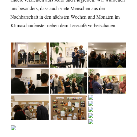
uns besonders, dass auch viele Menschen aus der
Nachbarschaft in den nächsten Wochen und Monaten im
Klimaschaufenster neben dem Lesecafé vorbeischauen.