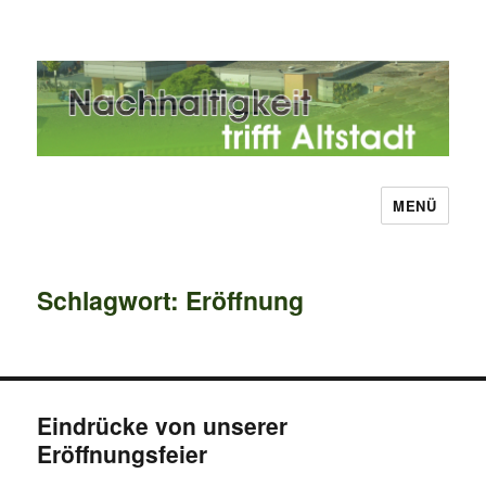
MENÜ
Nachhaltigkeit trifft Altstadt
Schlagwort:
Eröffnung
Eindrücke von unserer
Eröffnungsfeier