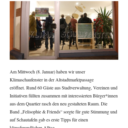
Am Mittwoch (8. Januar) haben wir unser
Klimaschaufenster in der Altstadtmarktpassage
eröffnet. Rund 60 Gäste aus Stadtverwaltung, Vereinen und
Initiativen füllten zusammen mit interessierten Bürger*innen
aus dem Quartier rasch den neu gestalteten Raum. Die
Band „Felisophie & Friends“ sorgte für gute Stimmung und
auf Schautafeln gab es erste Tipps für einen
klimafreundlichen Alltag.