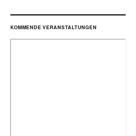
KOMMENDE VERANSTALTUNGEN