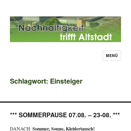
MENÜ
Nachhaltigkeit trifft Altstadt
Schlagwort:
Einsteiger
*** SOMMERPAUSE 07.08. – 23-08. ***
Sommer, Sonne, Kleidertausch!
DANACH: