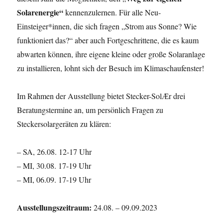
Solarenergie“
kennenzulernen. Für alle Neu-
Einsteiger*innen, die sich fragen „Strom aus Sonne? Wie
funktioniert das?“ aber auch Fortgeschrittene, die es kaum
abwarten können, ihre eigene kleine oder große Solaranlage
zu installieren, lohnt sich der Besuch im Klimaschaufenster!
Im Rahmen der Ausstellung bietet Stecker-SolӔr drei
Beratungstermine an, um persönlich Fragen zu
Steckersolargeräten zu klären:
– SA, 26.08. 12-17 Uhr
– MI, 30.08. 17-19 Uhr
– MI, 06.09. 17-19 Uhr
Ausstellungszeitraum:
24.08. – 09.09.2023