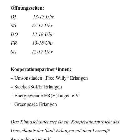
Öffnungszeiten:
DI 13-17 Uhr
MI 12-17 Uhr
DO 13-18 Uhr
FR 13-18 Uhr
SA 12-17 Uhr
Kooperationspartner*innen:
– Umsonstladen „Free Willy“ Erlangen
– Stecker-SolӔr Erlangen
– Energiewende ER(H)langen e.V.
– Greenpeace Erlangen
Das Klimaschaufenster ist ein Kooperationsprojekt des
Umweltamts der Stadt Erlangen mit dem Lesecafé
Anständig essen e.V.