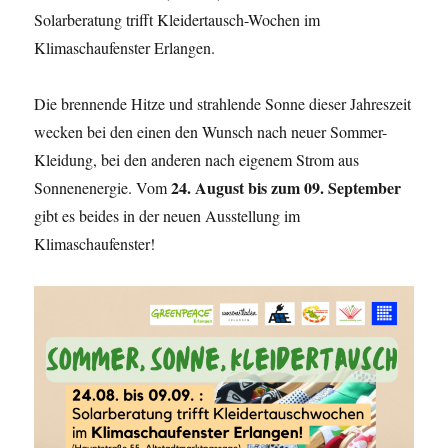
Solarberatung trifft Kleidertausch-Wochen im
Klimaschaufenster Erlangen.
Die brennende Hitze und strahlende Sonne dieser Jahreszeit
wecken bei den einen den Wunsch nach neuer Sommer-
Kleidung, bei den anderen nach eigenem Strom aus
24. August bis zum 09. September
Sonnenenergie. Vom
gibt es beides in der neuen Ausstellung im
Klimaschaufenster!