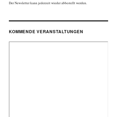
Der Newsletter kann jederzeit wieder abbestellt werden.
KOMMENDE VERANSTALTUNGEN