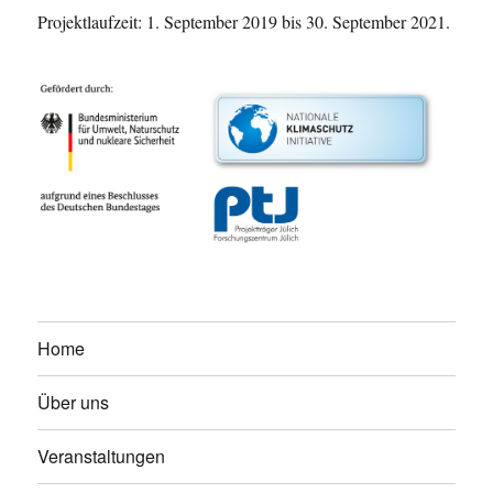
Projektlaufzeit: 1. September 2019 bis 30. September 2021.
Home
Über uns
Veranstaltungen