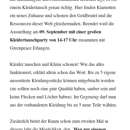
einem Kleidertausch genau richtig. Hier finden Klamotten
ein neues Zuhause und schonen den Geldbeutel und die
Ressourcen dieser Welt gleichermaßen. Beendet wird die
09. September mit einer großen
Ausstellung am
Kleidertauschparty von 14-17 Uhr
zusammen mit
Greenpeace Erlangen.
Kleider tauschen und Klima schonen! Wie das alles
funktioniert, erklärt allein schon das Wort. Bis zu 5 eigene
aussortierte Kleidungsstücke können mitgebracht werden
(sie sollten noch eine gute Qualität haben, sauber sein und
keine Flecken und Löcher haben). Im Gegenzug darf man
aus der vorhandenen Kleidung bis zu 5 neue Teile wählen.
Zusätzlich bietet der Raum schon zum zweiten Mal in
Weg zur eigenen
diesem Jahr die Möglichkeit, den „