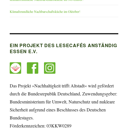
Klimafreundliche Nachbarschaftsküche im Oktober!
EIN PROJEKT DES LESECAFÉS ANSTÄNDIG
ESSEN E.V.
Das Projekt »Nachhaltigkeit trifft Altstadt« wird gefördert
durch die Bundesrepublik Deutschland, Zuwendungsgeber:
Bundesministerium für Umwelt, Naturschutz und nukleare
Sicherheit aufgrund eines Beschlusses des Deutschen
Bundestages.
Förderkennzeichen: 03KKW0289