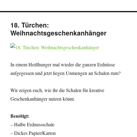
18. Türchen:
Weihnachtsgeschenkanhänger
In einem Heißhunger mal wieder die ganzen Erdnüsse
aufgegessen und jetzt liegen Unmengen an Schalen rum?
Wir zeigen euch, wie ihr die Schalen für kreative
Geschenkanhänger nutzen könnt.
Benötigt:
– Halbe Erdnussschale
– Dickes Papier/Karton