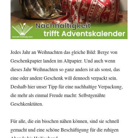
Jedes Jahr an Weihnachten das gleiche Bild: Berge von
Geschenkpapier landen im Altpapier. Und auch wenn
dieses Jahr Weihnachten so ganz anders ist als sonst, das
eine oder andere Geschenk will dennoch verpackt sein.
Deshalb hier unser Tipp für eine nachhaltige Verpackung,
die mehr als einmal Freude macht: Selbstgenähte
Geschkenktüten.
Für alle, die ein bisschen nähen können, sind sie schnell
gemacht und eine schöne Beschäftigung für die ruhigen