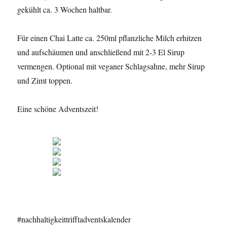
gekühlt ca. 3 Wochen haltbar.
Für einen Chai Latte ca. 250ml pflanzliche Milch erhitzen
und aufschäumen und anschließend mit 2-3 El Sirup
vermengen. Optional mit veganer Schlagsahne, mehr Sirup
und Zimt toppen.
Eine schöne Adventszeit!
#nachhaltigkeittrifftadventskalender