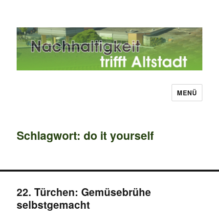
MENÜ
Nachhaltigkeit trifft Altstadt
Schlagwort:
do it yourself
22. Türchen: Gemüsebrühe
selbstgemacht