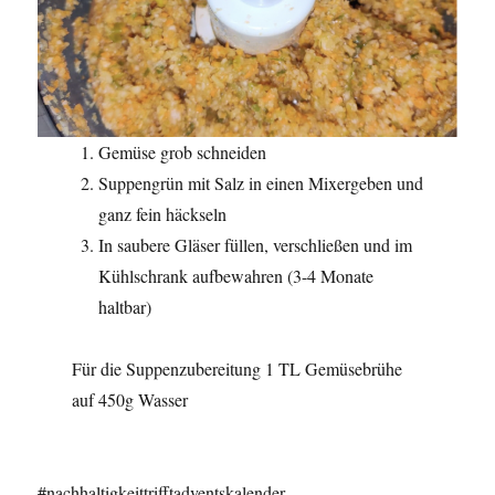
Gemüse grob schneiden
Suppengrün mit Salz in einen Mixergeben und
ganz fein häckseln
In saubere Gläser füllen, verschließen und im
Kühlschrank aufbewahren (3-4 Monate
haltbar)
Für die Suppenzubereitung 1 TL Gemüsebrühe
auf 450g Wasser
#nachhaltigkeittrifftadventskalender