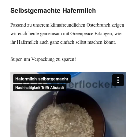
Selbstgemachte Hafermilch
Passend zu unserem klimafreundlichen Osterbrunch zeigen
wir euch heute gemeinsam mit Greenpeace Erlangen, wie
ihr Hafermilch auch ganz einfach selbst machen könnt.
Super, um Verpackung zu sparen!