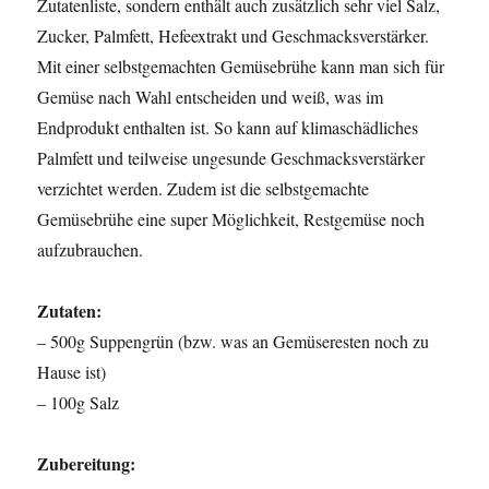
Zutatenliste, sondern enthält auch zusätzlich sehr viel Salz,
Zucker, Palmfett, Hefeextrakt und Geschmacksverstärker.
Mit einer selbstgemachten Gemüsebrühe kann man sich für
Gemüse nach Wahl entscheiden und weiß, was im
Endprodukt enthalten ist. So kann auf klimaschädliches
Palmfett und teilweise ungesunde Geschmacksverstärker
verzichtet werden. Zudem ist die selbstgemachte
Gemüsebrühe eine super Möglichkeit, Restgemüse noch
aufzubrauchen.
Zutaten:
– 500g Suppengrün (bzw. was an Gemüseresten noch zu
Hause ist)
– 100g Salz
Zubereitung: