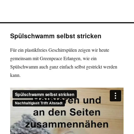
Spülschwamm selbst stricken
Für ein plastikfreies Geschirrspülen zeigen wir heute
gemeinsam mit Greenpeace Erlangen, wie ein
Spülschwamm auch ganz einfach selbst gestrickt werden
kann.