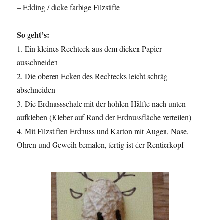
– Edding / dicke farbige Filzstifte
So geht’s:
1. Ein kleines Rechteck aus dem dicken Papier
ausschneiden
2. Die oberen Ecken des Rechtecks leicht schräg
abschneiden
3. Die Erdnussschale mit der hohlen Hälfte nach unten
aufkleben (Kleber auf Rand der Erdnussfläche verteilen)
4. Mit Filzstiften Erdnuss und Karton mit Augen, Nase,
Ohren und Geweih bemalen, fertig ist der Rentierkopf