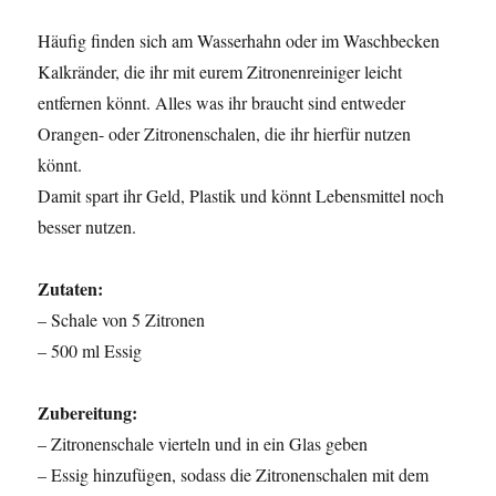
Häufig finden sich am Wasserhahn oder im Waschbecken
Kalkränder, die ihr mit eurem Zitronenreiniger leicht
entfernen könnt. Alles was ihr braucht sind entweder
Orangen- oder Zitronenschalen, die ihr hierfür nutzen
könnt.
Damit spart ihr Geld, Plastik und könnt Lebensmittel noch
besser nutzen.
Zutaten:
– Schale von 5 Zitronen
– 500 ml Essig
Zubereitung:
– Zitronenschale vierteln und in ein Glas geben
– Essig hinzufügen, sodass die Zitronenschalen mit dem