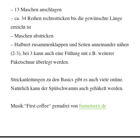
– 13 Maschen anschlagen
– ca. 34 Reihen rechtsstricken bis die gewünschte Länge
erreicht ist
– Maschen abstricken
– Halbiert zusammenklappen und Seiten anneinander nähen
(2-3), bei 3 kann auch eine Füllung mit z.B. weiterer
Paketschnur überlegt werden.
Strickanleitungen zu den Basics gibt es auch viele online.
Natürlich kann der Spülschwamm auch gehäkelt werden.
Musik:“First coffee“ gemafrei von
frametraxx.de