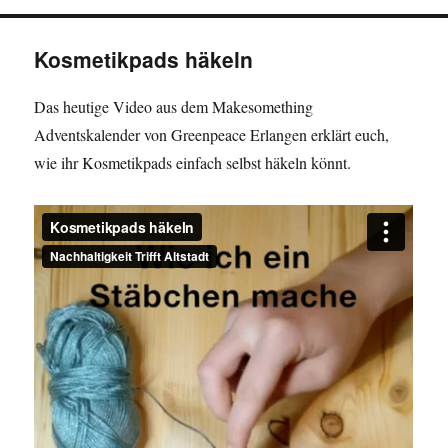
Kosmetikpads häkeln
Das heutige Video aus dem Makesomething
Adventskalender von Greenpeace Erlangen erklärt euch,
wie ihr Kosmetikpads einfach selbst häkeln könnt.