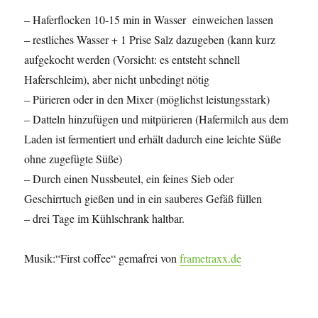
– Haferflocken 10-15 min in Wasser einweichen lassen
– restliches Wasser + 1 Prise Salz dazugeben (kann kurz
aufgekocht werden (Vorsicht: es entsteht schnell
Haferschleim), aber nicht unbedingt nötig
– Pürieren oder in den Mixer (möglichst leistungsstark)
– Datteln hinzufügen und mitpürieren (Hafermilch aus dem
Laden ist fermentiert und erhält dadurch eine leichte Süße
ohne zugefügte Süße)
– Durch einen Nussbeutel, ein feines Sieb oder
Geschirrtuch gießen und in ein sauberes Gefäß füllen
– drei Tage im Kühlschrank haltbar.
Musik:“First coffee“ gemafrei von
frametraxx.de