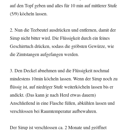
auf den Topf geben und alles für 10 min auf mittlerer Stufe
(5/9) köcheln lassen.
2. Nun die Teebeutel ausdrücken und entfernen, damit der
Sirup nicht bitter wird. Die Flüssigkeit durch ein feines
Geschirrtuch drücken, sodass die gröbsten Gewürze, wie
die Zimtstangen aufgefangen werden.
3. Den Deckel abnehmen und die Flüssigkeit nochmal
mindestens 10min köcheln lassen. Wenn der Sirup noch zu
flüssig ist, auf niedriger Stufe weiterköcheln lassen bis er
andickt. (Das kann je nach Herd etwas dauern)
Anschließend in eine Flasche füllen, abkühlen lassen und
verschlossen bei Raumtemperatur aufbewahren.
Der Sirup ist verschlossen ca. 2 Monate und geöffnet