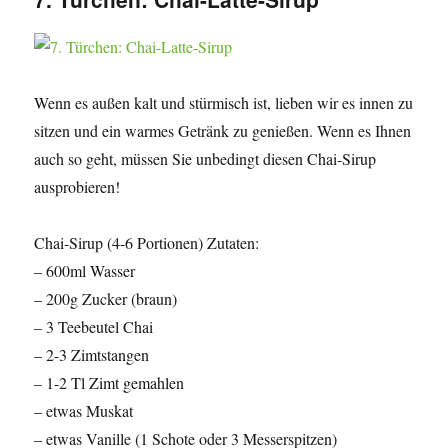
Wenn es außen kalt und stürmisch ist, lieben wir es innen zu
sitzen und ein warmes Getränk zu genießen. Wenn es Ihnen
auch so geht, müssen Sie unbedingt diesen Chai-Sirup
ausprobieren!
Chai-Sirup (4-6 Portionen) Zutaten:
– 600ml Wasser
– 200g Zucker (braun)
– 3 Teebeutel Chai
– 2-3 Zimtstangen
– 1-2 Tl Zimt gemahlen
– etwas Muskat
– etwas Vanille (1 Schote oder 3 Messerspitzen)