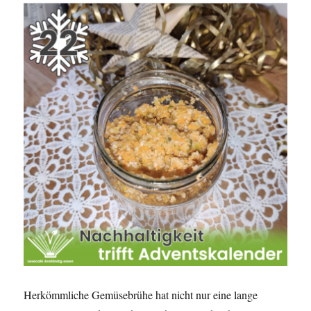
Herkömmliche Gemüsebrühe hat nicht nur eine lange