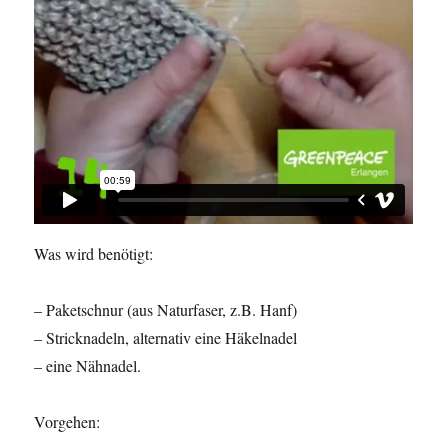
Was wird benötigt:
– Paketschnur (aus Naturfaser, z.B. Hanf)
– Stricknadeln, alternativ eine Häkelnadel
– eine Nähnadel.
Vorgehen: