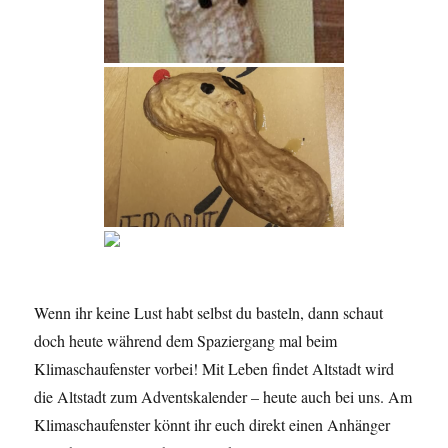
Wenn ihr keine Lust habt selbst du basteln, dann schaut
doch heute während dem Spaziergang mal beim
Klimaschaufenster vorbei! Mit Leben findet Altstadt wird
die Altstadt zum Adventskalender – heute auch bei uns. Am
Klimaschaufenster könnt ihr euch direkt einen Anhänger