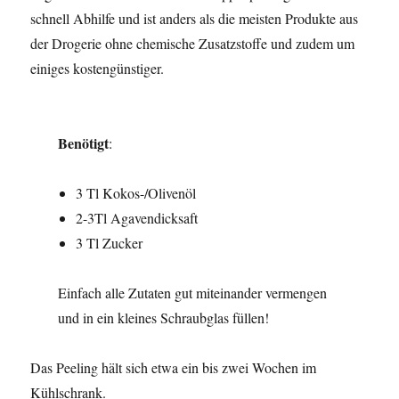
schnell Abhilfe und ist anders als die meisten Produkte aus
der Drogerie ohne chemische Zusatzstoffe und zudem um
einiges kostengünstiger.
Benötigt
:
3 Tl Kokos-/Olivenöl
2-3Tl Agavendicksaft
3 Tl Zucker
Einfach alle Zutaten gut miteinander vermengen
und in ein kleines Schraubglas füllen!
Das Peeling hält sich etwa ein bis zwei Wochen im
Kühlschrank.