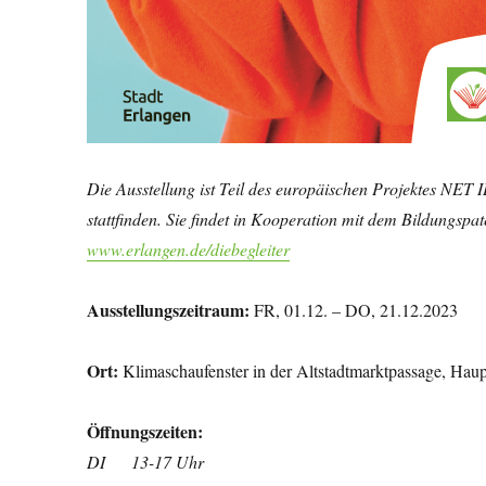
Die Ausstellung ist Teil des europäischen Projektes NE
stattfinden. Sie findet in Kooperation mit dem Bildungspa
www.erlangen.de/diebegleiter
Ausstellungszeitraum:
FR, 01.12. – DO, 21.12.2023
Ort:
Klimaschaufenster in der Altstadtmarktpassage, Haup
Öffnungszeiten:
DI 13-17 Uhr