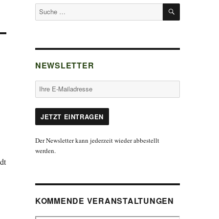
SUCHEN
Suche
nach:
NEWSLETTER
Der Newsletter kann jederzeit wieder abbestellt
werden.
dt
KOMMENDE VERANSTALTUNGEN