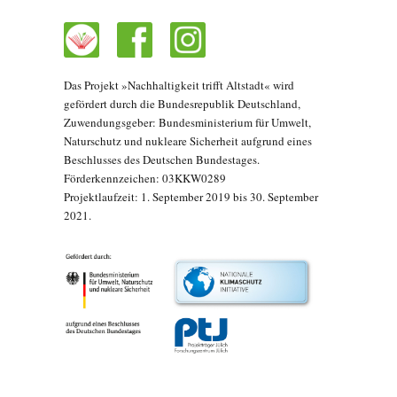
Das Projekt »Nachhaltigkeit trifft Altstadt« wird
gefördert durch die Bundesrepublik Deutschland,
Zuwendungsgeber: Bundesministerium für Umwelt,
Naturschutz und nukleare Sicherheit aufgrund eines
Beschlusses des Deutschen Bundestages.
Förderkennzeichen: 03KKW0289
Projektlaufzeit: 1. September 2019 bis 30. September
2021.