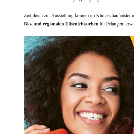
Zeitgleich zur Ausstellung können im Klimaschaufenster 
Bio- und regionalen Elisenlebkuchen
für Erlangen, er