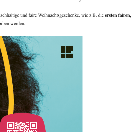
ersten fairen,
nachhaltige und faire Weihnachtsgeschenke, wie z.B. die
worben werden.