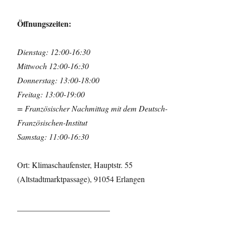
Öffnungszeiten:
Dienstag: 12:00-16:30
Mittwoch 12:00-16:30
Donnerstag: 13:00-18:00
Freitag: 13:00-19:00
= Französischer Nachmittag mit dem Deutsch-
Französischen-Institut
Samstag: 11:00-16:30
Ort: Klimaschaufenster, Hauptstr. 55
(Altstadtmarktpassage), 91054 Erlangen
_______________________