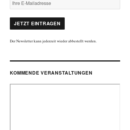
Der Newsletter kann jederzeit wieder abbestellt werden.
KOMMENDE VERANSTALTUNGEN