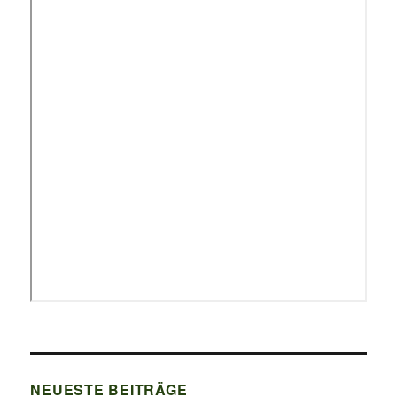
NEUESTE BEITRÄGE