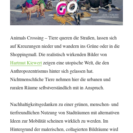
Animals Crossing – Tiere queren die Straßen, lassen sich
auf Kreuzungen nieder und wandern ins Grüne oder in die
Shoppingmall. Die realistisch wirkenden Bilder von
Hartmut Kiewert
zeigen eine utopische Welt, die den
Anthropozentrismus hinter sich gelassen hat.
Nichtmenschliche Tiere nehmen hier die urbanen und
ruralen Räume selbstverständlich mit in Anspruch.
Nachhaltigkeitsgedanken zu einer grünen, menschen- und
tierfreundlichen Nutzung von Stadträumen mit alternativen
Ideen zur Mobilität scheinen wirklich zu werden. Im
Hintergrund der malerischen, collagierten Bildräume wird