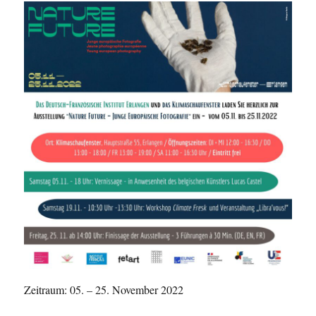
Zeitraum: 05. – 25. November 2022