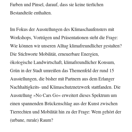
Farben und Pinsel, darauf, dass sie keine tierlichen
Bestandteile enthalten.
Im Fokus der Ausstellungen des Klimaschaufensters mit
Workshops, Vorträgen und Präsentationen steht die Frage:
Wie können wir unseren Alltag klimafreundlicher gestalten?
Die Stichworte Mobilität, erneuerbare Energien,
ökologische Landwirtschaft, klimafreundlicher Konsum,
Grün in der Stadt umreißen das Themenfeld der rund 15
Ausstellungen, die bisher mit Partnern aus dem Erlanger
Nachhaltigkeits- und Klimaschutznetzwerk stattfanden. Die
Ausstellung »No Cars Go« erweitert dieses Spektrum um
einen spannenden Brückenschlag aus der Kunst zwischen
Tierrechten und Mobilität hin zu der Frage: Wem gehört der
(urbane, rurale) Raum?