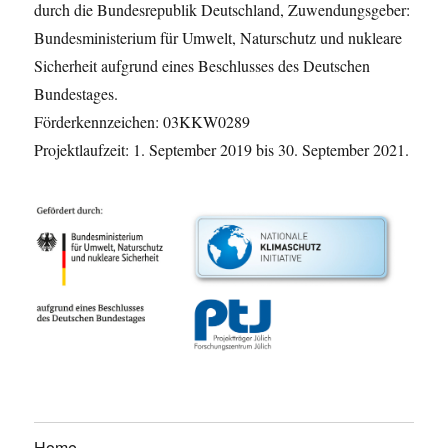
durch die Bundesrepublik Deutschland, Zuwendungsgeber:
Bundesministerium für Umwelt, Naturschutz und nukleare
Sicherheit aufgrund eines Beschlusses des Deutschen
Bundestages.
Förderkennzeichen: 03KKW0289
Projektlaufzeit: 1. September 2019 bis 30. September 2021.
Home