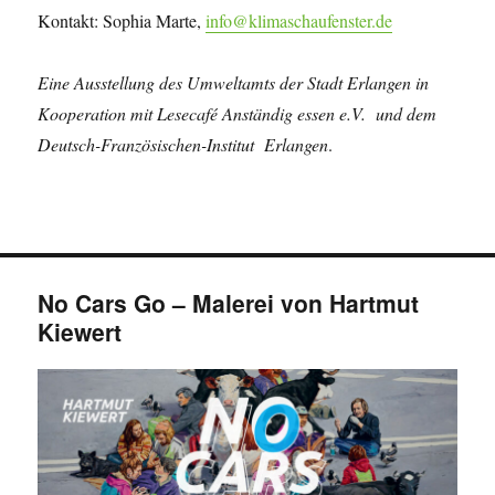
Kontakt: Sophia Marte,
info@klimaschaufenster.de
Eine Ausstellung des Umweltamts der Stadt Erlangen in
Kooperation mit Lesecafé Anständig essen e.V.
und dem
Deutsch-Französischen-Institut Erlangen
.
No Cars Go – Malerei von Hartmut
Kiewert