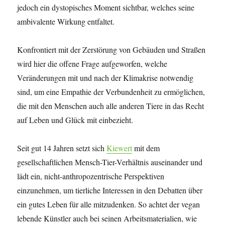
jedoch ein dystopisches Moment sichtbar, welches seine
ambivalente Wirkung entfaltet.
Konfrontiert mit der Zerstörung von Gebäuden und Straßen
wird hier die offene Frage aufgeworfen, welche
Veränderungen mit und nach der Klimakrise notwendig
sind, um eine Empathie der Verbundenheit zu ermöglichen,
die mit den Menschen auch alle anderen Tiere in das Recht
auf Leben und Glück mit einbezieht.
Seit gut 14 Jahren setzt sich
Kiewert
mit dem
gesellschaftlichen Mensch-Tier-Verhältnis auseinander und
lädt ein, nicht-anthropozentrische Perspektiven
einzunehmen, um tierliche Interessen in den Debatten über
ein gutes Leben für alle mitzudenken. So achtet der vegan
lebende Künstler auch bei seinen Arbeitsmaterialien, wie