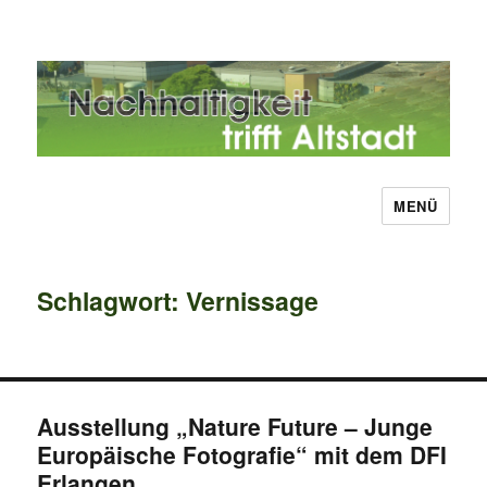
MENÜ
Nachhaltigkeit trifft Altstadt
Schlagwort:
Vernissage
Ausstellung „Nature Future – Junge
Europäische Fotografie“ mit dem DFI
Erlangen