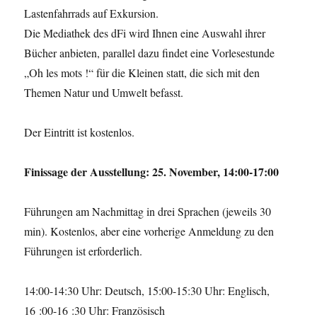
Lastenfahrrads auf Exkursion.
Die Mediathek des dFi wird Ihnen eine Auswahl ihrer
Bücher anbieten, parallel dazu findet eine Vorlesestunde
„Oh les mots !“ für die Kleinen statt, die sich mit den
Themen Natur und Umwelt befasst.
Der Eintritt ist kostenlos.
Finissage der Ausstellung: 25. November, 14:00-17:00
Führungen am Nachmittag in drei Sprachen (jeweils 30
min). Kostenlos, aber eine vorherige Anmeldung zu den
Führungen ist erforderlich.
14:00-14:30 Uhr: Deutsch, 15:00-15:30 Uhr: Englisch,
16 :00-16 :30 Uhr: Französisch