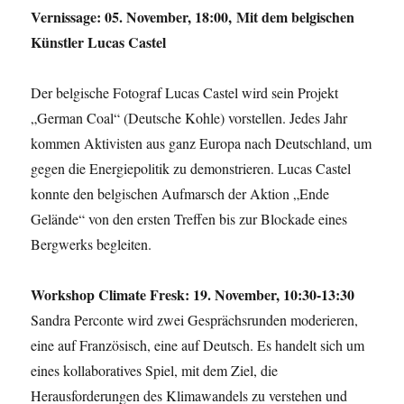
Vernissage: 05. November, 18:00,
Mit dem
belgischen
Künstler Lucas Castel
Der belgische Fotograf Lucas Castel wird sein Projekt
„German Coal“ (Deutsche Kohle) vorstellen. Jedes Jahr
kommen Aktivisten aus ganz Europa nach Deutschland, um
gegen die Energiepolitik zu demonstrieren. Lucas Castel
konnte den belgischen Aufmarsch der Aktion „Ende
Gelände“ von den ersten Treffen bis zur Blockade eines
Bergwerks begleiten.
Workshop Climate Fresk: 19. November, 10:30-13:30
Sandra Perconte wird zwei Gesprächsrunden moderieren,
eine auf Französisch, eine auf Deutsch. Es handelt sich um
eines kollaboratives Spiel, mit dem Ziel, die
Herausforderungen des Klimawandels zu verstehen und