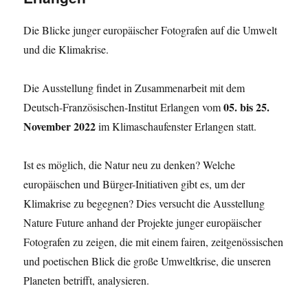
Die Blicke junger europäischer Fotografen auf die Umwelt
und die Klimakrise.
Die Ausstellung findet in Zusammenarbeit mit dem
05. bis 25.
Deutsch-Französischen-Institut Erlangen vom
November 2022
im Klimaschaufenster Erlangen statt.
Ist es möglich, die Natur neu zu denken? Welche
europäischen und Bürger-Initiativen gibt es, um der
Klimakrise zu begegnen? Dies versucht die Ausstellung
Nature Future anhand der Projekte junger europäischer
Fotografen zu zeigen, die mit einem fairen, zeitgenössischen
und poetischen Blick die große Umweltkrise, die unseren
Planeten betrifft, analysieren.