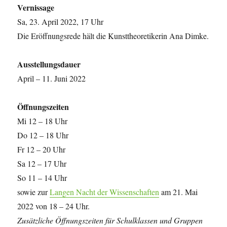
Vernissage
Sa, 23. April 2022, 17 Uhr
Die Eröffnungsrede hält die Kunsttheoretikerin Ana Dimke.
Ausstellungsdauer
April – 11. Juni 2022
Öffnungszeiten
Mi 12 – 18 Uhr
Do 12 – 18 Uhr
Fr 12 – 20 Uhr
Sa 12 – 17 Uhr
So 11 – 14 Uhr
sowie zur
Langen Nacht der Wissenschaften
am 21. Mai
2022 von 18 – 24 Uhr.
Zusätzliche Öffnungszeiten für Schulklassen und Gruppen