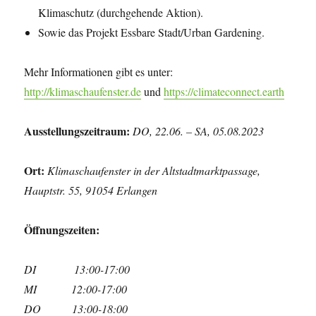
Klimaschutz (durchgehende Aktion).
Sowie das Projekt Essbare Stadt/Urban Gardening.
Mehr Informationen gibt es unter:
http://klimaschaufenster.de
und
https://climateconnect.earth
Ausstellungszeitraum:
DO, 22.06. – SA, 05.08.2023
Ort:
Klimaschaufenster in der Altstadtmarktpassage,
Hauptstr. 55, 91054 Erlangen
Öffnungszeiten:
DI 13:00-17:00
MI 12:00-17:00
DO 13:00-18:00