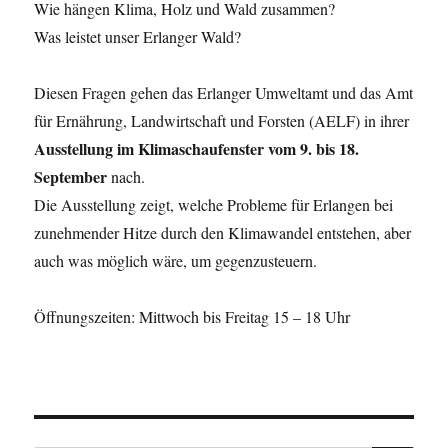
Wie hängen Klima, Holz und Wald zusammen?
Was leistet unser Erlanger Wald?
Diesen Fragen gehen das Erlanger Umweltamt und das Amt
für Ernährung, Landwirtschaft und Forsten (AELF) in ihrer
Ausstellung im Klimaschaufenster
vom 9. bis 18.
September
nach.
Die Ausstellung zeigt, welche Probleme für Erlangen bei
zunehmender Hitze durch den Klimawandel entstehen, aber
auch was möglich wäre, um gegenzusteuern.
Öffnungszeiten: Mittwoch bis Freitag 15 – 18 Uhr