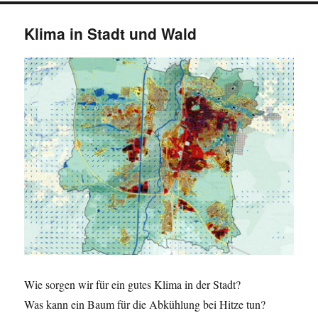
Klima in Stadt und Wald
Wie sorgen wir für ein gutes Klima in der Stadt?
Was kann ein Baum für die Abkühlung bei Hitze tun?