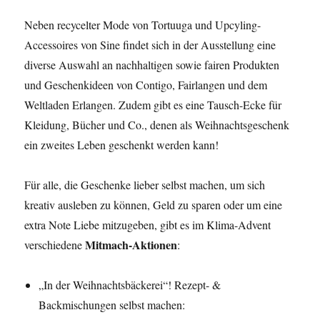
Neben recycelter Mode von Tortuuga und Upcyling-
Accessoires von Sine findet sich in der Ausstellung eine
diverse Auswahl an nachhaltigen sowie fairen Produkten
und Geschenkideen von Contigo, Fairlangen und dem
Weltladen Erlangen. Zudem gibt es eine Tausch-Ecke für
Kleidung, Bücher und Co., denen als Weihnachtsgeschenk
ein zweites Leben geschenkt werden kann!
Für alle, die Geschenke lieber selbst machen, um sich
kreativ ausleben zu können, Geld zu sparen oder um eine
extra Note Liebe mitzugeben, gibt es im Klima-Advent
Mitmach-Aktionen
verschiedene
:
„In der Weihnachtsbäckerei“! Rezept- &
Backmischungen selbst machen: