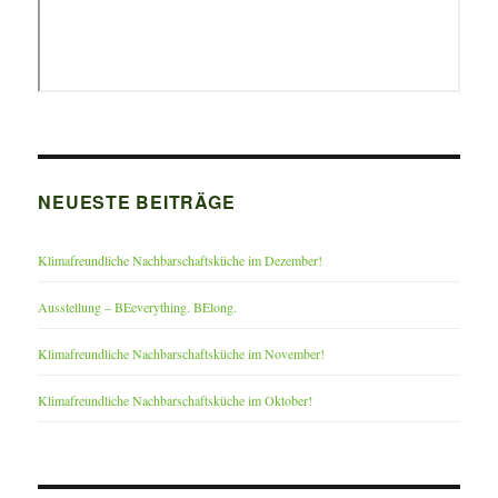
NEUESTE BEITRÄGE
Klimafreundliche Nachbarschaftsküche im Dezember!
Ausstellung – BEeverything. BElong.
Klimafreundliche Nachbarschaftsküche im November!
Klimafreundliche Nachbarschaftsküche im Oktober!