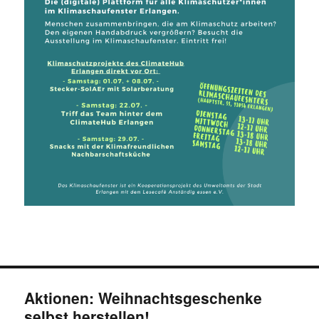
Aktionen: Weihnachtsgeschenke
selbst herstellen!