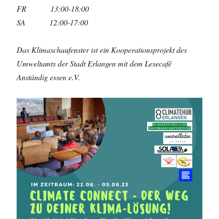
FR 13:00-18:00
SA 12:00-17:00
Das Klimaschaufenster ist ein Kooperationsprojekt des
Umweltamts der Stadt Erlangen mit dem Lesecafé
Anständig essen e.V.