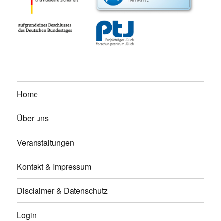
Home
Über uns
Veranstaltungen
Kontakt & Impressum
Disclaimer & Datenschutz
Login