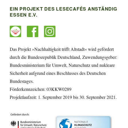
EIN PROJEKT DES LESECAFÉS ANSTÄNDIG
ESSEN E.V.
Das Projekt »Nachhaltigkeit trifft Altstadt« wird gefördert
durch die Bundesrepublik Deutschland, Zuwendungsgeber:
Bundesministerium für Umwelt, Naturschutz und nukleare
Sicherheit aufgrund eines Beschlusses des Deutschen
Bundestages.
Förderkennzeichen: 03KKW0289
Projektlaufzeit: 1. September 2019 bis 30. September 2021.