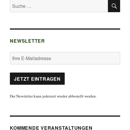
SU
Suche
nach:
NEWSLETTER
Der Newsletter kann jederzeit wieder abbestellt werden.
KOMMENDE VERANSTALTUNGEN