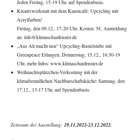
Jeden Freitag, 15-19 Uhr, auf Spendenbasis.
Kreativwerkstatt mit dem Kunstcafé: Upcycling mit
Acrylfarben!
Freitag, den 09.12., 17-20 Uhr, Kosten: 5€, Anmeldung
an: info@klimaschaufenster.de
„Aus Alt macht neu“ Upcycling-Bastelstube mit
Greenpeace Erlangen, Donnerstag, 15.12., 16:30-19
Uhr, mehr Infos: www.klimaschaufenster.de
Weihnachtsplätzchen-Verkostung mit der
klimafreundlichen Nachbarschaftsküche: Samstag, den
17.12., 13-17 Uhr, auf Spendenbasis.
Zeitraum der Ausstellung:
29.11.2022-23.12.2022.