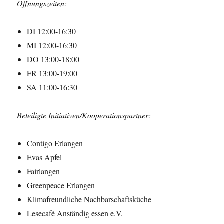
Öffnungszeiten:
DI 12:00-16:30
MI 12:00-16:30
DO 13:00-18:00
FR 13:00-19:00
SA 11:00-16:30
Beteiligte Initiativen/Kooperationspartner:
Contigo Erlangen
Evas Apfel
Fairlangen
Greenpeace Erlangen
Klimafreundliche Nachbarschaftsküche
Lesecafé Anständig essen e.V.