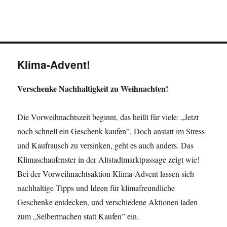
Klima-Advent!
Verschenke Nachhaltigkeit zu Weihnachten!
Die Vorweihnachtszeit beginnt, das heißt für viele: „Jetzt
noch schnell ein Geschenk kaufen”. Doch anstatt im Stress
und Kaufrausch zu versinken, geht es auch anders. Das
Klimaschaufenster in der Altstadtmarktpassage zeigt wie!
Bei der Vorweihnachtsaktion Klima-Advent lassen sich
nachhaltige Tipps und Ideen für klimafreundliche
Geschenke entdecken, und verschiedene Aktionen laden
zum „Selbermachen statt Kaufen” ein.