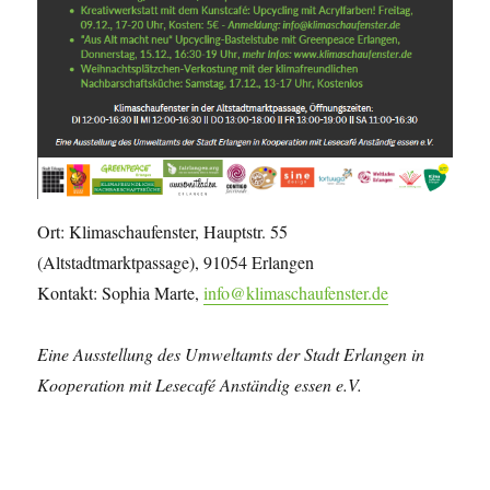
Ort: Klimaschaufenster, Hauptstr. 55
(Altstadtmarktpassage), 91054 Erlangen
Kontakt: Sophia Marte,
info@klimaschaufenster.de
Eine Ausstellung des Umweltamts der Stadt Erlangen in
Kooperation mit Lesecafé Anständig essen e.V.