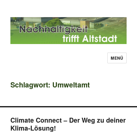
MENÜ
Nachhaltigkeit trifft Altstadt
Schlagwort:
Umweltamt
Climate Connect – Der Weg zu deiner
Klima-Lösung!