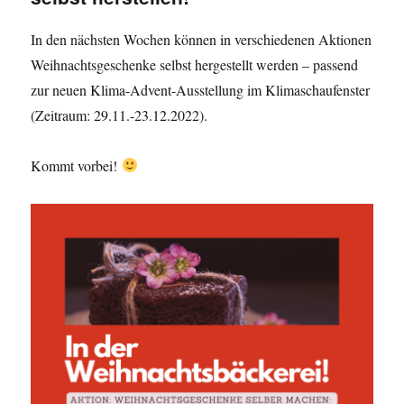
In den nächsten Wochen können in verschiedenen Aktionen
Weihnachtsgeschenke selbst hergestellt werden – passend
zur neuen Klima-Advent-Ausstellung im Klimaschaufenster
(Zeitraum: 29.11.-23.12.2022).
Kommt vorbei!