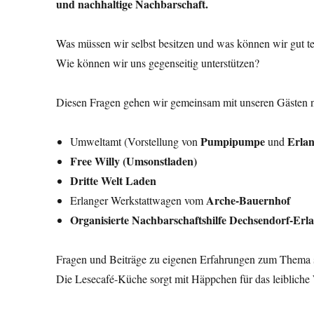
und nachhaltige Nachbarschaft.
Was müssen wir selbst besitzen und was können wir gut te
Wie können wir uns gegenseitig unterstützen?
Diesen Fragen gehen wir gemeinsam mit unseren Gästen 
Pumpipumpe
Erlan
Umweltamt (Vorstellung von
und
Free Willy (Umsonstladen)
Dritte Welt Laden
Arche-Bauernhof
Erlanger Werkstattwagen vom
Organisierte Nachbarschaftshilfe Dechsendorf-Erl
Fragen und Beiträge zu eigenen Erfahrungen zum Thema
Die Lesecafé-Küche sorgt mit Häppchen für das leibliche