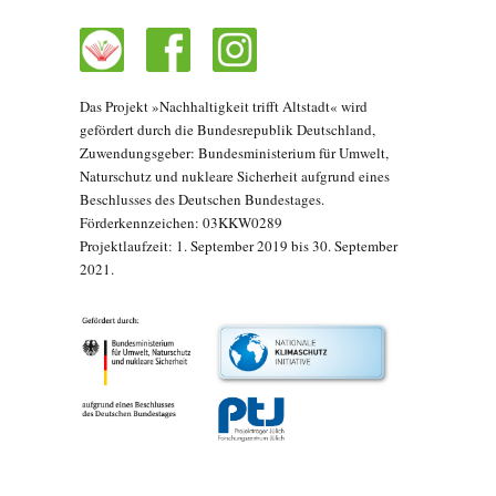
Das Projekt »Nachhaltigkeit trifft Altstadt« wird
gefördert durch die Bundesrepublik Deutschland,
Zuwendungsgeber: Bundesministerium für Umwelt,
Naturschutz und nukleare Sicherheit aufgrund eines
Beschlusses des Deutschen Bundestages.
Förderkennzeichen: 03KKW0289
Projektlaufzeit: 1. September 2019 bis 30. September
2021.