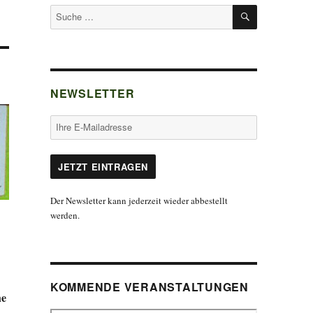
SUCHEN
Suche
nach:
NEWSLETTER
Der Newsletter kann jederzeit wieder abbestellt
werden.
KOMMENDE VERANSTALTUNGEN
he