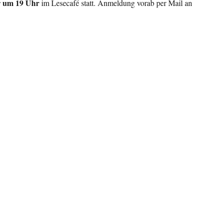
r um 19 Uhr
im Lesecafé statt. Anmeldung vorab per Mail an