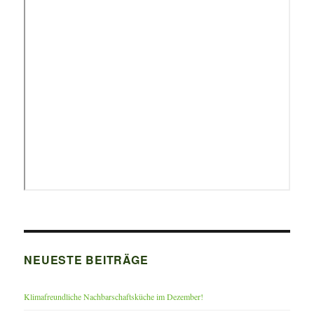
NEUESTE BEITRÄGE
Klimafreundliche Nachbarschaftsküche im Dezember!