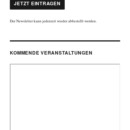
Der Newsletter kann jederzeit wieder abbestellt werden.
KOMMENDE VERANSTALTUNGEN