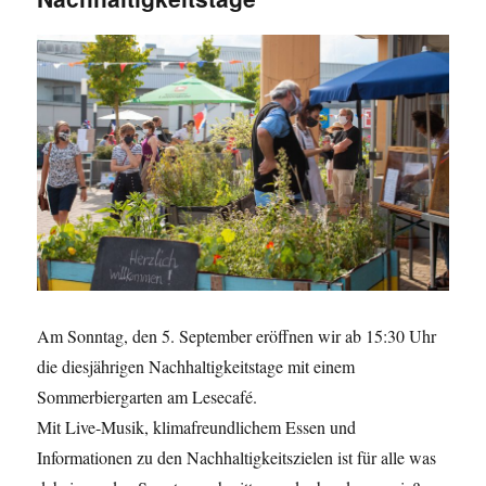
Am Sonntag, den 5. September eröffnen wir ab 15:30 Uhr
die diesjährigen Nachhaltigkeitstage mit einem
Sommerbiergarten am Lesecafé.
Mit Live-Musik, klimafreundlichem Essen und
Informationen zu den Nachhaltigkeitszielen ist für alle was