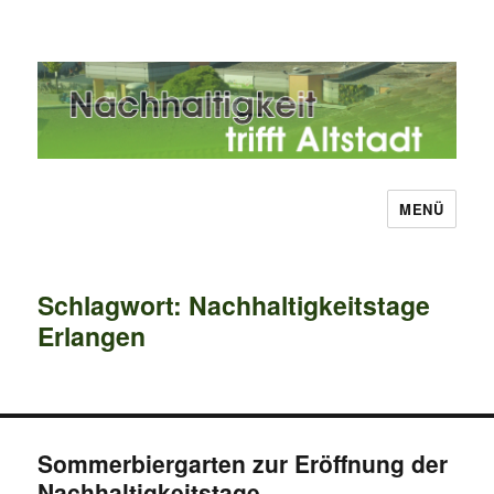
MENÜ
Nachhaltigkeit trifft Altstadt
Schlagwort:
Nachhaltigkeitstage
Erlangen
Sommerbiergarten zur Eröffnung der
Nachhaltigkeitstage