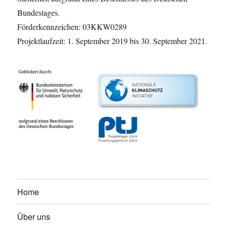
Bundestages.
Förderkennzeichen: 03KKW0289
Projektlaufzeit: 1. September 2019 bis 30. September 2021.
Home
Über uns