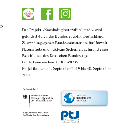
r-
Das Projekt »Nachhaltigkeit trifft Altstadt« wird
gefördert durch die Bundesrepublik Deutschland,
Zuwendungsgeber: Bundesministerium für Umwelt,
Naturschutz und nukleare Sicherheit aufgrund eines
Beschlusses des Deutschen Bundestages.
Förderkennzeichen: 03KKW0289
Projektlaufzeit: 1. September 2019 bis 30. September
2021.