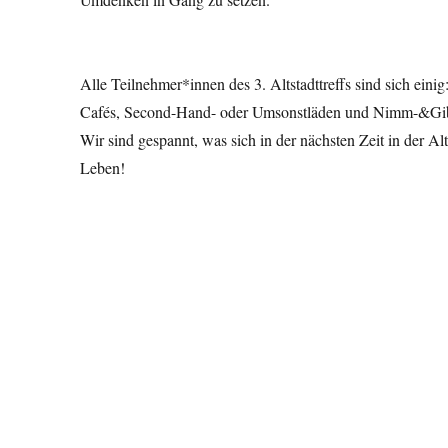
Alle Teilnehmer*innen des 3. Altstadttreffs sind sich ein
Cafés, Second-Hand- oder Umsonstläden und Nimm-&Gi
Wir sind gespannt, was sich in der nächsten Zeit in der Alt
Leben!