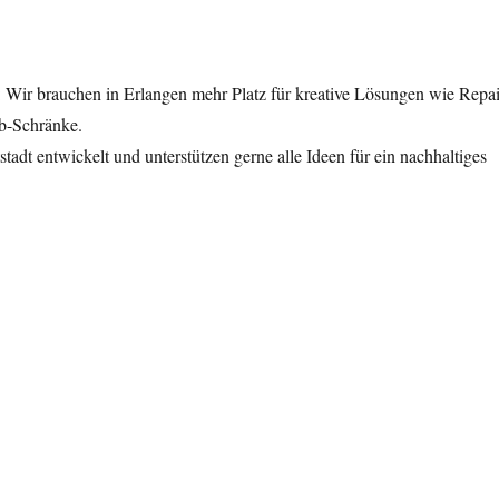
ig: Wir brauchen in Erlangen mehr Platz für kreative Lösungen wie Repai
b-Schränke.
stadt entwickelt und unterstützen gerne alle Ideen für ein nachhaltiges