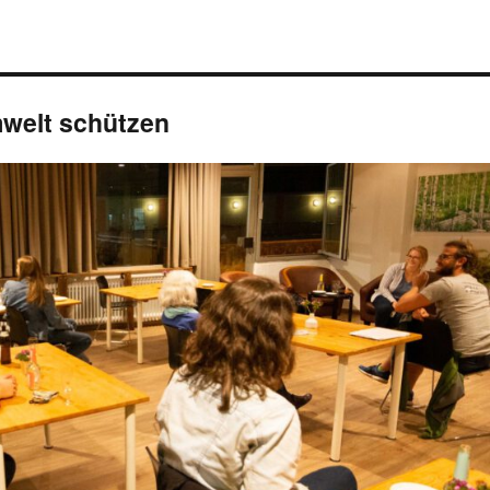
mwelt schützen