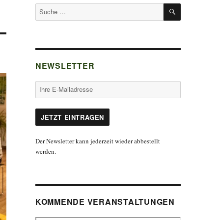
SUCHEN
Suche
nach:
NEWSLETTER
Der Newsletter kann jederzeit wieder abbestellt
werden.
KOMMENDE VERANSTALTUNGEN