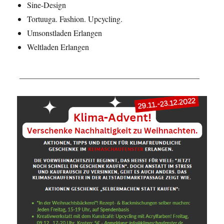
Sine-Design
Tortuuga. Fashion. Upcycling.
Umsonstladen Erlangen
Weltladen Erlangen
_____________________________________________