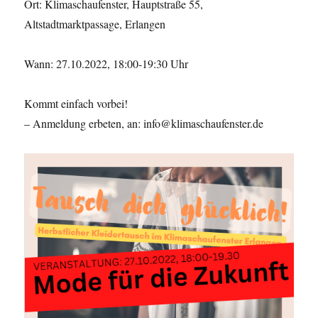
Ort: Klimaschaufenster, Hauptstraße 55,
Altstadtmarktpassage, Erlangen
Wann: 27.10.2022, 18:00-19:30 Uhr
Kommt einfach vorbei!
– Anmeldung erbeten, an: info@klimaschaufenster.de