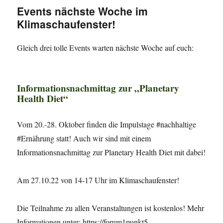
Events nächste Woche im
Klimaschaufenster!
Gleich drei tolle Events warten nächste Woche auf euch:
Informationsnachmittag zur „Planetary
Health Diet“
Vom 20.-28. Oktober finden die Impulstage #nachhaltige
#Ernährung statt! Auch wir sind mit einem
Informationsnachmittag zur Planetary Health Diet mit dabei!
Am 27.10.22 von 14-17 Uhr im Klimaschaufenster!
Die Teilnahme zu allen Veranstaltungen ist kostenlos! Mehr
Informationen unter: https://forum1punkt5-