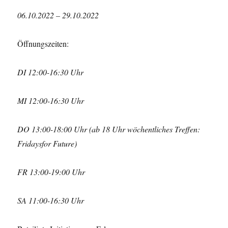
06.10.2022 – 29.10.2022
Öffnungszeiten:
DI
12:00-16:30 Uhr
MI
12:00-16:30 Uhr
DO
13:00-18:00 Uhr
(ab 18 Uhr wöchentliches Treffen:
Fridays
for
Future)
FR
13:00-19:00 Uhr
SA
11:00-16:30 Uhr