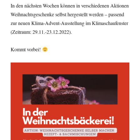
In den nächsten Wochen können in verschiedenen Aktionen
Weihnachtsgeschenke selbst hergestellt werden – passend
zur neuen Klima-Advent-Ausstellung im Klimaschaufenster
(Zeitraum: 29.11.-23.12.2022).
Kommt vorbei!