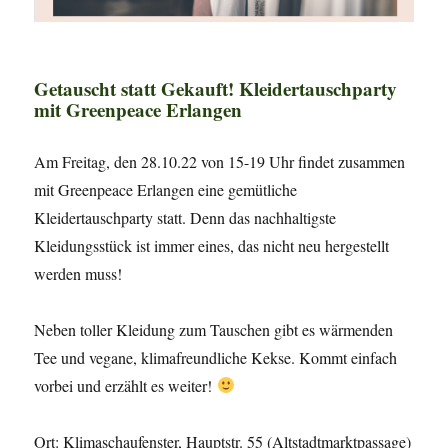
Getauscht statt Gekauft! Kleidertauschparty
mit Greenpeace Erlangen
Am Freitag, den 28.10.22 von 15-19 Uhr findet zusammen
mit Greenpeace Erlangen eine gemütliche
Kleidertauschparty statt. Denn das nachhaltigste
Kleidungsstück ist immer eines, das nicht neu hergestellt
werden muss!
Neben toller Kleidung zum Tauschen gibt es wärmenden
Tee und vegane, klimafreundliche Kekse. Kommt einfach
vorbei und erzählt es weiter!
Ort: Klimaschaufenster, Hauptstr. 55 (Altstadtmarktpassage)