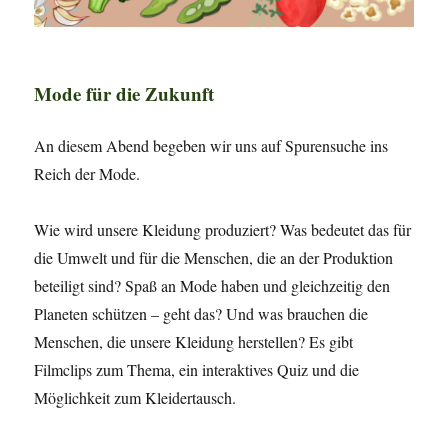
Mode für die Zukunft
An diesem Abend begeben wir uns auf Spurensuche ins
Reich der Mode.
Wie wird unsere Kleidung produziert? Was bedeutet das für
die Umwelt und für die Menschen, die an der Produktion
beteiligt sind? Spaß an Mode haben und gleichzeitig den
Planeten schützen – geht das? Und was brauchen die
Menschen, die unsere Kleidung herstellen? Es gibt
Filmclips zum Thema, ein interaktives Quiz und die
Möglichkeit zum Kleidertausch.