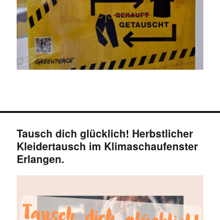
Tausch dich glücklich! Herbstlicher
Kleidertausch im Klimaschaufenster
Erlangen.