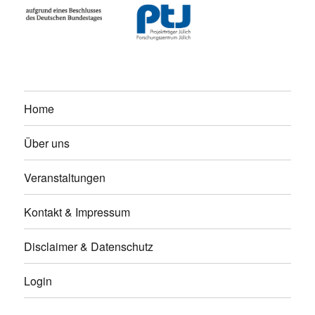
Home
Über uns
Veranstaltungen
Kontakt & Impressum
Disclaimer & Datenschutz
Login