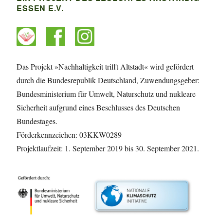
ESSEN E.V.
Das Projekt »Nachhaltigkeit trifft Altstadt« wird gefördert
durch die Bundesrepublik Deutschland, Zuwendungsgeber:
Bundesministerium für Umwelt, Naturschutz und nukleare
Sicherheit aufgrund eines Beschlusses des Deutschen
Bundestages.
Förderkennzeichen: 03KKW0289
Projektlaufzeit: 1. September 2019 bis 30. September 2021.