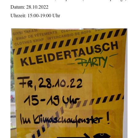
Datum: 28.10.2022
Uhrzeit: 15:00-19:00 Uhr