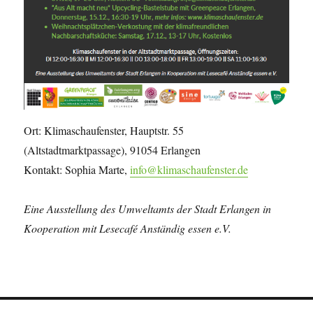
Ort: Klimaschaufenster, Hauptstr. 55
(Altstadtmarktpassage), 91054 Erlangen
Kontakt: Sophia Marte,
info@klimaschaufenster.de
Eine Ausstellung des Umweltamts der Stadt Erlangen in
Kooperation mit Lesecafé Anständig essen e.V.