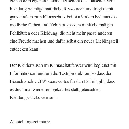
Neben dem eigenen Geldbeutel schont das Tauschen von
Kleidung wichtige natürliche Ressourcen und trägt damit
ganz einfach zum Klimaschutz bei. Außerdem bedeutet das
modische Geben und Nehmen, dass man mit ehemaligen
Fehlkäufen oder Kleidung, die nicht mehr passt, anderen
eine Freude machen und dafür selbst ein neues Lieblingsteil
entdecken kann!
Der Kleidertausch im Klimaschaufenster wird begleitet mit
Informationen rund um die Textilproduktion, so dass der
Besuch auch viel Wissenswertes für den Fall mitgibt, dass
es doch mal wieder ein gekauftes statt getauschten
Kleidungsstücks sein soll.
Ausstellungszeitraum: