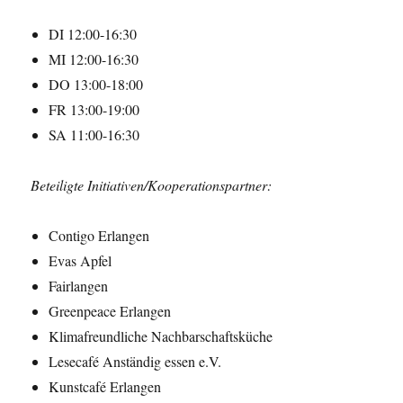
DI 12:00-16:30
MI 12:00-16:30
DO 13:00-18:00
FR 13:00-19:00
SA 11:00-16:30
Beteiligte Initiativen/Kooperationspartner:
Contigo Erlangen
Evas Apfel
Fairlangen
Greenpeace Erlangen
Klimafreundliche Nachbarschaftsküche
Lesecafé Anständig essen e.V.
Kunstcafé Erlangen