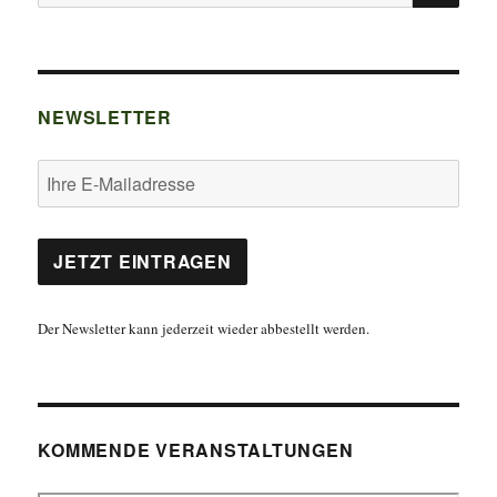
nach:
NEWSLETTER
Der Newsletter kann jederzeit wieder abbestellt werden.
KOMMENDE VERANSTALTUNGEN