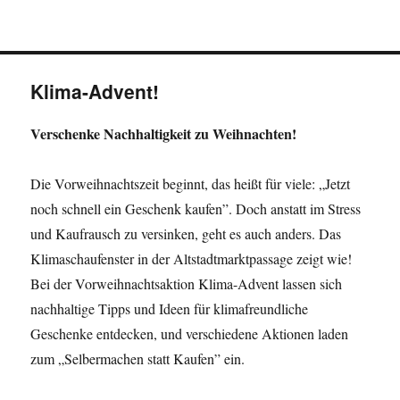
Klima-Advent!
Verschenke Nachhaltigkeit zu Weihnachten!
Die Vorweihnachtszeit beginnt, das heißt für viele: „Jetzt
noch schnell ein Geschenk kaufen”. Doch anstatt im Stress
und Kaufrausch zu versinken, geht es auch anders. Das
Klimaschaufenster in der Altstadtmarktpassage zeigt wie!
Bei der Vorweihnachtsaktion Klima-Advent lassen sich
nachhaltige Tipps und Ideen für klimafreundliche
Geschenke entdecken, und verschiedene Aktionen laden
zum „Selbermachen statt Kaufen” ein.