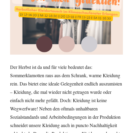
Der Herbst ist da und für viele bedeutet das:
Sommerklamotten raus aus dem Schrank, warme Kleidung
rein. Das bietet eine ideale Gelegenheit endlich auszumisten
– Kleidung, die mal wieder nicht getragen wurde oder
einfach nicht mehr gefällt. Doch: Kleidung ist keine
Wegwerfware! Neben den oftmals unhaltbaren
Sozialstandards und Arbeitsbedingungen in der Produktion
schneidet unsere Kleidung auch in puncto Nachhaltigkeit