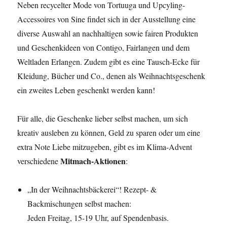
Neben recycelter Mode von Tortuuga und Upcyling-
Accessoires von Sine findet sich in der Ausstellung eine
diverse Auswahl an nachhaltigen sowie fairen Produkten
und Geschenkideen von Contigo, Fairlangen und dem
Weltladen Erlangen. Zudem gibt es eine Tausch-Ecke für
Kleidung, Bücher und Co., denen als Weihnachtsgeschenk
ein zweites Leben geschenkt werden kann!
Für alle, die Geschenke lieber selbst machen, um sich
kreativ ausleben zu können, Geld zu sparen oder um eine
extra Note Liebe mitzugeben, gibt es im Klima-Advent
Mitmach-Aktionen
verschiedene
:
„In der Weihnachtsbäckerei“! Rezept- &
Backmischungen selbst machen:
Jeden Freitag, 15-19 Uhr, auf Spendenbasis.