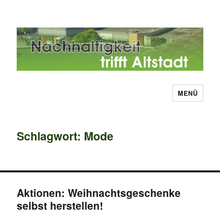
MENÜ
Nachhaltigkeit trifft Altstadt
Schlagwort:
Mode
Aktionen: Weihnachtsgeschenke
selbst herstellen!