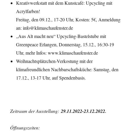
Kreativwerkstatt mit dem Kunstcafé: Upcycling mit
Acrylfarben!
Freitag, den 09.12., 17-20 Uhr, Kosten: 5€, Anmeldung
an: info@klimaschaufenster.de
„Aus Alt macht neu“ Upcycling-Bastelstube mit
Greenpeace Erlangen, Donnerstag, 15.12., 16:30-19
Uhr, mehr Infos: www.klimaschaufenster.de
Weihnachtsplätzchen-Verkostung mit der
klimafreundlichen Nachbarschaftsküche: Samstag, den
17.12., 13-17 Uhr, auf Spendenbasis.
Zeitraum der Ausstellung:
29.11.2022-23.12.2022.
Öffnungszeiten: