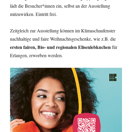
lädt die Besucher*innen ein, selbst an der Ausstellung
mitzuwirken. Eintritt frei.
Zeitgleich zur Ausstellung können im Klimaschaufenster
nachhaltige und faire Weihnachtsgeschenke, wie z.B. die
ersten fairen, Bio- und regionalen Elisenlebkuchen
für
Erlangen, erworben werden.