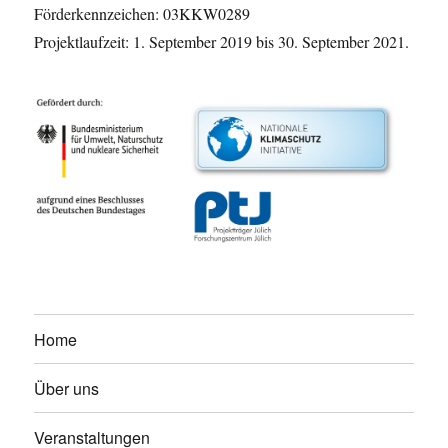
Förderkennzeichen: 03KKW0289
Projektlaufzeit: 1. September 2019 bis 30. September 2021.
Home
Über uns
Veranstaltungen