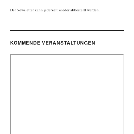
Der Newsletter kann jederzeit wieder abbestellt werden.
KOMMENDE VERANSTALTUNGEN