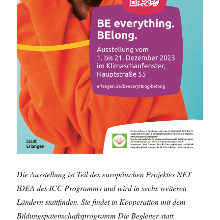
Die Ausstellung ist Teil des europäischen Projektes NET
IDEA des ICC Programms und wird in sechs weiteren
Ländern stattfinden. Sie findet in Kooperation mit dem
Bildungspatenschaftsprogramm Die Begleiter statt.