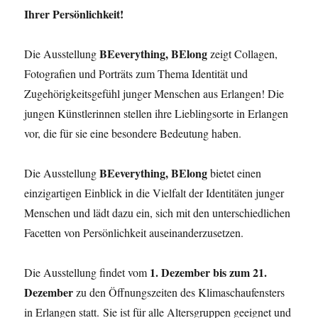
Ihrer Persönlichkeit!
BEeverything, BElong
Die Ausstellung
zeigt Collagen,
Fotografien und Porträts zum Thema Identität und
Zugehörigkeitsgefühl junger Menschen aus Erlangen! Die
jungen Künstlerinnen stellen ihre Lieblingsorte in Erlangen
vor, die für sie eine besondere Bedeutung haben.
BEeverything, BElong
Die Ausstellung
bietet einen
einzigartigen Einblick in die Vielfalt der Identitäten junger
Menschen und lädt dazu ein, sich mit den unterschiedlichen
Facetten von Persönlichkeit auseinanderzusetzen.
1. Dezember bis zum 21.
Die Ausstellung findet vom
Dezember
zu den Öffnungszeiten des Klimaschaufensters
in Erlangen statt. Sie ist für alle Altersgruppen geeignet und