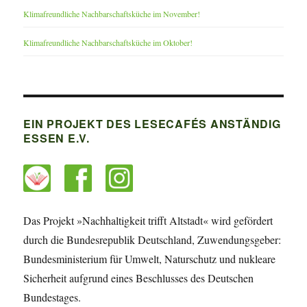
Klimafreundliche Nachbarschaftsküche im November!
Klimafreundliche Nachbarschaftsküche im Oktober!
EIN PROJEKT DES LESECAFÉS ANSTÄNDIG
ESSEN E.V.
Das Projekt »Nachhaltigkeit trifft Altstadt« wird gefördert
durch die Bundesrepublik Deutschland, Zuwendungsgeber:
Bundesministerium für Umwelt, Naturschutz und nukleare
Sicherheit aufgrund eines Beschlusses des Deutschen
Bundestages.