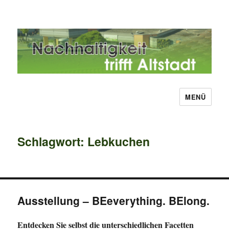
MENÜ
Nachhaltigkeit trifft Altstadt
Schlagwort:
Lebkuchen
Ausstellung – BEeverything. BElong.
Entdecken Sie selbst die unterschiedlichen Facetten