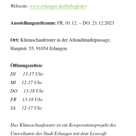
Webseite:
www.erlangen.de/diebegleiter
Ausstellungszeitraum:
FR, 01.12. – DO, 21.12.2023
Ort:
Klimaschaufenster in der Altstadtmarktpassage,
Hauptstr. 55, 91054 Erlangen
Öffnungszeiten:
DI 13-17 Uhr
MI 12-17 Uhr
DO 13-18 Uhr
FR 13-18 Uhr
SA 12-17 Uhr
Das Klimaschaufenster ist ein Kooperationsprojekt des
Umweltamts der Stadt Erlangen mit dem Lesecafé