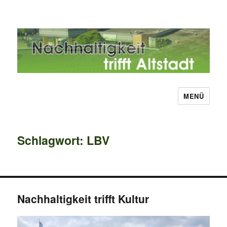
MENÜ
Nachhaltigkeit trifft Altstadt
Schlagwort:
LBV
Nachhaltigkeit trifft Kultur