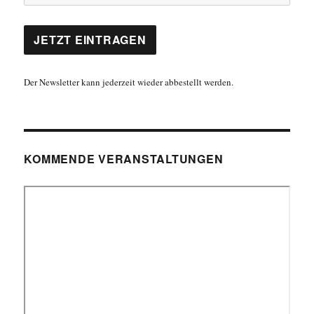
Der Newsletter kann jederzeit wieder abbestellt werden.
KOMMENDE VERANSTALTUNGEN