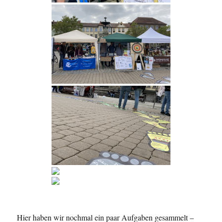
Hier haben wir nochmal ein paar Aufgaben gesammelt –