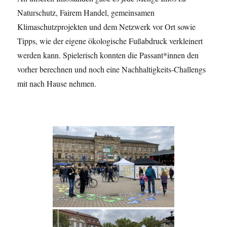
Naturschutz, Fairem Handel, gemeinsamen
Klimaschutzprojekten und dem Netzwerk vor Ort sowie
Tipps, wie der eigene ökologische Fußabdruck verkleinert
werden kann. Spielerisch konnten die Passant*innen den
vorher berechnen und noch eine Nachhaltigkeits-Challengs
mit nach Hause nehmen.