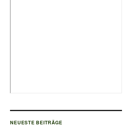
NEUESTE BEITRÄGE