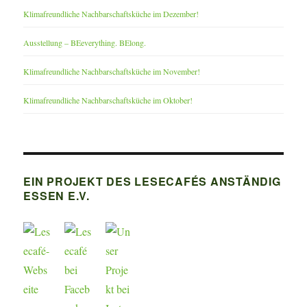
Klimafreundliche Nachbarschaftsküche im Dezember!
Ausstellung – BEeverything. BElong.
Klimafreundliche Nachbarschaftsküche im November!
Klimafreundliche Nachbarschaftsküche im Oktober!
EIN PROJEKT DES LESECAFÉS ANSTÄNDIG
ESSEN E.V.