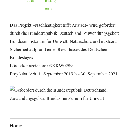
Das Projekt »Nachhaltigkeit trifft Altstadt« wird gefördert
durch die Bundesrepublik Deutschland, Zuwendungsgeber:
Bundesministerium für Umwelt, Naturschutz und nukleare
Sicherheit aufgrund eines Beschlusses des Deutschen
Bundestages.
Förderkennzeichen: 03KKW0289
Projektlaufzeit: 1. September 2019 bis 30. September 2021.
Home