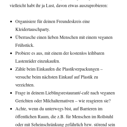
vielleicht habt ihr ja Lust, davon etwas auszuprobieren:
Organisiere für deinen Freundeskreis eine
Kleidertauschparty.
Überrasche einen lieben Menschen mit einem veganen
Frühstück.
Probiere es aus, mit einem der kostenlos leihbaren
Lastenräder einzukaufen.
Zähle beim Einkaufen die Plastikverpackungen –
versuche beim nächsten Einkauf auf Plastik zu
verzichten.
Frage in deinem Lieblingsrestaurant/-café nach veganen
Gerichten oder Milchalternativen – wie reagieren sie?
Achte, wenn du unterwegs bist, auf Barrieren im
öffentlichen Raum, die z.B. für Menschen im Rollstuhl
oder mit Seheinschränkung gefährlich bzw. störend sein