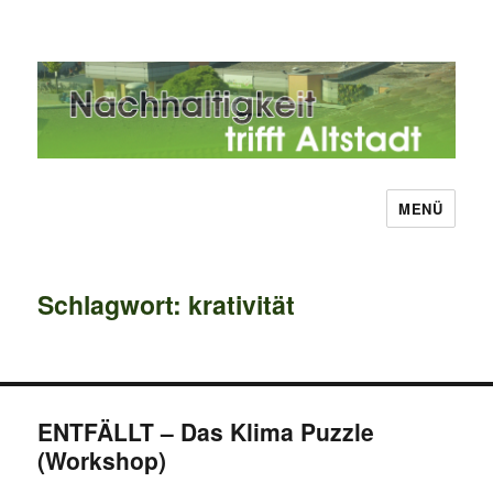
MENÜ
Nachhaltigkeit trifft Altstadt
Schlagwort:
krativität
ENTFÄLLT – Das Klima Puzzle
(Workshop)