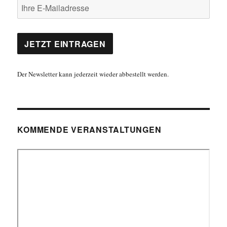
Der Newsletter kann jederzeit wieder abbestellt werden.
KOMMENDE VERANSTALTUNGEN