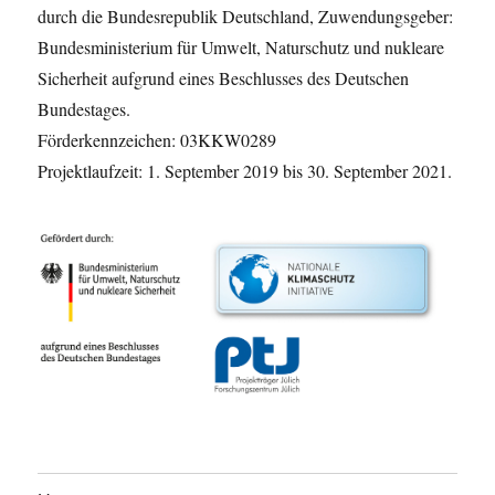
durch die Bundesrepublik Deutschland, Zuwendungsgeber:
Bundesministerium für Umwelt, Naturschutz und nukleare
Sicherheit aufgrund eines Beschlusses des Deutschen
Bundestages.
Förderkennzeichen: 03KKW0289
Projektlaufzeit: 1. September 2019 bis 30. September 2021.