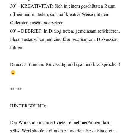
30′ – KREATIVITÄT: Sich in einem geschützten Raum
öffnen und mitteilen, sich auf kreative Weise mit dem
Gelernten auseinandersetzen
60’ – DEBRIEF: In Dialog treten, gemeinsam reflektieren,
Ideen austauschen und eine lösungsorientierte Diskussion
führen.
Dauer: 3 Stunden. Kurzweilig und spannend, versprochen!
*****
HINTERGRUND:
Der Workshop inspiriert viele Teilnehmer*innen dazu,
selbst Workshopleiter*innen zu werden. So entstand eine