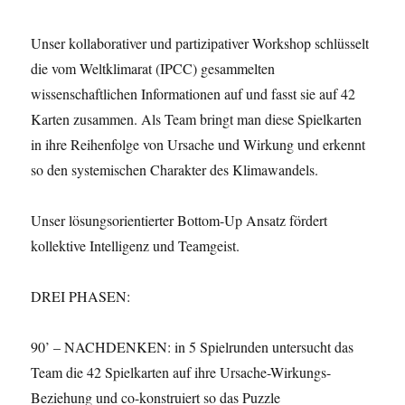
Unser kollaborativer und partizipativer Workshop schlüsselt
die vom Weltklimarat (IPCC) gesammelten
wissenschaftlichen Informationen auf und fasst sie auf 42
Karten zusammen. Als Team bringt man diese Spielkarten
in ihre Reihenfolge von Ursache und Wirkung und erkennt
so den systemischen Charakter des Klimawandels.
Unser lösungsorientierter Bottom-Up Ansatz fördert
kollektive Intelligenz und Teamgeist.
DREI PHASEN:
90’ – NACHDENKEN: in 5 Spielrunden untersucht das
Team die 42 Spielkarten auf ihre Ursache-Wirkungs-
Beziehung und co-konstruiert so das Puzzle