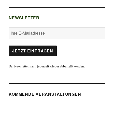
NEWSLETTER
Der Newsletter kann jederzeit wieder abbestellt werden.
KOMMENDE VERANSTALTUNGEN