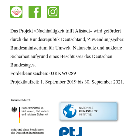
Das Projekt »Nachhaltigkeit trifft Altstadt« wird gefördert
durch die Bundesrepublik Deutschland, Zuwendungsgeber:
Bundesministerium für Umwelt, Naturschutz und nukleare
Sicherheit aufgrund eines Beschlusses des Deutschen
Bundestages.
Förderkennzeichen: 03KKW0289
Projektlaufzeit: 1. September 2019 bis 30. September 2021.