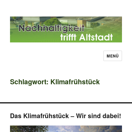
MENÜ
Nachhaltigkeit trifft Altstadt
Schlagwort:
Klimafrühstück
Das Klimafrühstück – Wir sind dabei!