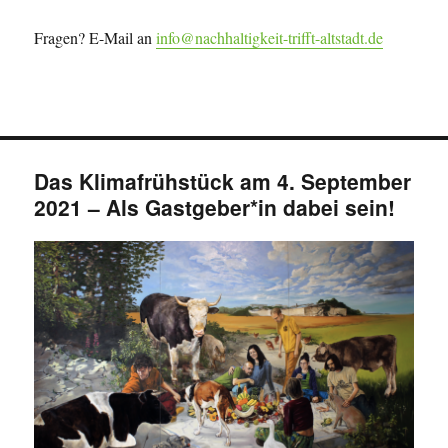
Fragen? E-Mail an
info@nachhaltigkeit-trifft-altstadt.de
Das Klimafrühstück am 4. September
2021 – Als Gastgeber*in dabei sein!