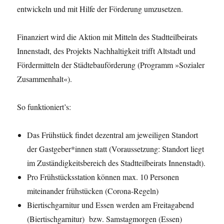
entwickeln und mit Hilfe der Förderung umzusetzen.
Finanziert wird die Aktion mit Mitteln des Stadtteilbeirats
Innenstadt, des Projekts Nachhaltigkeit trifft Altstadt und
Fördermitteln der Städtebauförderung (Programm »Sozialer
Zusammenhalt«).
So funktioniert’s:
Das Frühstück findet dezentral am jeweiligen Standort
der Gastgeber*innen statt (Voraussetzung: Standort liegt
im Zuständigkeitsbereich des Stadtteilbeirats Innenstadt).
Pro Frühstücksstation können max. 10 Personen
miteinander frühstücken (Corona-Regeln)
Biertischgarnitur und Essen werden am Freitagabend
(Biertischgarnitur) bzw. Samstagmorgen (Essen)