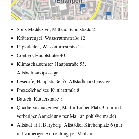
Spitz Maßdesign, Mittlere Schulstraße 2
Kräuterengel, Wasserturmstraße 12
Papierladen, Wasserturmstraße 14
Contigo, Hauptstraße 40
Klimaschaufenster, Hauptstraße 55,
Altstadtmarktpassage
Lesecafé, Hauptstraße 55, Altstadtmarktpassage
Posse/Schnelzer, Kuttlerstraße 8
Bausch, Kuttlerstraße 8
Quartiersmanagement, Martin-Luther-Platz 3 (nur mit
vorheriger Anmeldung per Mail an pohl@cima.de)
Altstadt trifft Burgberg, Altstädter Kirchenplatz 6 (nur
mit vorheriger Anmeldung per Mail an