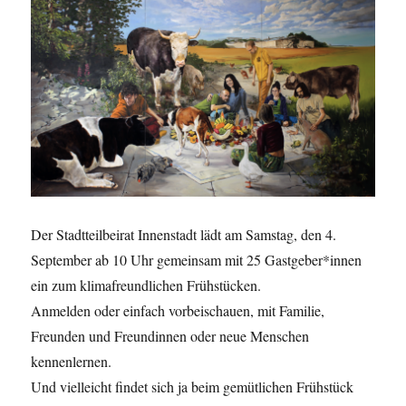
Der Stadtteilbeirat Innenstadt lädt am Samstag, den 4.
September ab 10 Uhr gemeinsam mit 25 Gastgeber*innen
ein zum klimafreundlichen Frühstücken.
Anmelden oder einfach vorbeischauen, mit Familie,
Freunden und Freundinnen oder neue Menschen
kennenlernen.
Und vielleicht findet sich ja beim gemütlichen Frühstück