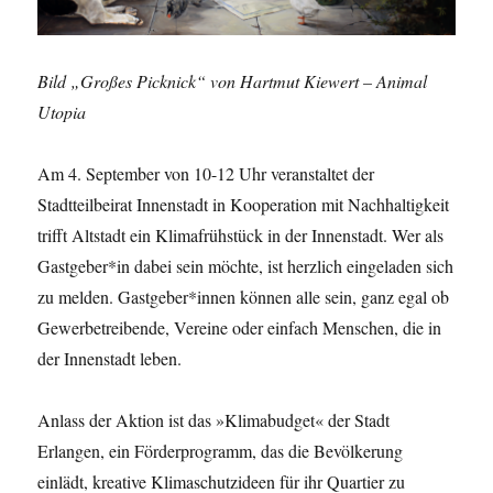
Bild „Großes Picknick“ von Hartmut Kiewert – Animal
Utopia
Am 4. September von 10-12 Uhr veranstaltet der
Stadtteilbeirat Innenstadt in Kooperation mit Nachhaltigkeit
trifft Altstadt ein Klimafrühstück in der Innenstadt. Wer als
Gastgeber*in dabei sein möchte, ist herzlich eingeladen sich
zu melden. Gastgeber*innen können alle sein, ganz egal ob
Gewerbetreibende, Vereine oder einfach Menschen, die in
der Innenstadt leben.
Anlass der Aktion ist das »Klimabudget« der Stadt
Erlangen, ein Förderprogramm, das die Bevölkerung
einlädt, kreative Klimaschutzideen für ihr Quartier zu