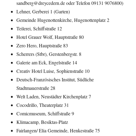
sandberg@dreycedern.de oder Telefon 09131 9076800)
Lehner, Gerberei 1 (Garten)
Gemeinde Hugenottenkirche, Hugenottenplatz 2
Teilerei, Schiffstraße 12
Hotel Grauer Wolf, Hauptstraße 80
Zero Hero, Hauptstraße 83
Scherrers (Stbr), Gerstenbergstr. 8
Galerie am Eck, Engelstraße 14
Creativ Hotel Luise, Sophienstraße 10
Deutsch-Französisches Institut, Südliche
Stadtmauerstraße 28
Welt Laden, Neustädter Kirchenplatz 7
Cocodrillo, Theaterplatz 31
Comicmuseum, Schiffstraße 9
Klimacamp, Besiktas-Platz
Fairlangen/ Elia Gemeinde, Henkestraße 75