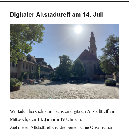
Digitaler Altstadttreff am 14. Juli
Wir laden herzlich zum nächsten digitalen Altstadttreff am
14. Juli um 19 Uhr
Mittwoch, den
ein.
Ziel dieses Altstadttreffs ist die gemeinsame Organisation