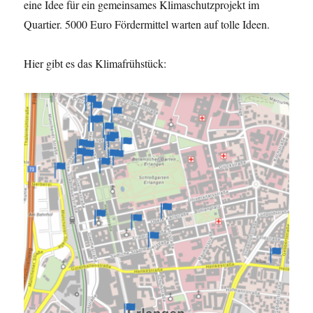
eine Idee für ein gemeinsames Klimaschutzprojekt im
Quartier. 5000 Euro Fördermittel warten auf tolle Ideen.
Hier gibt es das Klimafrühstück: