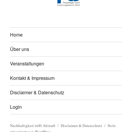
Home
Über uns
Veranstaltungen
Kontakt & Impressum
Disclaimer & Datenschutz
Login
Nachhaltigkeit trifft Altstadt
Disclaimer & Datenschutz
Stolz
präsentiert von WordPress