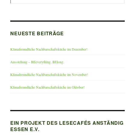
NEUESTE BEITRÄGE
Klimafreundliche Nachbarschaftsküche im Dezember!
Ausstellung – BEeverything. BElong.
Klimafreundliche Nachbarschaftsküche im November!
Klimafreundliche Nachbarschaftsküche im Oktober!
EIN PROJEKT DES LESECAFÉS ANSTÄNDIG
ESSEN E.V.