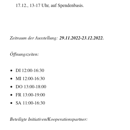
17.12., 13-17 Uhr, auf Spendenbasis.
Zeitraum der Ausstellung:
29.11.2022-23.12.2022.
Öffnungszeiten:
DI 12:00-16:30
MI 12:00-16:30
DO 13:00-18:00
FR 13:00-19:00
SA 11:00-16:30
Beteiligte Initiativen/Kooperationspartner: