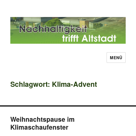
MENÜ
Nachhaltigkeit trifft Altstadt
Schlagwort:
Klima-Advent
Weihnachtspause im
Klimaschaufenster