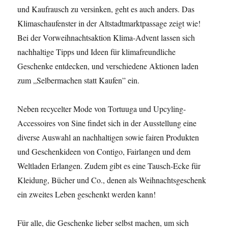
und Kaufrausch zu versinken, geht es auch anders. Das
Klimaschaufenster in der Altstadtmarktpassage zeigt wie!
Bei der Vorweihnachtsaktion Klima-Advent lassen sich
nachhaltige Tipps und Ideen für klimafreundliche
Geschenke entdecken, und verschiedene Aktionen laden
zum „Selbermachen statt Kaufen” ein.
Neben recycelter Mode von Tortuuga und Upcyling-
Accessoires von Sine findet sich in der Ausstellung eine
diverse Auswahl an nachhaltigen sowie fairen Produkten
und Geschenkideen von Contigo, Fairlangen und dem
Weltladen Erlangen. Zudem gibt es eine Tausch-Ecke für
Kleidung, Bücher und Co., denen als Weihnachtsgeschenk
ein zweites Leben geschenkt werden kann!
Für alle, die Geschenke lieber selbst machen, um sich