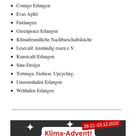
Contigo Erlangen
Evas Apfel
Fairlangen
Greenpeace Erlangen
Klimafreundliche Nachbarschaftsküche
Lesecafé Anständig essen e.V.
Kunstcafé Erlangen
Sine-Design
Tortuuga. Fashion. Upcycling.
Umsonstladen Erlangen
Weltladen Erlangen
_____________________________________________