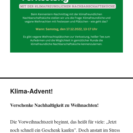
Klima-Advent!
Verschenke Nachhaltigkeit zu Weihnachten!
Die Vorweihnachtszeit beginnt, das heißt für viele: „Jetzt
noch schnell ein Geschenk kaufen”. Doch anstatt im Stress