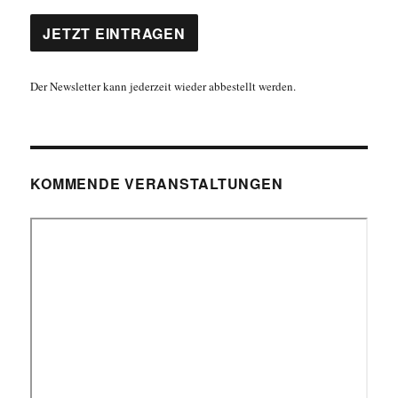
Der Newsletter kann jederzeit wieder abbestellt werden.
KOMMENDE VERANSTALTUNGEN