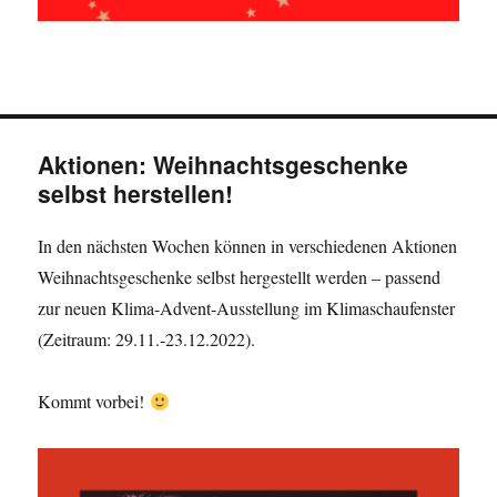
Aktionen: Weihnachtsgeschenke
selbst herstellen!
In den nächsten Wochen können in verschiedenen Aktionen
Weihnachtsgeschenke selbst hergestellt werden – passend
zur neuen Klima-Advent-Ausstellung im Klimaschaufenster
(Zeitraum: 29.11.-23.12.2022).
Kommt vorbei!