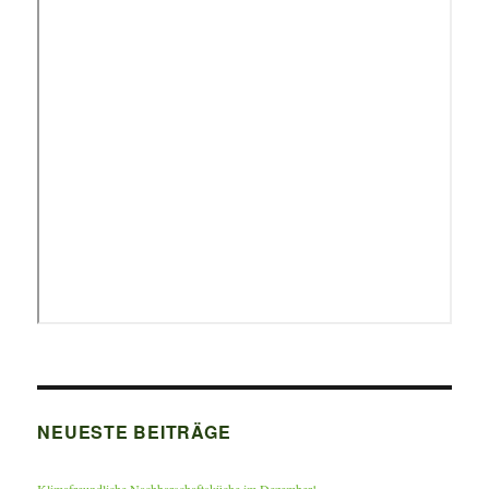
NEUESTE BEITRÄGE