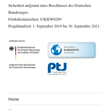
Sicherheit aufgrund eines Beschlusses des Deutschen
Bundestages.
Förderkennzeichen: 03KKW0289
Projektlaufzeit: 1. September 2019 bis 30. September 2021.
Home