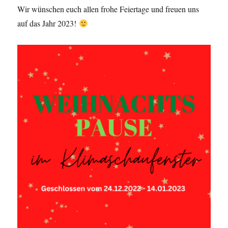
Wir wünschen euch allen frohe Feiertage und freuen uns
auf das Jahr 2023!