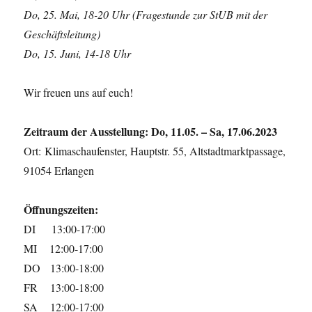
Do, 25. Mai, 18-20 Uhr (Fragestunde zur StUB mit der
Geschäftsleitung)
Do, 15. Juni, 14-18 Uhr
Wir freuen uns auf euch!
Zeitraum der Ausstellung: Do, 11.05. – Sa, 17.06.2023
Ort: Klimaschaufenster, Hauptstr. 55, Altstadtmarktpassage,
91054 Erlangen
Öffnungszeiten:
DI 13:00-17:00
MI 12:00-17:00
DO 13:00-18:00
FR 13:00-18:00
SA 12:00-17:00