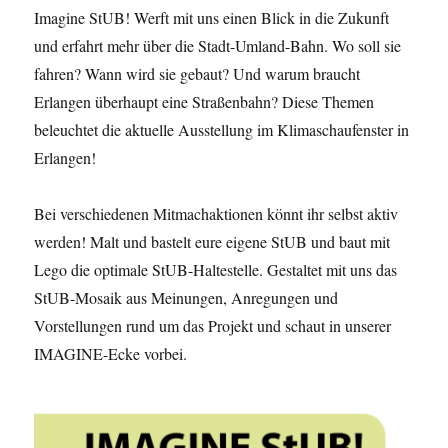
Imagine StUB! Werft mit uns einen Blick in die Zukunft
und erfahrt mehr über die Stadt-Umland-Bahn. Wo soll sie
fahren? Wann wird sie gebaut? Und warum braucht
Erlangen überhaupt eine Straßenbahn? Diese Themen
beleuchtet die aktuelle Ausstellung im Klimaschaufenster in
Erlangen!
Bei verschiedenen Mitmachaktionen könnt ihr selbst aktiv
werden! Malt und bastelt eure eigene StUB und baut mit
Lego die optimale StUB-Haltestelle. Gestaltet mit uns das
StUB-Mosaik aus Meinungen, Anregungen und
Vorstellungen rund um das Projekt und schaut in unserer
IMAGINE-Ecke vorbei.