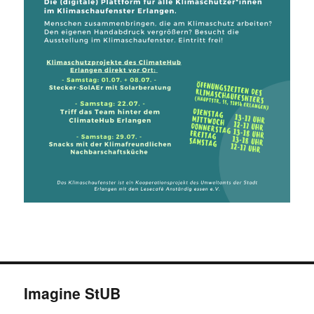
Imagine StUB