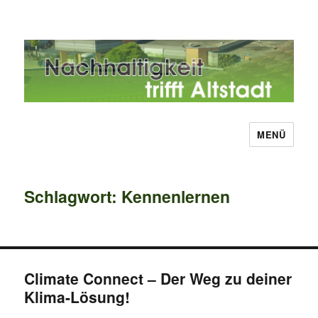
MENÜ
Nachhaltigkeit trifft Altstadt
Schlagwort:
Kennenlernen
Climate Connect – Der Weg zu deiner
Klima-Lösung!