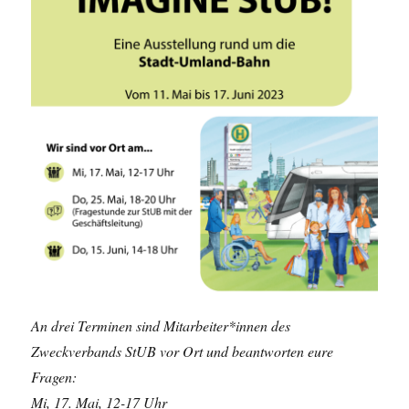
An drei Terminen sind Mitarbeiter*innen des
Zweckverbands StUB vor Ort und beantworten eure
Fragen:
Mi, 17. Mai, 12-17 Uhr