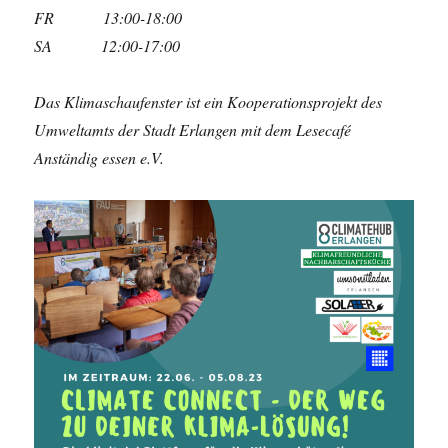
FR 13:00-18:00
SA 12:00-17:00
Das Klimaschaufenster ist ein Kooperationsprojekt des
Umweltamts der Stadt Erlangen mit dem Lesecafé
Anständig essen e.V.