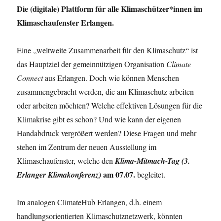
Die (digitale) Plattform für alle Klimaschützer*innen im
Klimaschaufenster Erlangen.
Eine „weltweite Zusammenarbeit für den Klimaschutz“ ist
das Hauptziel der gemeinnützigen Organisation
Climate
Connect
aus Erlangen. Doch wie können Menschen
zusammengebracht werden, die am Klimaschutz arbeiten
oder arbeiten möchten? Welche effektiven Lösungen für die
Klimakrise gibt es schon? Und wie kann der eigenen
Handabdruck vergrößert werden? Diese Fragen und mehr
stehen im Zentrum der neuen Ausstellung im
Klimaschaufenster, welche den
Klima-Mitmach-Tag (3.
am 07.07.
Erlanger Klimakonferenz)
begleitet.
Im analogen ClimateHub Erlangen, d.h. einem
handlungsorientierten Klimaschutznetzwerk, könnten