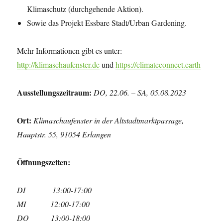
Klimaschutz (durchgehende Aktion).
Sowie das Projekt Essbare Stadt/Urban Gardening.
Mehr Informationen gibt es unter:
http://klimaschaufenster.de
und
https://climateconnect.earth
Ausstellungszeitraum:
DO, 22.06. – SA, 05.08.2023
Ort:
Klimaschaufenster in der Altstadtmarktpassage,
Hauptstr. 55, 91054 Erlangen
Öffnungszeiten:
DI 13:00-17:00
MI 12:00-17:00
DO 13:00-18:00