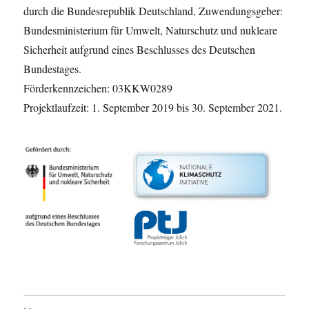
durch die Bundesrepublik Deutschland, Zuwendungsgeber:
Bundesministerium für Umwelt, Naturschutz und nukleare
Sicherheit aufgrund eines Beschlusses des Deutschen
Bundestages.
Förderkennzeichen: 03KKW0289
Projektlaufzeit: 1. September 2019 bis 30. September 2021.