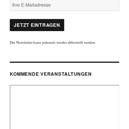
Der Newsletter kann jederzeit wieder abbestellt werden.
KOMMENDE VERANSTALTUNGEN