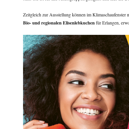
Zeitgleich zur Ausstellung können im Klimaschaufenster 
Bio- und regionalen Elisenlebkuchen
für Erlangen, er