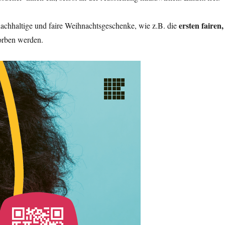
ersten fairen,
nachhaltige und faire Weihnachtsgeschenke, wie z.B. die
worben werden.