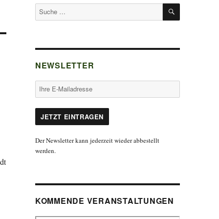
SUCHEN
Suche
nach:
NEWSLETTER
Der Newsletter kann jederzeit wieder abbestellt
werden.
dt
KOMMENDE VERANSTALTUNGEN