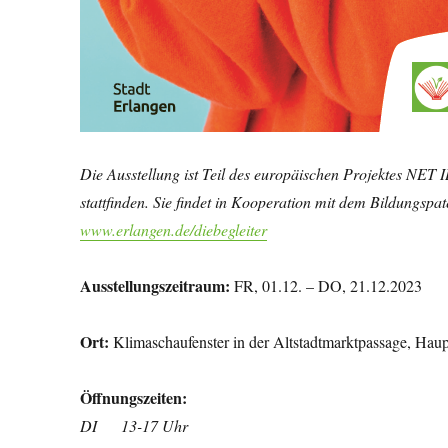
Die Ausstellung ist Teil des europäischen Projektes NE
stattfinden. Sie findet in Kooperation mit dem Bildungspa
www.erlangen.de/diebegleiter
Ausstellungszeitraum:
FR, 01.12. – DO, 21.12.2023
Ort:
Klimaschaufenster in der Altstadtmarktpassage, Haup
Öffnungszeiten:
DI 13-17 Uhr