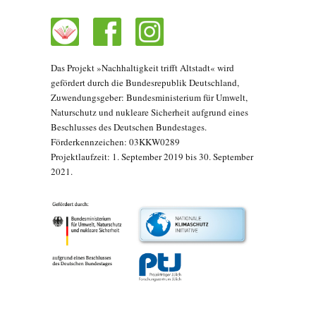
Das Projekt »Nachhaltigkeit trifft Altstadt« wird
gefördert durch die Bundesrepublik Deutschland,
Zuwendungsgeber: Bundesministerium für Umwelt,
Naturschutz und nukleare Sicherheit aufgrund eines
Beschlusses des Deutschen Bundestages.
Förderkennzeichen: 03KKW0289
Projektlaufzeit: 1. September 2019 bis 30. September
2021.