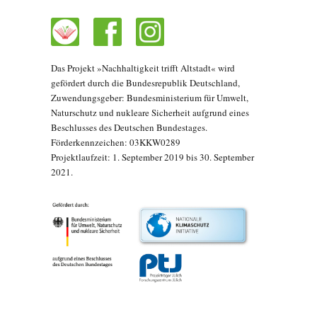
Das Projekt »Nachhaltigkeit trifft Altstadt« wird
gefördert durch die Bundesrepublik Deutschland,
Zuwendungsgeber: Bundesministerium für Umwelt,
Naturschutz und nukleare Sicherheit aufgrund eines
Beschlusses des Deutschen Bundestages.
Förderkennzeichen: 03KKW0289
Projektlaufzeit: 1. September 2019 bis 30. September
2021.