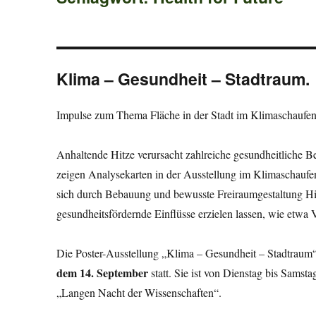
Klima – Gesundheit – Stadtraum.
Impulse zum Thema Fläche in der Stadt im Klimaschaufen
Anhaltende Hitze verursacht zahlreiche gesundheitliche Be
zeigen Analysekarten in der Ausstellung im Klimaschaufens
sich durch Bebauung und bewusste Freiraumgestaltung Hitz
gesundheitsfördernde Einflüsse erzielen lassen, wie etwa 
Die Poster-Ausstellung „Klima – Gesundheit – Stadtraum
dem 14. September
statt. Sie ist von Dienstag bis Samst
„Langen Nacht der Wissenschaften“.