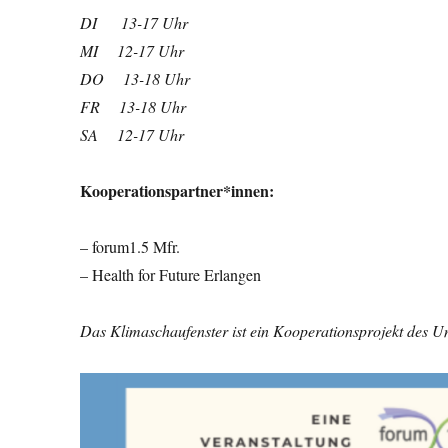
DI 13-17 Uhr
MI 12-17 Uhr
DO 13-18 Uhr
FR 13-18 Uhr
SA 12-17 Uhr
Kooperationspartner*innen:
– forum1.5 Mfr.
– Health for Future Erlangen
Das Klimaschaufenster ist ein Kooperationsprojekt des U