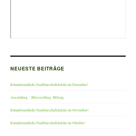
NEUESTE BEITRÄGE
Klimafreundliche Nachbarschaftsküche im Dezember!
Ausstellung – BEeverything. BElong.
Klimafreundliche Nachbarschaftsküche im November!
Klimafreundliche Nachbarschaftsküche im Oktober!