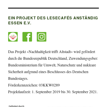
EIN PROJEKT DES LESECAFÉS ANSTÄNDIG
ESSEN E.V.
Das Projekt »Nachhaltigkeit trifft Altstadt« wird gefördert
durch die Bundesrepublik Deutschland, Zuwendungsgeber:
Bundesministerium für Umwelt, Naturschutz und nukleare
Sicherheit aufgrund eines Beschlusses des Deutschen
Bundestages.
Förderkennzeichen: 03KKW0289
Projektlaufzeit: 1. September 2019 bis 30. September 2021.