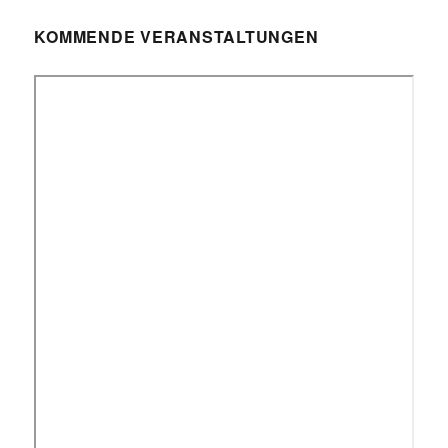
KOMMENDE VERANSTALTUNGEN