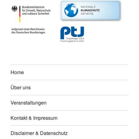
Home
Über uns
Veranstaltungen
Kontakt & Impressum
Disclaimer & Datenschutz