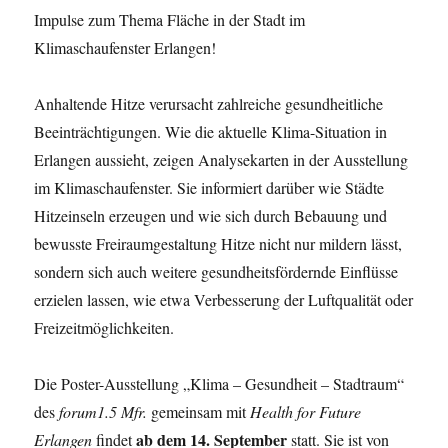
Impulse zum Thema Fläche in der Stadt im
Klimaschaufenster Erlangen!
Anhaltende Hitze verursacht zahlreiche gesundheitliche
Beeinträchtigungen. Wie die aktuelle Klima-Situation in
Erlangen aussieht, zeigen Analysekarten in der Ausstellung
im Klimaschaufenster. Sie informiert darüber wie Städte
Hitzeinseln erzeugen und wie sich durch Bebauung und
bewusste Freiraumgestaltung Hitze nicht nur mildern lässt,
sondern sich auch weitere gesundheitsfördernde Einflüsse
erzielen lassen, wie etwa Verbesserung der Luftqualität oder
Freizeitmöglichkeiten.
Die Poster-Ausstellung „Klima – Gesundheit – Stadtraum“
des
forum1.5 Mfr.
gemeinsam mit
Health for Future
ab dem 14. September
Erlangen
findet
statt. Sie ist von