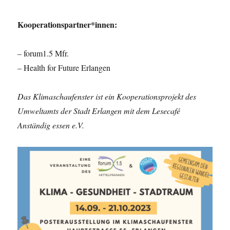
Kooperationspartner*innen:
– forum1.5 Mfr.
– Health for Future Erlangen
Das Klimaschaufenster ist ein Kooperationsprojekt des
Umweltamts der Stadt Erlangen mit dem Lesecafé
Anständig essen e.V.