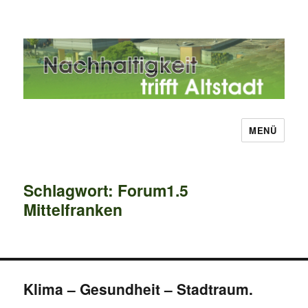
MENÜ
Nachhaltigkeit trifft Altstadt
Schlagwort:
Forum1.5
Mittelfranken
Klima – Gesundheit – Stadtraum.