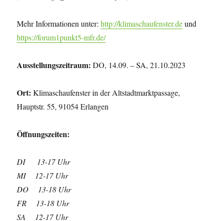
Mehr Informationen unter:
http://klimaschaufenster.de
und
https://forum1punkt5-mfr.de/
Ausstellungszeitraum:
DO, 14.09. – SA, 21.10.2023
Ort:
Klimaschaufenster in der Altstadtmarktpassage,
Hauptstr. 55, 91054 Erlangen
Öffnungszeiten:
DI 13-17 Uhr
MI 12-17 Uhr
DO 13-18 Uhr
FR 13-18 Uhr
SA 12-17 Uhr