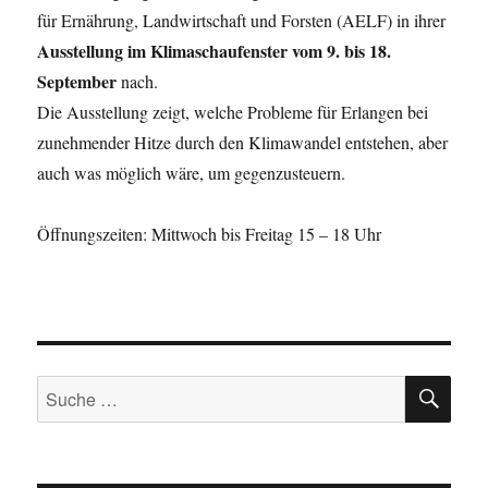
für Ernährung, Landwirtschaft und Forsten (AELF) in ihrer
Ausstellung im Klimaschaufenster
vom 9. bis 18.
September
nach.
Die Ausstellung zeigt, welche Probleme für Erlangen bei
zunehmender Hitze durch den Klimawandel entstehen, aber
auch was möglich wäre, um gegenzusteuern.
Öffnungszeiten: Mittwoch bis Freitag 15 – 18 Uhr
SU
Suche
nach: