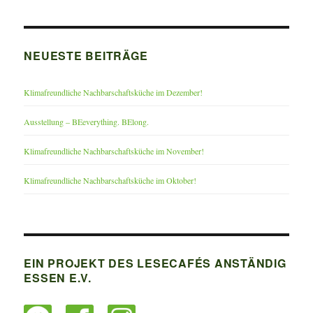
NEUESTE BEITRÄGE
Klimafreundliche Nachbarschaftsküche im Dezember!
Ausstellung – BEeverything. BElong.
Klimafreundliche Nachbarschaftsküche im November!
Klimafreundliche Nachbarschaftsküche im Oktober!
EIN PROJEKT DES LESECAFÉS ANSTÄNDIG
ESSEN E.V.