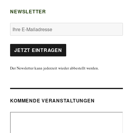
NEWSLETTER
Der Newsletter kann jederzeit wieder abbestellt werden.
KOMMENDE VERANSTALTUNGEN