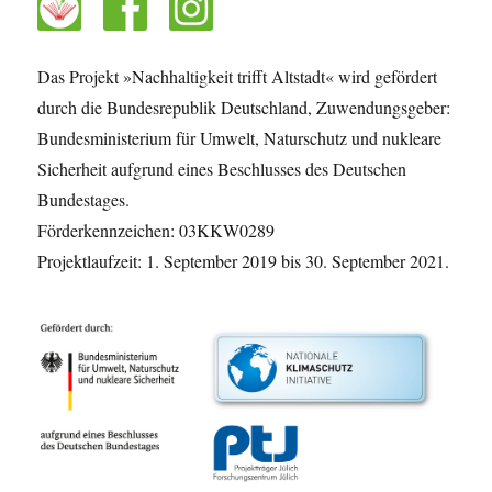
Das Projekt »Nachhaltigkeit trifft Altstadt« wird gefördert
durch die Bundesrepublik Deutschland, Zuwendungsgeber:
Bundesministerium für Umwelt, Naturschutz und nukleare
Sicherheit aufgrund eines Beschlusses des Deutschen
Bundestages.
Förderkennzeichen: 03KKW0289
Projektlaufzeit: 1. September 2019 bis 30. September 2021.