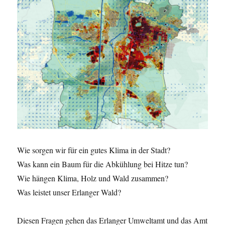
Wie sorgen wir für ein gutes Klima in der Stadt?
Was kann ein Baum für die Abkühlung bei Hitze tun?
Wie hängen Klima, Holz und Wald zusammen?
Was leistet unser Erlanger Wald?
Diesen Fragen gehen das Erlanger Umweltamt und das Amt