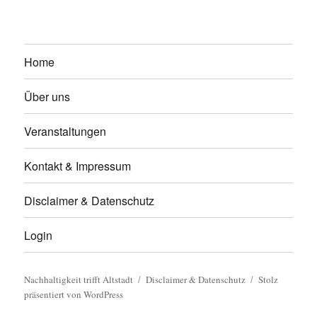
Home
Über uns
Veranstaltungen
Kontakt & Impressum
Disclaimer & Datenschutz
Login
Nachhaltigkeit trifft Altstadt
Disclaimer & Datenschutz
Stolz
präsentiert von WordPress