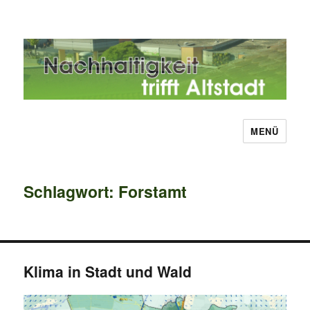
MENÜ
Nachhaltigkeit trifft Altstadt
Schlagwort:
Forstamt
Klima in Stadt und Wald