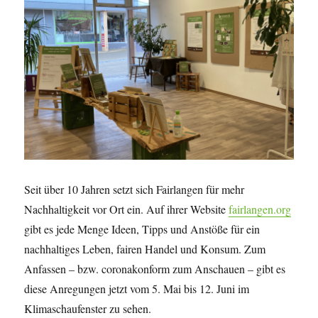
Seit über 10 Jahren setzt sich Fairlangen für mehr
Nachhaltigkeit vor Ort ein. Auf ihrer Website
fairlangen.org
gibt es jede Menge Ideen, Tipps und Anstöße für ein
nachhaltiges Leben, fairen Handel und Konsum. Zum
Anfassen – bzw. coronakonform zum Anschauen – gibt es
diese Anregungen jetzt vom 5. Mai bis 12. Juni im
Klimaschaufenster zu sehen.