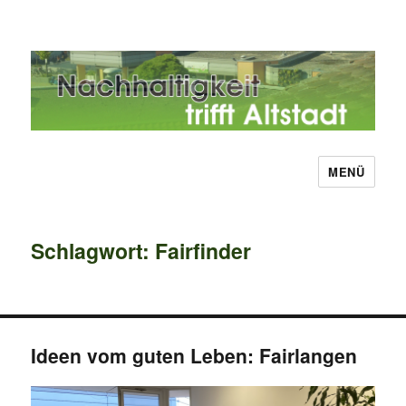
MENÜ
Nachhaltigkeit trifft Altstadt
Schlagwort:
Fairfinder
Ideen vom guten Leben: Fairlangen