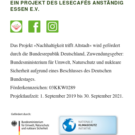
EIN PROJEKT DES LESECAFÉS ANSTÄNDIG
ESSEN E.V.
Das Projekt »Nachhaltigkeit trifft Altstadt« wird gefördert
durch die Bundesrepublik Deutschland, Zuwendungsgeber:
Bundesministerium für Umwelt, Naturschutz und nukleare
Sicherheit aufgrund eines Beschlusses des Deutschen
Bundestages.
Förderkennzeichen: 03KKW0289
Projektlaufzeit: 1. September 2019 bis 30. September 2021.