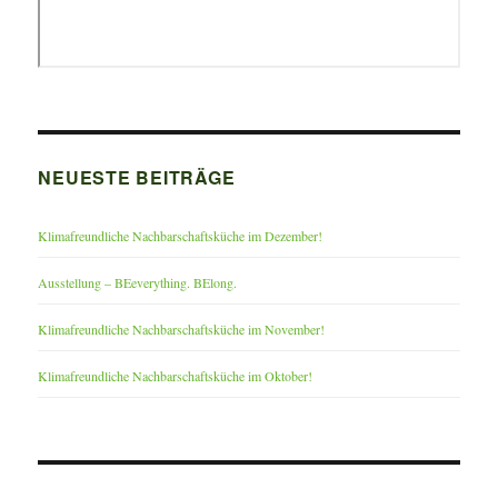
NEUESTE BEITRÄGE
Klimafreundliche Nachbarschaftsküche im Dezember!
Ausstellung – BEeverything. BElong.
Klimafreundliche Nachbarschaftsküche im November!
Klimafreundliche Nachbarschaftsküche im Oktober!