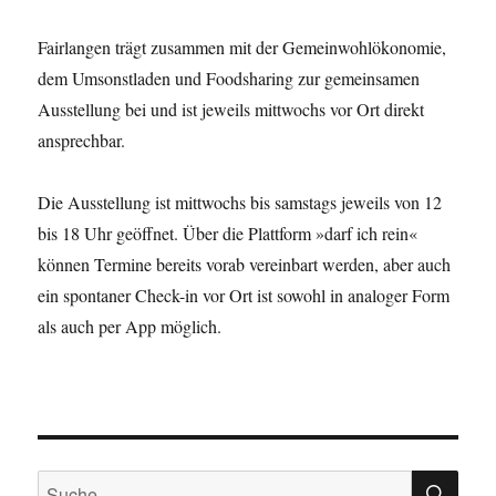
Fairlangen trägt zusammen mit der Gemeinwohlökonomie,
dem Umsonstladen und Foodsharing zur gemeinsamen
Ausstellung bei und ist jeweils mittwochs vor Ort direkt
ansprechbar.
Die Ausstellung ist mittwochs bis samstags jeweils von 12
bis 18 Uhr geöffnet. Über die Plattform »darf ich rein«
können Termine bereits vorab vereinbart werden, aber auch
ein spontaner Check-in vor Ort ist sowohl in analoger Form
als auch per App möglich.
SU
Suche