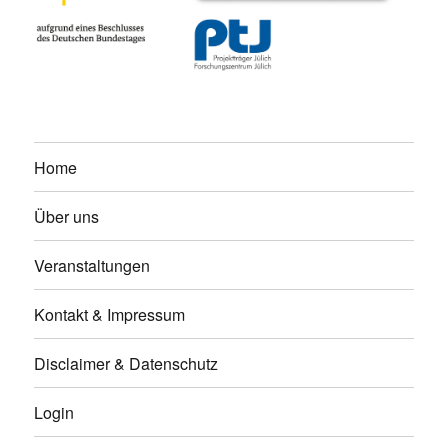
Home
Über uns
Veranstaltungen
Kontakt & Impressum
Disclaimer & Datenschutz
Login