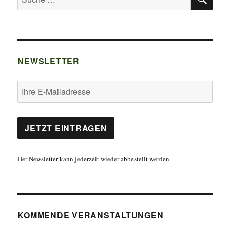
nach:
NEWSLETTER
Der Newsletter kann jederzeit wieder abbestellt werden.
KOMMENDE VERANSTALTUNGEN