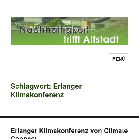
MENÜ
Nachhaltigkeit trifft Altstadt
Schlagwort:
Erlanger
Klimakonferenz
Erlanger Klimakonferenz von Climate
Connect