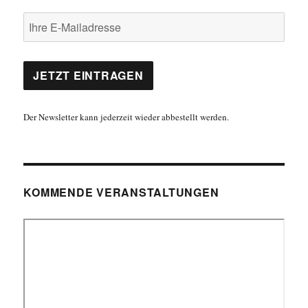
Der Newsletter kann jederzeit wieder abbestellt werden.
KOMMENDE VERANSTALTUNGEN