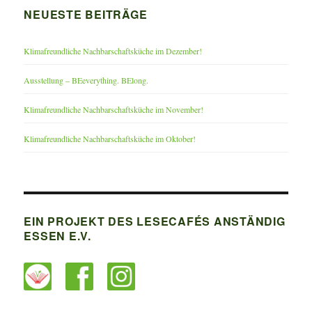
NEUESTE BEITRÄGE
Klimafreundliche Nachbarschaftsküche im Dezember!
Ausstellung – BEeverything. BElong.
Klimafreundliche Nachbarschaftsküche im November!
Klimafreundliche Nachbarschaftsküche im Oktober!
EIN PROJEKT DES LESECAFÉS ANSTÄNDIG
ESSEN E.V.