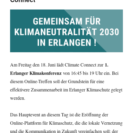
1.
Am Freitag den 18. Juni lädt Climate Connect zur
Erlanger Klimakonferenz
von 16:45 bis 19 Uhr ein. Bei
diesem Online-Treffen soll der Grundstein für eine
effektivere Zusammenarbeit im Erlanger Klimaschutz gelegt
werden.
Das Hauptevent an diesem Tag ist die Eröffnung der
Online-Plattform für Klimaschutz, die die lokale Vernetzung
und die Kommunikation in Zukunft vereinfachen soll: der