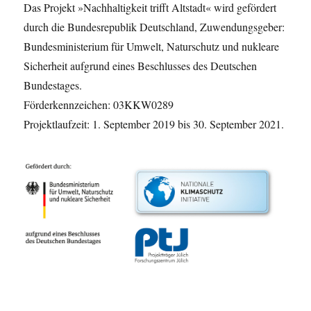
Das Projekt »Nachhaltigkeit trifft Altstadt« wird gefördert
durch die Bundesrepublik Deutschland, Zuwendungsgeber:
Bundesministerium für Umwelt, Naturschutz und nukleare
Sicherheit aufgrund eines Beschlusses des Deutschen
Bundestages.
Förderkennzeichen: 03KKW0289
Projektlaufzeit: 1. September 2019 bis 30. September 2021.