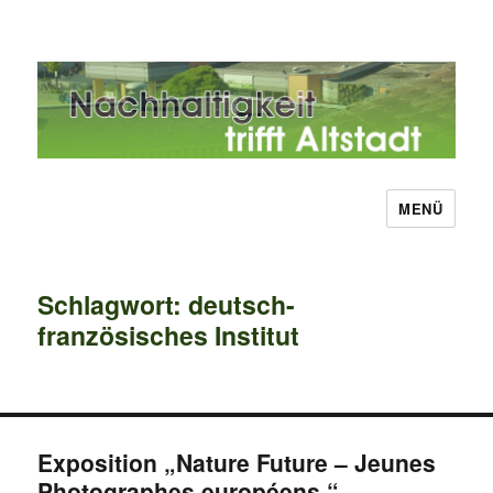
MENÜ
Nachhaltigkeit trifft Altstadt
Schlagwort:
deutsch-
französisches Institut
Exposition „Nature Future – Jeunes
Photographes européens.“