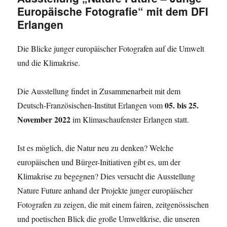
Europäische Fotografie“ mit dem DFI
Erlangen
Die Blicke junger europäischer Fotografen auf die Umwelt
und die Klimakrise.
Die Ausstellung findet in Zusammenarbeit mit dem
05. bis 25.
Deutsch-Französischen-Institut Erlangen vom
November 2022
im Klimaschaufenster Erlangen statt.
Ist es möglich, die Natur neu zu denken? Welche
europäischen und Bürger-Initiativen gibt es, um der
Klimakrise zu begegnen? Dies versucht die Ausstellung
Nature Future anhand der Projekte junger europäischer
Fotografen zu zeigen, die mit einem fairen, zeitgenössischen
und poetischen Blick die große Umweltkrise, die unseren