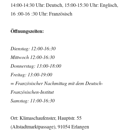
14:00-14:30 Uhr: Deutsch, 15:00-15:30 Uhr: Englisch,
16 :00-16 :30 Uhr: Französisch
Öffnungszeiten:
Dienstag: 12:00-16:30
Mittwoch 12:00-16:30
Donnerstag: 13:00-18:00
Freitag: 13:00-19:00
= Französischer Nachmittag mit dem Deutsch-
Französischen-Institut
Samstag: 11:00-16:30
Ort: Klimaschaufenster, Hauptstr. 55
(Altstadtmarktpassage), 91054 Erlangen