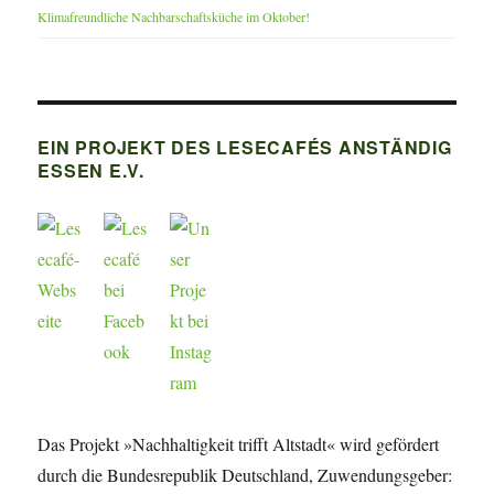
Klimafreundliche Nachbarschaftsküche im Oktober!
EIN PROJEKT DES LESECAFÉS ANSTÄNDIG
ESSEN E.V.
Das Projekt »Nachhaltigkeit trifft Altstadt« wird gefördert
durch die Bundesrepublik Deutschland, Zuwendungsgeber: