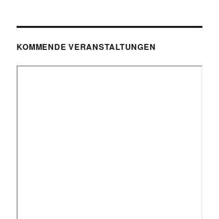
KOMMENDE VERANSTALTUNGEN