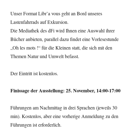
Unser Format Libr’a vous geht an Bord unseres
Lastenfahrrads auf Exkursion.
Die Mediathek des dFi wird Ihnen eine Auswahl ihrer
Bücher anbieten, parallel dazu findet eine Vorlesestunde
„Oh les mots !“ für die Kleinen statt, die sich mit den
Themen Natur und Umwelt befasst.
Der Eintritt ist kostenlos.
Finissage der Ausstellung: 25. November, 14:00-17:00
Führungen am Nachmittag in drei Sprachen (jeweils 30
min). Kostenlos, aber eine vorherige Anmeldung zu den
Führungen ist erforderlich.