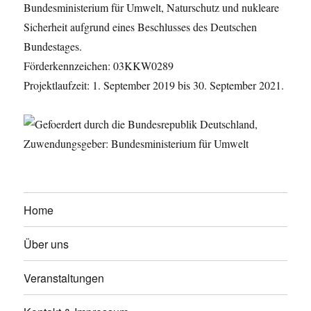
Bundesministerium für Umwelt, Naturschutz und nukleare
Sicherheit aufgrund eines Beschlusses des Deutschen
Bundestages.
Förderkennzeichen: 03KKW0289
Projektlaufzeit: 1. September 2019 bis 30. September 2021.
Home
Über uns
Veranstaltungen