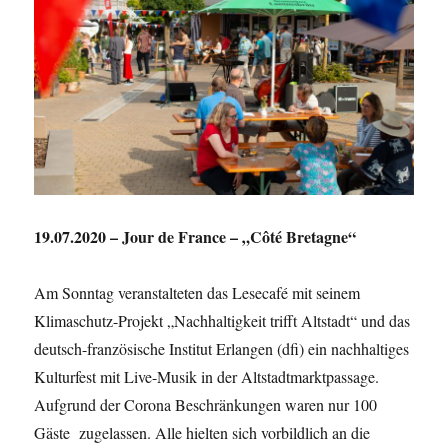
19.07.2020 – Jour de France – „Côté Bretagne“
Am Sonntag veranstalteten das Lesecafé mit seinem
Klimaschutz-Projekt „Nachhaltigkeit trifft Altstadt“ und das
deutsch-französische Institut Erlangen (dfi) ein nachhaltiges
Kulturfest mit Live-Musik in der Altstadtmarktpassage.
Aufgrund der Corona Beschränkungen waren nur 100
Gäste zugelassen. Alle hielten sich vorbildlich an die