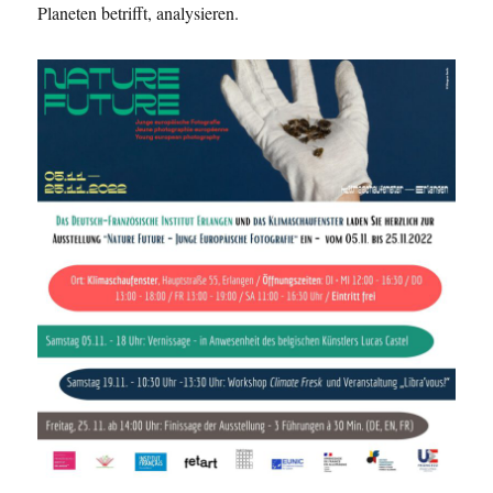
Planeten betrifft, analysieren.