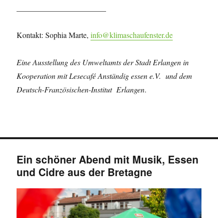
_______________________
Kontakt: Sophia Marte,
info@klimaschaufenster.de
Eine Ausstellung des Umweltamts der Stadt Erlangen in
Kooperation mit Lesecafé Anständig essen e.V.
und dem
Deutsch-Französischen-Institut Erlangen
.
Ein schöner Abend mit Musik, Essen
und Cidre aus der Bretagne