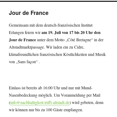
Jour de France
Gemeinsam mit dem deutsch-französischen Institut
am 19. Juli von 17 bis 20 Uhr den
Erlangen feiern wir
Jour de France
unter dem Motto „Côté Bretagne“ in der
Altstadtmarktpassage. Wir laden ein zu Cidre,
klimafreundlichen französischen Köstlichkeiten und Musik
von „Sans façon“ .
Einlass ist bereits ab 16:00 Uhr und nur mit Mund-
Nasenbedeckung möglich. Um Voranmeldung per Mail
(
info@nachhaltigkeit-trifft-altstadt.de
) wird gebeten, denn
wir können nur bis zu 100 Gäste empfangen.