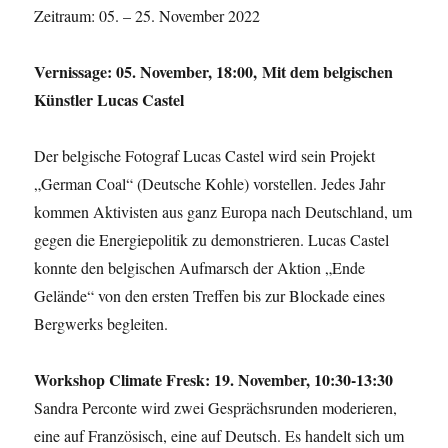
Zeitraum: 05. – 25. November 2022
Vernissage: 05. November, 18:00,
Mit dem
belgischen
Künstler Lucas Castel
Der belgische Fotograf Lucas Castel wird sein Projekt
„German Coal“ (Deutsche Kohle) vorstellen. Jedes Jahr
kommen Aktivisten aus ganz Europa nach Deutschland, um
gegen die Energiepolitik zu demonstrieren. Lucas Castel
konnte den belgischen Aufmarsch der Aktion „Ende
Gelände“ von den ersten Treffen bis zur Blockade eines
Bergwerks begleiten.
Workshop Climate Fresk: 19. November, 10:30-13:30
Sandra Perconte wird zwei Gesprächsrunden moderieren,
eine auf Französisch, eine auf Deutsch. Es handelt sich um