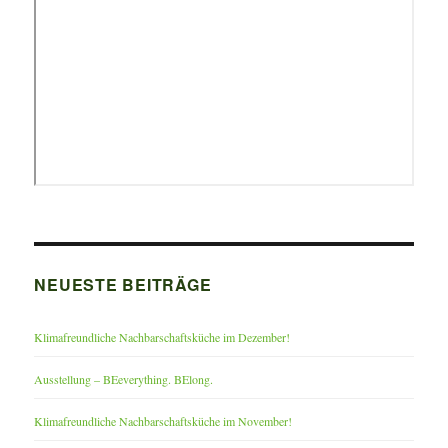
NEUESTE BEITRÄGE
Klimafreundliche Nachbarschaftsküche im Dezember!
Ausstellung – BEeverything. BElong.
Klimafreundliche Nachbarschaftsküche im November!