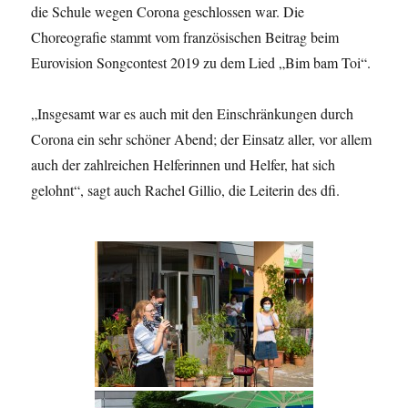
die Schule wegen Corona geschlossen war. Die
Choreografie stammt vom französischen Beitrag beim
Eurovision Songcontest 2019 zu dem Lied „Bim bam Toi“.
„Insgesamt war es auch mit den Einschränkungen durch
Corona ein sehr schöner Abend; der Einsatz aller, vor allem
auch der zahlreichen Helferinnen und Helfer, hat sich
gelohnt“, sagt auch Rachel Gillio, die Leiterin des dfi.