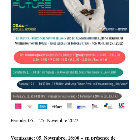
Période: 05. – 25. Novembre 2022
Vernissage: 05. Novembre, 18:00 – en présence de