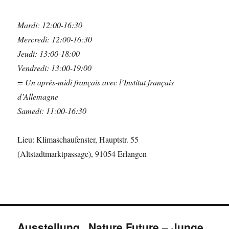
Mardi: 12:00-16:30
Mercredi: 12:00-16:30
Jeudi: 13:00-18:00
Vendredi:
13:00-19:00
=
Un après-midi français avec l’Institut français
d’Allemagne
Samedi: 11:00-16:30
Lieu: Klimaschaufenster, Hauptstr. 55
(Altstadtmarktpassage), 91054 Erlangen
Ausstellung „Nature Future – Junge