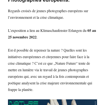
Regards croisés de jeunes photographes européens sur
l’environnement et la crise climatique.
05 au
L’exposition a lieu au Klimaschaufenster Erlangen du
25 novembre 2022
.
Est-il possible de repenser la nature ? Quelles sont les
initiatives européennes et citoyennes pour faire face à la
crise climatique ? C’est ce que „Nature Future“ tente de
mettre en lumière via le travail de jeunes photographes
européens qui, avec un regard à la fois contemporain et
poétique analysent la crise majeure environnementale qui
frappe la planète.