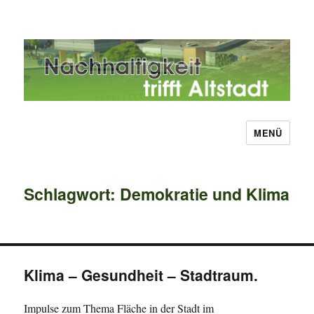
MENÜ
Nachhaltigkeit trifft Altstadt
Schlagwort:
Demokratie und Klima
Klima – Gesundheit – Stadtraum.
Impulse zum Thema Fläche in der Stadt im