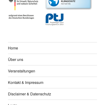
Home
Über uns
Veranstaltungen
Kontakt & Impressum
Disclaimer & Datenschutz