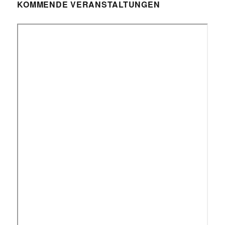
KOMMENDE VERANSTALTUNGEN