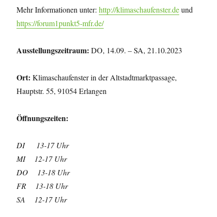
Mehr Informationen unter:
http://klimaschaufenster.de
und
https://forum1punkt5-mfr.de/
Ausstellungszeitraum:
DO, 14.09. – SA, 21.10.2023
Ort:
Klimaschaufenster in der Altstadtmarktpassage,
Hauptstr. 55, 91054 Erlangen
Öffnungszeiten:
DI 13-17 Uhr
MI 12-17 Uhr
DO 13-18 Uhr
FR 13-18 Uhr
SA 12-17 Uhr