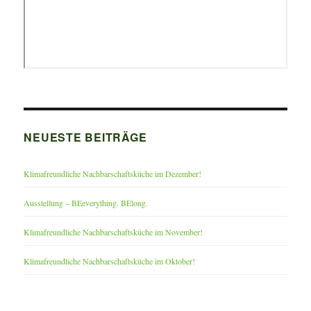
NEUESTE BEITRÄGE
Klimafreundliche Nachbarschaftsküche im Dezember!
Ausstellung – BEeverything. BElong.
Klimafreundliche Nachbarschaftsküche im November!
Klimafreundliche Nachbarschaftsküche im Oktober!