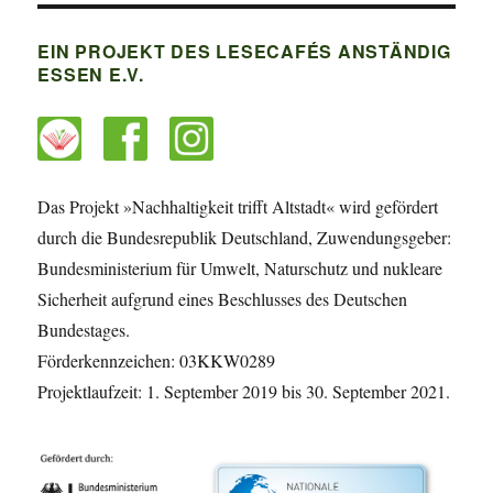
EIN PROJEKT DES LESECAFÉS ANSTÄNDIG
ESSEN E.V.
Das Projekt »Nachhaltigkeit trifft Altstadt« wird gefördert
durch die Bundesrepublik Deutschland, Zuwendungsgeber:
Bundesministerium für Umwelt, Naturschutz und nukleare
Sicherheit aufgrund eines Beschlusses des Deutschen
Bundestages.
Förderkennzeichen: 03KKW0289
Projektlaufzeit: 1. September 2019 bis 30. September 2021.