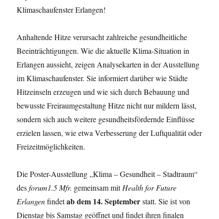
Klimaschaufenster Erlangen!
Anhaltende Hitze verursacht zahlreiche gesundheitliche
Beeinträchtigungen. Wie die aktuelle Klima-Situation in
Erlangen aussieht, zeigen Analysekarten in der Ausstellung
im Klimaschaufenster. Sie informiert darüber wie Städte
Hitzeinseln erzeugen und wie sich durch Bebauung und
bewusste Freiraumgestaltung Hitze nicht nur mildern lässt,
sondern sich auch weitere gesundheitsfördernde Einflüsse
erzielen lassen, wie etwa Verbesserung der Luftqualität oder
Freizeitmöglichkeiten.
Die Poster-Ausstellung „Klima – Gesundheit – Stadtraum“
des
forum1.5 Mfr.
gemeinsam mit
Health for Future
ab dem 14. September
Erlangen
findet
statt. Sie ist von
Dienstag bis Samstag geöffnet und findet ihren finalen