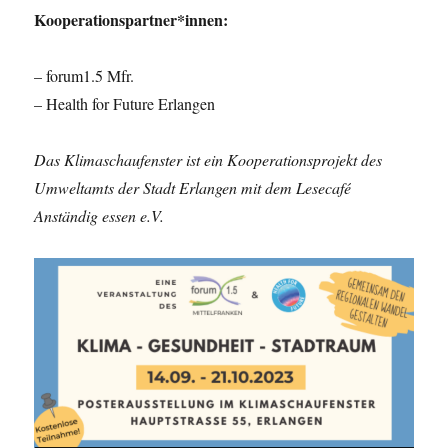
Kooperationspartner*innen:
– forum1.5 Mfr.
– Health for Future Erlangen
Das Klimaschaufenster ist ein Kooperationsprojekt des
Umweltamts der Stadt Erlangen mit dem Lesecafé
Anständig essen e.V.