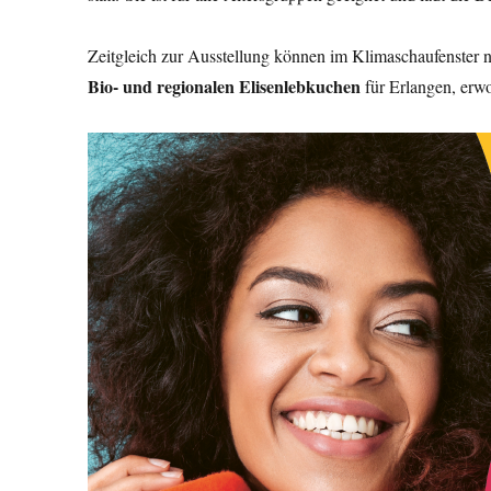
Zeitgleich zur Ausstellung können im Klimaschaufenster 
Bio- und regionalen Elisenlebkuchen
für Erlangen, er