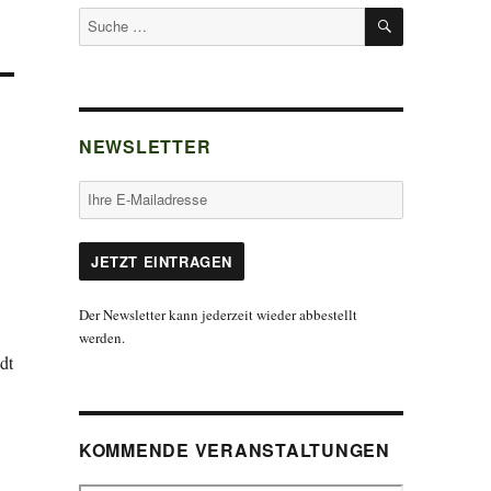
SUCHEN
Suche
nach:
NEWSLETTER
Der Newsletter kann jederzeit wieder abbestellt
werden.
dt
KOMMENDE VERANSTALTUNGEN