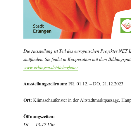
Die Ausstellung ist Teil des europäischen Projektes NE
stattfinden. Sie findet in Kooperation mit dem Bildungspa
www.erlangen.de/diebegleiter
Ausstellungszeitraum:
FR, 01.12. – DO, 21.12.2023
Ort:
Klimaschaufenster in der Altstadtmarktpassage, Haup
Öffnungszeiten:
DI 13-17 Uhr