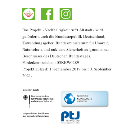
Das Projekt »Nachhaltigkeit trifft Altstadt« wird
gefördert durch die Bundesrepublik Deutschland,
Zuwendungsgeber: Bundesministerium für Umwelt,
Naturschutz und nukleare Sicherheit aufgrund eines
Beschlusses des Deutschen Bundestages.
Förderkennzeichen: 03KKW0289
Projektlaufzeit: 1. September 2019 bis 30. September
2021.