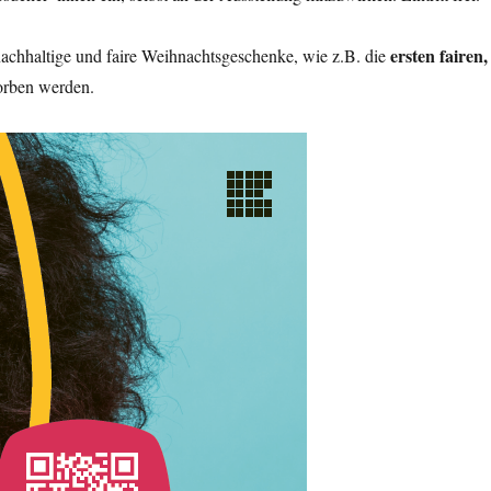
ersten fairen,
nachhaltige und faire Weihnachtsgeschenke, wie z.B. die
worben werden.