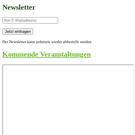
Newsletter
Der Newsletter kann jederzeit wieder abbestellt werden.
Kommende Veranstaltungen