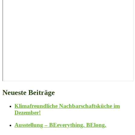
Neueste Beiträge
Klimafreundliche Nachbarschaftsküche im
Dezember!
Ausstellung – BEeverything. BElong.