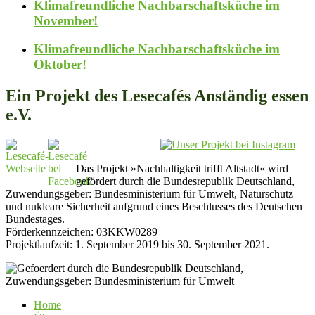
Klimafreundliche Nachbarschaftsküche im
November!
Klimafreundliche Nachbarschaftsküche im
Oktober!
Ein Projekt des Lesecafés Anständig essen
e.V.
Das Projekt »Nachhaltigkeit trifft Altstadt« wird
gefördert durch die Bundesrepublik Deutschland,
Zuwendungsgeber: Bundesministerium für Umwelt, Naturschutz
und nukleare Sicherheit aufgrund eines Beschlusses des Deutschen
Bundestages.
Förderkennzeichen: 03KKW0289
Projektlaufzeit: 1. September 2019 bis 30. September 2021.
Home